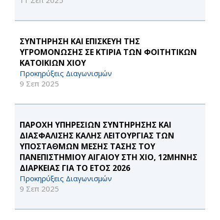
11 Σεπ 2025
ΣΥΝΤΗΡΗΣΗ ΚΑΙ ΕΠΙΣΚΕΥΗ ΤΗΣ
ΥΓΡΟΜΟΝΩΣΗΣ ΣΕ ΚΤΙΡΙΑ ΤΩΝ ΦΟΙΤΗΤΙΚΩΝ
ΚΑΤΟΙΚΙΩΝ ΧΙΟΥ
Προκηρύξεις Διαγωνισμών
9 Σεπ 2025
ΠΑΡΟΧΗ ΥΠΗΡΕΣΙΩΝ ΣΥΝΤΗΡΗΣΗΣ ΚΑΙ
ΔΙΑΣΦΑΛΙΣΗΣ ΚΑΛΗΣ ΛΕΙΤΟΥΡΓΙΑΣ ΤΩΝ
ΥΠΟΣΤΑΘΜΩΝ ΜΕΣΗΣ ΤΑΣΗΣ ΤΟΥ
ΠΑΝΕΠΙΣΤΗΜΙΟΥ ΑΙΓΑΙΟΥ ΣΤΗ ΧΙΟ, 12ΜΗΝΗΣ
ΔΙΑΡΚΕΙΑΣ ΓΙΑ ΤΟ ΕΤΟΣ 2026
Προκηρύξεις Διαγωνισμών
9 Σεπ 2025