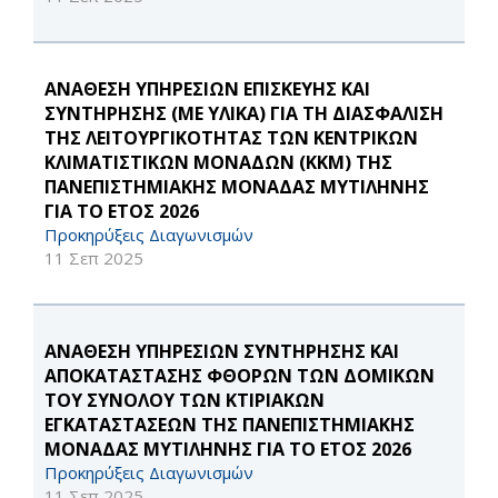
ΑΝΑΘΕΣΗ ΥΠΗΡΕΣΙΩΝ ΕΠΙΣΚΕΥΗΣ ΚΑΙ
ΣΥΝΤΗΡΗΣΗΣ (ΜΕ ΥΛΙΚΑ) ΓΙΑ ΤΗ ΔΙΑΣΦΑΛΙΣΗ
ΤΗΣ ΛΕΙΤΟΥΡΓΙΚΟΤΗΤΑΣ ΤΩΝ ΚΕΝΤΡΙΚΩΝ
ΚΛΙΜΑΤΙΣΤΙΚΩΝ ΜΟΝΑΔΩΝ (ΚΚΜ) ΤΗΣ
ΠΑΝΕΠΙΣΤΗΜΙΑΚΗΣ ΜΟΝΑΔΑΣ ΜΥΤΙΛΗΝΗΣ
ΓΙΑ ΤΟ ΕΤΟΣ 2026
Προκηρύξεις Διαγωνισμών
11 Σεπ 2025
ΑΝΑΘΕΣΗ ΥΠΗΡΕΣΙΩΝ ΣΥΝΤΗΡΗΣΗΣ ΚΑΙ
ΑΠΟΚΑΤΑΣΤΑΣΗΣ ΦΘΟΡΩΝ ΤΩΝ ΔΟΜΙΚΩΝ
ΤΟΥ ΣΥΝΟΛΟΥ ΤΩΝ ΚΤΙΡΙΑΚΩΝ
ΕΓΚΑΤΑΣΤΑΣΕΩΝ ΤΗΣ ΠΑΝΕΠΙΣΤΗΜΙΑΚΗΣ
ΜΟΝΑΔΑΣ ΜΥΤΙΛΗΝΗΣ ΓΙΑ ΤΟ ΕΤΟΣ 2026
Προκηρύξεις Διαγωνισμών
11 Σεπ 2025