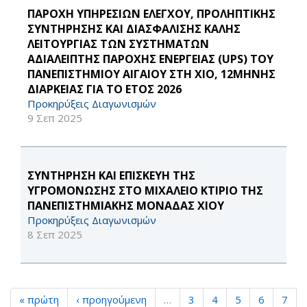
ΠΑΡΟΧΗ ΥΠΗΡΕΣΙΩΝ ΕΛΕΓΧΟΥ, ΠΡΟΛΗΠΤΙΚΗΣ
ΣΥΝΤΗΡΗΣΗΣ ΚΑΙ ΔΙΑΣΦΑΛΙΣΗΣ ΚΑΛΗΣ
ΛΕΙΤΟΥΡΓΙΑΣ ΤΩΝ ΣΥΣΤΗΜΑΤΩΝ
ΑΔΙΑΛΕΙΠΤΗΣ ΠΑΡΟΧΗΣ ΕΝΕΡΓΕΙΑΣ (UPS) ΤΟΥ
ΠΑΝΕΠΙΣΤΗΜΙΟΥ ΑΙΓΑΙΟΥ ΣΤΗ ΧΙΟ, 12ΜΗΝΗΣ
ΔΙΑΡΚΕΙΑΣ ΓΙΑ ΤΟ ΕΤΟΣ 2026
Προκηρύξεις Διαγωνισμών
9 Σεπ 2025
ΣΥΝΤΗΡΗΣΗ ΚΑΙ ΕΠΙΣΚΕΥΗ ΤΗΣ
ΥΓΡΟΜΟΝΩΣΗΣ ΣΤΟ ΜΙΧΑΛΕΙΟ ΚΤΙΡΙΟ ΤΗΣ
ΠΑΝΕΠΙΣΤΗΜΙΑΚΗΣ ΜΟΝΑΔΑΣ ΧΙΟΥ
Προκηρύξεις Διαγωνισμών
8 Σεπ 2025
« πρώτη
‹ προηγούμενη
…
3
4
5
6
7