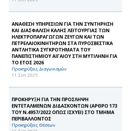
ΑΝΑΘΕΣΗ ΥΠΗΡΕΣΙΩΝ ΓΙΑ ΤΗΝ ΣΥΝΤΗΡΗΣΗ
ΚΑΙ ΔΙΑΣΦΑΛΙΣΗ ΚΑΛΗΣ ΛΕΙΤΟΥΡΓΙΑΣ ΤΩΝ
ΗΛΕΚΤΡΟΠΑΡΑΓΩΓΩΝ ΖΕΥΓΩΝ ΚΑΙ ΤΩΝ
ΠΕΤΡΕΛΑΙΟΚΙΝΗΤΗΡΩΝ ΣΤΑ ΠΥΡΟΣΒΕΣΤΙΚΑ
ΑΝΤΛΗΤΙΚΑ ΣΥΓΚΡΟΤΗΜΑΤΑ ΤΟΥ
ΠΑΝΕΠΙΣΤΗΜΙΟΥ ΑΙΓΑΙΟΥ ΣΤΗ ΜΥΤΙΛΗΝΗ ΓΙΑ
ΤΟ ΕΤΟΣ 2026
Προκηρύξεις Διαγωνισμών
11 Σεπ 2025
ΠΡΟΚΗΡΥΞΗ ΓΙΑ ΤΗΝ ΠΡΟΣΛΗΨΗ
ΕΝΤΕΤΑΛΜΕΝΩΝ ΔΙΔΑΣΚΟΝΤΩΝ (ΑΡΘΡΟ 173
ΤΟΥ Ν.4957/2022 ΟΠΩΣ ΙΣΧΥΕΙ) ΣΤΟ ΤΜΗΜΑ
ΠΕΡΙΒΑΛΛΟΝΤΟΣ
Προκηρύξεις Θέσεων