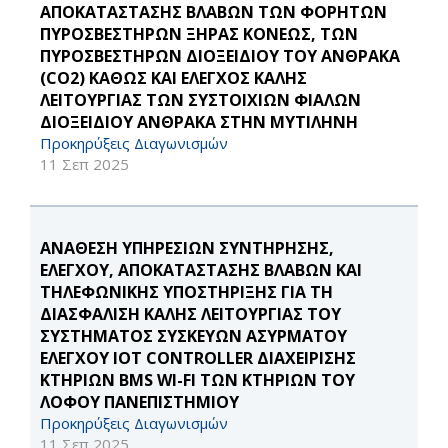
ΑΠΟΚΑΤΑΣΤΑΣΗΣ ΒΛΑΒΩΝ ΤΩΝ ΦΟΡΗΤΩΝ
ΠΥΡΟΣΒΕΣΤΗΡΩΝ ΞΗΡΑΣ ΚΟΝΕΩΣ, ΤΩΝ
ΠΥΡΟΣΒΕΣΤΗΡΩΝ ΔΙΟΞΕΙΔΙΟΥ ΤΟΥ ΑΝΘΡΑΚΑ
(CO2) ΚΑΘΩΣ ΚΑΙ ΕΛΕΓΧΟΣ ΚΑΛΗΣ
ΛΕΙΤΟΥΡΓΙΑΣ ΤΩΝ ΣΥΣΤΟΙΧΙΩΝ ΦΙΑΛΩΝ
ΔΙΟΞΕΙΔΙΟΥ ΑΝΘΡΑΚΑ ΣΤΗΝ ΜΥΤΙΛΗΝΗ
Προκηρύξεις Διαγωνισμών
11 Σεπ 2025
ΑΝΑΘΕΣΗ ΥΠΗΡΕΣΙΩΝ ΣΥΝΤΗΡΗΣΗΣ,
ΕΛΕΓΧΟΥ, ΑΠΟΚΑΤΑΣΤΑΣΗΣ ΒΛΑΒΩΝ ΚΑΙ
ΤΗΛΕΦΩΝΙΚΗΣ ΥΠΟΣΤΗΡΙΞΗΣ ΓΙΑ ΤΗ
ΔΙΑΣΦΑΛΙΣΗ ΚΑΛΗΣ ΛΕΙΤΟΥΡΓΙΑΣ ΤΟΥ
ΣΥΣΤΗΜΑΤΟΣ ΣΥΣΚΕΥΩΝ ΑΣΥΡΜΑΤΟΥ
ΕΛΕΓΧΟΥ IOT CONTROLLER ΔΙΑΧΕΙΡΙΣΗΣ
ΚΤΗΡΙΩΝ BMS WI-FI ΤΩΝ ΚΤΗΡΙΩΝ ΤΟΥ
ΛΟΦΟΥ ΠΑΝΕΠΙΣΤΗΜΙΟΥ
Προκηρύξεις Διαγωνισμών
11 Σεπ 2025