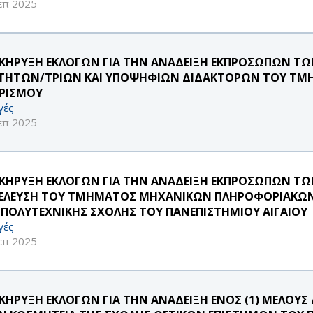
επ 2025
ΚΗΡΥΞΗ ΕΚΛΟΓΩΝ ΓΙΑ ΤΗΝ ΑΝΑΔΕΙΞΗ ΕΚΠΡΟΣΩΠΩΝ ΤΩ
ΤΗΤΩΝ/ΤΡΙΩΝ ΚΑΙ ΥΠΟΨΗΦΙΩΝ ΔΙΔΑΚΤΟΡΩΝ ΤΟΥ ΤΜΗ
ΡΙΣΜΟΥ
γές
επ 2025
ΚΗΡΥΞΗ ΕΚΛΟΓΩΝ ΓΙΑ ΤΗΝ ΑΝΑΔΕΙΞΗ ΕΚΠΡΟΣΩΠΩΝ Τ
ΕΛΕΥΣΗ ΤΟΥ ΤΜΗΜΑΤΟΣ ΜΗΧΑΝΙΚΩΝ ΠΛΗΡΟΦΟΡΙΑΚΩΝ
 ΠΟΛΥΤΕΧΝΙΚΗΣ ΣΧΟΛΗΣ ΤΟΥ ΠΑΝΕΠΙΣΤΗΜΙΟΥ ΑΙΓΑΙΟΥ
γές
επ 2025
ΚΗΡΥΞΗ ΕΚΛΟΓΩΝ ΓΙΑ ΤΗΝ ΑΝΑΔΕΙΞΗ ΕΝΟΣ (1) ΜΕΛΟ