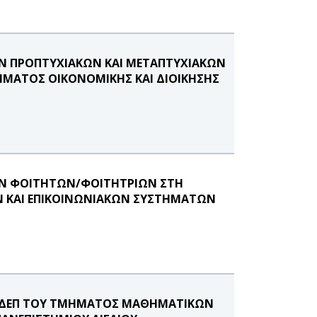
Ν ΠΡΟΠΤΥΧΙΑΚΩΝ ΚΑΙ ΜΕΤΑΠΤΥΧΙΑΚΩΝ
ΜΑΤΟΣ ΟΙΚΟΝΟΜΙΚΗΣ ΚΑΙ ΔΙΟΙΚΗΣΗΣ
ΩΝ ΦΟΙΤΗΤΩΝ/ΦΟΙΤΗΤΡΙΩΝ ΣΤΗ
 ΚΑΙ ΕΠΙΚΟΙΝΩΝΙΑΚΩΝ ΣΥΣΤΗΜΑΤΩΝ
ΥΣ ΔΕΠ ΤΟΥ ΤΜΗΜΑΤΟΣ ΜΑΘΗΜΑΤΙΚΩΝ