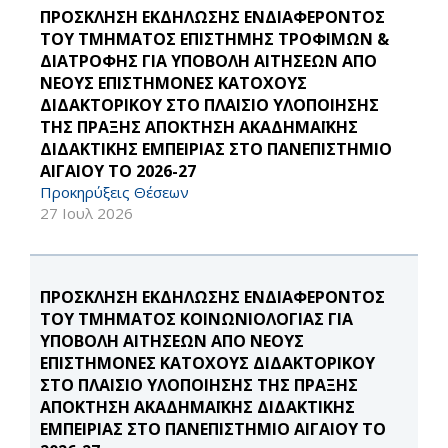
ΠΡΟΣΚΛΗΣΗ ΕΚΔΗΛΩΣΗΣ ΕΝΔΙΑΦΕΡΟΝΤΟΣ
ΤΟΥ ΤΜΗΜΑΤΟΣ ΕΠΙΣΤΗΜΗΣ ΤΡΟΦΙΜΩΝ &
ΔΙΑΤΡΟΦΗΣ ΓΙΑ ΥΠΟΒΟΛΗ ΑΙΤΗΣΕΩΝ ΑΠΟ
ΝΕΟΥΣ ΕΠΙΣΤΗΜΟΝΕΣ ΚΑΤΟΧΟΥΣ
ΔΙΔΑΚΤΟΡΙΚΟΥ ΣΤΟ ΠΛΑΙΣΙΟ ΥΛΟΠΟΙΗΣΗΣ
ΤΗΣ ΠΡΑΞΗΣ ΑΠΟΚΤΗΣΗ ΑΚΑΔΗΜΑΪΚΗΣ
ΔΙΔΑΚΤΙΚΗΣ ΕΜΠΕΙΡΙΑΣ ΣΤΟ ΠΑΝΕΠΙΣΤΗΜΙΟ
ΑΙΓΑΙΟΥ ΤΟ 2026-27
Προκηρύξεις Θέσεων
27 Ιουλ 2026
ΠΡΟΣΚΛΗΣΗ ΕΚΔΗΛΩΣΗΣ ΕΝΔΙΑΦΕΡΟΝΤΟΣ
ΤΟΥ ΤΜΗΜΑΤΟΣ ΚΟΙΝΩΝΙΟΛΟΓΙΑΣ ΓΙΑ
ΥΠΟΒΟΛΗ ΑΙΤΗΣΕΩΝ ΑΠΟ ΝΕΟΥΣ
ΕΠΙΣΤΗΜΟΝΕΣ ΚΑΤΟΧΟΥΣ ΔΙΔΑΚΤΟΡΙΚΟΥ
ΣΤΟ ΠΛΑΙΣΙΟ ΥΛΟΠΟΙΗΣΗΣ ΤΗΣ ΠΡΑΞΗΣ
ΑΠΟΚΤΗΣΗ ΑΚΑΔΗΜΑΪΚΗΣ ΔΙΔΑΚΤΙΚΗΣ
ΕΜΠΕΙΡΙΑΣ ΣΤΟ ΠΑΝΕΠΙΣΤΗΜΙΟ ΑΙΓΑΙΟΥ ΤΟ