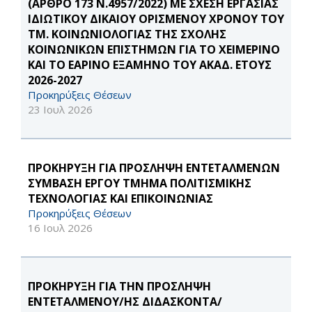
(ΑΡΘΡΟ 173 Ν.4957/2022) ΜΕ ΣΧΕΣΗ ΕΡΓΑΣΙΑΣ
ΙΔΙΩΤΙΚΟΥ ΔΙΚΑΙΟΥ ΟΡΙΣΜΕΝΟΥ ΧΡΟΝΟΥ ΤΟΥ
ΤΜ. ΚΟΙΝΩΝΙΟΛΟΓΙΑΣ ΤΗΣ ΣΧΟΛΗΣ
ΚΟΙΝΩΝΙΚΩΝ ΕΠΙΣΤΗΜΩΝ ΓΙΑ ΤΟ ΧΕΙΜΕΡΙΝΟ
ΚΑΙ ΤΟ ΕΑΡΙΝΟ ΕΞΑΜΗΝΟ ΤΟΥ ΑΚΑΔ. ΕΤΟΥΣ
2026-2027
Προκηρύξεις Θέσεων
23 Ιουλ 2026
ΠΡΟΚΗΡΥΞΗ ΓΙΑ ΠΡΟΣΛΗΨΗ ΕΝΤΕΤΑΛΜΕΝΩΝ
ΣΥΜΒΑΣΗ ΕΡΓΟΥ ΤΜΗΜΑ ΠΟΛΙΤΙΣΜΙΚΗΣ
ΤΕΧΝΟΛΟΓΙΑΣ ΚΑΙ ΕΠΙΚΟΙΝΩΝΙΑΣ
Προκηρύξεις Θέσεων
16 Ιουλ 2026
ΠΡΟΚΗΡΥΞΗ ΓΙΑ ΤΗΝ ΠΡΟΣΛΗΨΗ
ΕΝΤΕΤΑΛΜΕΝΟΥ/ΗΣ ΔΙΔΑΣΚΟΝΤΑ/