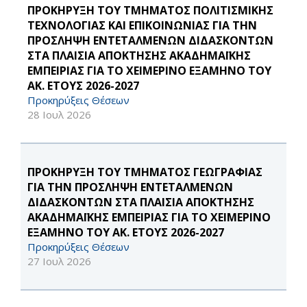
ΠΡΟΚΗΡΥΞΗ ΤΟΥ ΤΜΗΜΑΤΟΣ ΠΟΛΙΤΙΣΜΙΚΗΣ
ΤΕΧΝΟΛΟΓΙΑΣ ΚΑΙ ΕΠΙΚΟΙΝΩΝΙΑΣ ΓΙΑ ΤΗΝ
ΠΡΟΣΛΗΨΗ ΕΝΤΕΤΑΛΜΕΝΩΝ ΔΙΔΑΣΚΟΝΤΩΝ
ΣΤΑ ΠΛΑΙΣΙΑ ΑΠΟΚΤΗΣΗΣ ΑΚΑΔΗΜΑΪΚΗΣ
ΕΜΠΕΙΡΙΑΣ ΓΙΑ ΤΟ ΧΕΙΜΕΡΙΝΟ ΕΞΑΜΗΝΟ ΤΟΥ
ΑΚ. ΕΤΟΥΣ 2026-2027
Προκηρύξεις Θέσεων
28 Ιουλ 2026
ΠΡΟΚΗΡΥΞΗ ΤΟΥ ΤΜΗΜΑΤΟΣ ΓΕΩΓΡΑΦΙΑΣ
ΓΙΑ ΤΗΝ ΠΡΟΣΛΗΨΗ ΕΝΤΕΤΑΛΜΕΝΩΝ
ΔΙΔΑΣΚΟΝΤΩΝ ΣΤΑ ΠΛΑΙΣΙΑ ΑΠΟΚΤΗΣΗΣ
ΑΚΑΔΗΜΑΪΚΗΣ ΕΜΠΕΙΡΙΑΣ ΓΙΑ ΤΟ ΧΕΙΜΕΡΙΝΟ
ΕΞΑΜΗΝΟ ΤΟΥ ΑΚ. ΕΤΟΥΣ 2026-2027
Προκηρύξεις Θέσεων
27 Ιουλ 2026