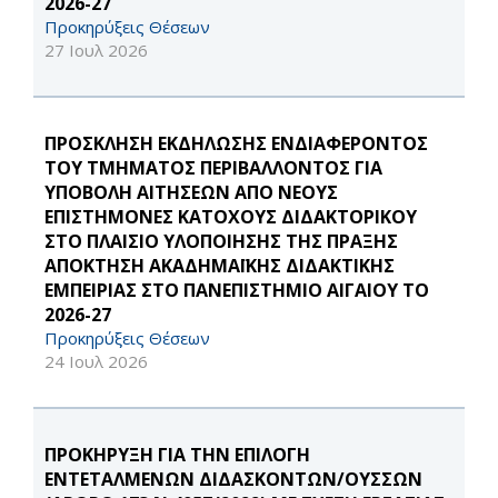
2026-27
Προκηρύξεις Θέσεων
27 Ιουλ 2026
ΠΡΟΣΚΛΗΣΗ ΕΚΔΗΛΩΣΗΣ ΕΝΔΙΑΦΕΡΟΝΤΟΣ
ΤΟΥ ΤΜΗΜΑΤΟΣ ΠΕΡΙΒΑΛΛΟΝΤΟΣ ΓΙΑ
ΥΠΟΒΟΛΗ ΑΙΤΗΣΕΩΝ ΑΠΟ ΝΕΟΥΣ
ΕΠΙΣΤΗΜΟΝΕΣ ΚΑΤΟΧΟΥΣ ΔΙΔΑΚΤΟΡΙΚΟΥ
ΣΤΟ ΠΛΑΙΣΙΟ ΥΛΟΠΟΙΗΣΗΣ ΤΗΣ ΠΡΑΞΗΣ
ΑΠΟΚΤΗΣΗ ΑΚΑΔΗΜΑΪΚΗΣ ΔΙΔΑΚΤΙΚΗΣ
ΕΜΠΕΙΡΙΑΣ ΣΤΟ ΠΑΝΕΠΙΣΤΗΜΙΟ ΑΙΓΑΙΟΥ ΤΟ
2026-27
Προκηρύξεις Θέσεων
24 Ιουλ 2026
ΠΡΟΚΗΡΥΞΗ ΓΙΑ ΤΗΝ ΕΠΙΛΟΓΗ
ΕΝΤΕΤΑΛΜΕΝΩΝ ΔΙΔΑΣΚΟΝΤΩΝ/ΟΥΣΣΩΝ