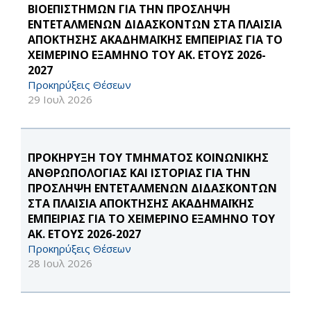
ΒΙΟΕΠΙΣΤΗΜΩΝ ΓΙΑ ΤΗΝ ΠΡΟΣΛΗΨΗ
ΕΝΤΕΤΑΛΜΕΝΩΝ ΔΙΔΑΣΚΟΝΤΩΝ ΣΤΑ ΠΛΑΙΣΙΑ
ΑΠΟΚΤΗΣΗΣ ΑΚΑΔΗΜΑΪΚΗΣ ΕΜΠΕΙΡΙΑΣ ΓΙΑ ΤΟ
ΧΕΙΜΕΡΙΝΟ ΕΞΑΜΗΝΟ ΤΟΥ ΑΚ. ΕΤΟΥΣ 2026-
2027
Προκηρύξεις Θέσεων
29 Ιουλ 2026
ΠΡΟΚΗΡΥΞΗ ΤΟΥ ΤΜΗΜΑΤΟΣ ΚΟΙΝΩΝΙΚΗΣ
ΑΝΘΡΩΠΟΛΟΓΙΑΣ ΚΑΙ ΙΣΤΟΡΙΑΣ ΓΙΑ ΤΗΝ
ΠΡΟΣΛΗΨΗ ΕΝΤΕΤΑΛΜΕΝΩΝ ΔΙΔΑΣΚΟΝΤΩΝ
ΣΤΑ ΠΛΑΙΣΙΑ ΑΠΟΚΤΗΣΗΣ ΑΚΑΔΗΜΑΪΚΗΣ
ΕΜΠΕΙΡΙΑΣ ΓΙΑ ΤΟ ΧΕΙΜΕΡΙΝΟ ΕΞΑΜΗΝΟ ΤΟΥ
ΑΚ. ΕΤΟΥΣ 2026-2027
Προκηρύξεις Θέσεων
28 Ιουλ 2026