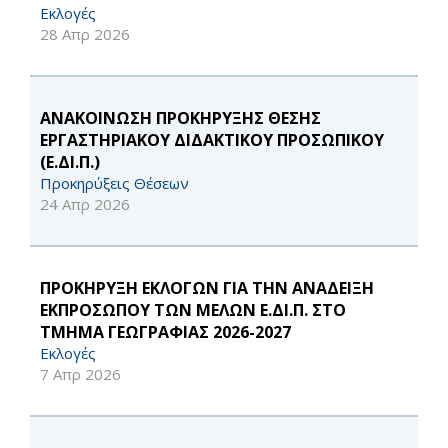
Εκλογές
28 Απρ 2026
ΑΝΑΚΟΙΝΩΣΗ ΠΡΟΚΗΡΥΞΗΣ ΘΕΣΗΣ
ΕΡΓΑΣΤΗΡΙΑΚΟΥ ΔΙΔΑΚΤΙΚΟΥ ΠΡΟΣΩΠΙΚΟΥ
(Ε.ΔΙ.Π.)
Προκηρύξεις Θέσεων
24 Απρ 2026
ΠΡΟΚΗΡΥΞΗ ΕΚΛΟΓΩΝ ΓΙΑ ΤΗΝ ΑΝΑΔΕΙΞΗ
ΕΚΠΡΟΣΩΠΟΥ ΤΩΝ ΜΕΛΩΝ Ε.ΔΙ.Π. ΣΤΟ
ΤΜΗΜΑ ΓΕΩΓΡΑΦΙΑΣ 2026-2027
Εκλογές
7 Απρ 2026