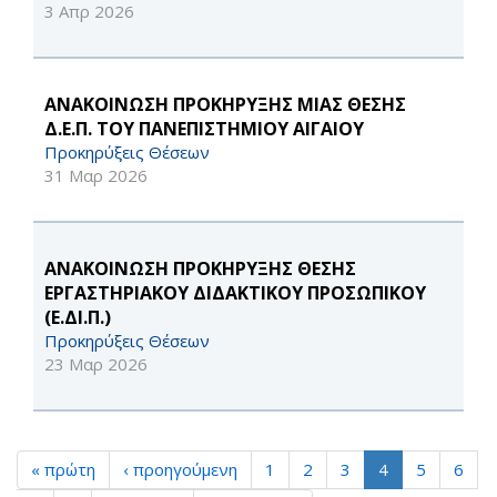
3 Απρ 2026
ΑΝΑΚΟΙΝΩΣΗ ΠΡΟΚΗΡΥΞΗΣ ΜΙΑΣ ΘΕΣΗΣ
Δ.Ε.Π. ΤΟΥ ΠΑΝΕΠΙΣΤΗΜΙΟΥ ΑΙΓΑΙΟΥ
Προκηρύξεις Θέσεων
31 Μαρ 2026
ΑΝΑΚΟΙΝΩΣΗ ΠΡΟΚΗΡΥΞΗΣ ΘΕΣΗΣ
ΕΡΓΑΣΤΗΡΙΑΚΟΥ ΔΙΔΑΚΤΙΚΟΥ ΠΡΟΣΩΠΙΚΟΥ
(Ε.ΔΙ.Π.)
Προκηρύξεις Θέσεων
23 Μαρ 2026
« πρώτη
‹ προηγούμενη
1
2
3
4
5
6