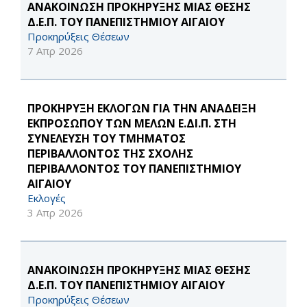
ΑΝΑΚΟΙΝΩΣΗ ΠΡΟΚΗΡΥΞΗΣ ΜΙΑΣ ΘΕΣΗΣ
Δ.Ε.Π. ΤΟΥ ΠΑΝΕΠΙΣΤΗΜΙΟΥ ΑΙΓΑΙΟΥ
Προκηρύξεις Θέσεων
7 Απρ 2026
ΠΡΟΚΗΡΥΞΗ ΕΚΛΟΓΩΝ ΓΙΑ ΤΗΝ ΑΝΑΔΕΙΞΗ
ΕΚΠΡΟΣΩΠΟΥ ΤΩΝ ΜΕΛΩΝ Ε.ΔΙ.Π. ΣΤΗ
ΣΥΝΕΛΕΥΣΗ ΤΟΥ ΤΜΗΜΑΤΟΣ
ΠΕΡΙΒΑΛΛΟΝΤΟΣ ΤΗΣ ΣΧΟΛΗΣ
ΠΕΡΙΒΑΛΛΟΝΤΟΣ ΤΟΥ ΠΑΝΕΠΙΣΤΗΜΙΟΥ
ΑΙΓΑΙΟΥ
Εκλογές
3 Απρ 2026
ΑΝΑΚΟΙΝΩΣΗ ΠΡΟΚΗΡΥΞΗΣ ΜΙΑΣ ΘΕΣΗΣ
Δ.Ε.Π. ΤΟΥ ΠΑΝΕΠΙΣΤΗΜΙΟΥ ΑΙΓΑΙΟΥ
Προκηρύξεις Θέσεων