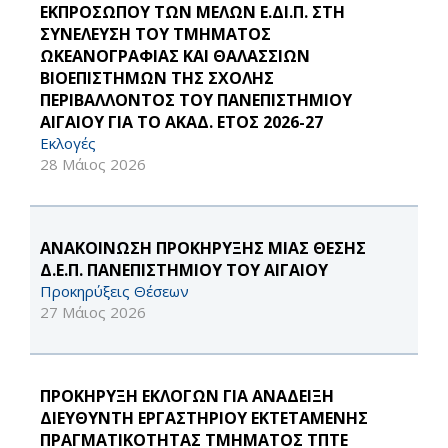
ΕΚΠΡΟΣΩΠΟΥ ΤΩΝ ΜΕΛΩΝ Ε.ΔΙ.Π. ΣΤΗ
ΣΥΝΕΛΕΥΣΗ ΤΟΥ ΤΜΗΜΑΤΟΣ
ΩΚΕΑΝΟΓΡΑΦΙΑΣ ΚΑΙ ΘΑΛΑΣΣΙΩΝ
ΒΙΟΕΠΙΣΤΗΜΩΝ ΤΗΣ ΣΧΟΛΗΣ
ΠΕΡΙΒΑΛΛΟΝΤΟΣ ΤΟΥ ΠΑΝΕΠΙΣΤΗΜΙΟΥ
ΑΙΓΑΙΟΥ ΓΙΑ ΤΟ ΑΚΑΔ. ΕΤΟΣ 2026-27
Εκλογές
28 Μάιος 2026
ΑΝΑΚΟΙΝΩΣΗ ΠΡΟΚΗΡΥΞΗΣ ΜΙΑΣ ΘΕΣΗΣ
Δ.Ε.Π. ΠΑΝΕΠΙΣΤΗΜΙΟΥ ΤΟΥ ΑΙΓΑΙΟΥ
Προκηρύξεις Θέσεων
27 Μάιος 2026
ΠΡΟΚΗΡΥΞΗ ΕΚΛΟΓΩΝ ΓΙΑ ΑΝΑΔΕΙΞΗ
ΔΙΕΥΘΥΝΤΗ ΕΡΓΑΣΤΗΡΙΟΥ ΕΚΤΕΤΑΜΕΝΗΣ
ΠΡΑΓΜΑΤΙΚΟΤΗΤΑΣ ΤΜΗΜΑTOΣ ΤΠΤΕ