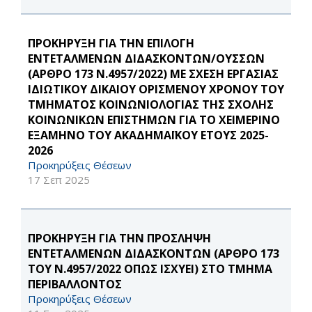
ΠΡΟΚΗΡΥΞΗ ΓΙΑ ΤΗΝ ΕΠΙΛΟΓΗ
ΕΝΤΕΤΑΛΜΕΝΩΝ ΔΙΔΑΣΚΟΝΤΩΝ/ΟΥΣΣΩΝ
(ΑΡΘΡΟ 173 Ν.4957/2022) ΜΕ ΣΧΕΣΗ ΕΡΓΑΣΙΑΣ
ΙΔΙΩΤΙΚΟΥ ΔΙΚΑΙΟΥ ΟΡΙΣΜΕΝΟΥ ΧΡΟΝΟΥ ΤΟΥ
ΤΜΗΜΑΤΟΣ ΚΟΙΝΩΝΙΟΛΟΓΙΑΣ ΤΗΣ ΣΧΟΛΗΣ
ΚΟΙΝΩΝΙΚΩΝ ΕΠΙΣΤΗΜΩΝ ΓΙΑ ΤΟ ΧΕΙΜΕΡΙΝΟ
ΕΞΑΜΗΝΟ ΤΟΥ ΑΚΑΔΗΜΑΪΚΟΥ ΕΤΟΥΣ 2025-
2026
Προκηρύξεις Θέσεων
17 Σεπ 2025
ΠΡΟΚΗΡΥΞΗ ΓΙΑ ΤΗΝ ΠΡΟΣΛΗΨΗ
ΕΝΤΕΤΑΛΜΕΝΩΝ ΔΙΔΑΣΚΟΝΤΩΝ (ΑΡΘΡΟ 173
ΤΟΥ Ν.4957/2022 ΟΠΩΣ ΙΣΧΥΕΙ) ΣΤΟ ΤΜΗΜΑ
ΠΕΡΙΒΑΛΛΟΝΤΟΣ
Προκηρύξεις Θέσεων