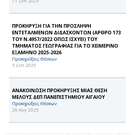
11 Σεπ 2025
ΠΡΟΚΗΡΥΞΗ ΓΙΑ ΤΗΝ ΠΡΟΣΛΗΨΗ
ΕΝΤΕΤΑΛΜΕΝΩΝ ΔΙΔΑΣΚΟΝΤΩΝ (ΑΡΘΡΟ 173
ΤΟΥ Ν.4957/2022 ΟΠΩΣ ΙΣΧΥΕΙ) ΤΟΥ
ΤΜΗΜΑΤΟΣ ΓΕΩΓΡΑΦΙΑΣ ΓΙΑ ΤΟ ΧΕΙΜΕΡΙΝΟ
ΕΞΑΜΗΝΟ 2025-2026
Προκηρύξεις Θέσεων
5 Σεπ 2025
ΑΝΑΚΟΙΝΩΣΗ ΠΡΟΚΗΡΥΞΗΣ ΜΙΑΣ ΘΕΣΗ
ΜΕΛΟΥΣ ΔΕΠ ΠΑΝΕΠΙΣΤΗΜΙΟΥ ΑΙΓΑΙΟΥ
Προκηρύξεις Θέσεων
26 Αυγ 2025