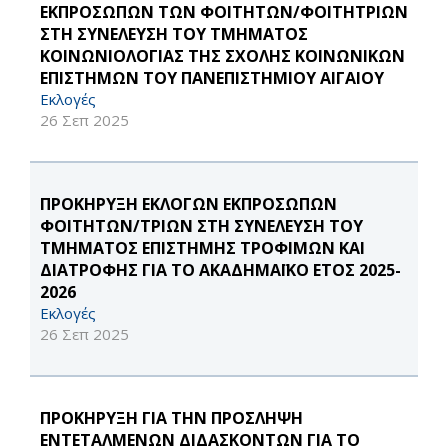
ΕΚΠΡΟΣΩΠΩΝ ΤΩΝ ΦΟΙΤΗΤΩΝ/ΦΟΙΤΗΤΡΙΩΝ
ΣΤΗ ΣΥΝΕΛΕΥΣΗ ΤΟΥ ΤΜΗΜΑΤΟΣ
ΚΟΙΝΩΝΙΟΛΟΓΙΑΣ ΤΗΣ ΣΧΟΛΗΣ ΚΟΙΝΩΝΙΚΩΝ
ΕΠΙΣΤΗΜΩΝ ΤΟΥ ΠΑΝΕΠΙΣΤΗΜΙΟΥ ΑΙΓΑΙΟΥ
Εκλογές
26 Σεπ 2025
ΠΡΟΚΗΡΥΞΗ ΕΚΛΟΓΩΝ ΕΚΠΡΟΣΩΠΩΝ
ΦΟΙΤΗΤΩΝ/ΤΡΙΩΝ ΣΤΗ ΣΥΝΕΛΕΥΣΗ ΤΟΥ
ΤΜΗΜΑΤΟΣ ΕΠΙΣΤΗΜΗΣ ΤΡΟΦΙΜΩΝ ΚΑΙ
ΔΙΑΤΡΟΦΗΣ ΓΙΑ ΤΟ ΑΚΑΔΗΜΑΪΚΟ ΕΤΟΣ 2025-
2026
Εκλογές
26 Σεπ 2025
ΠΡΟΚΗΡΥΞΗ ΓΙΑ ΤΗΝ ΠΡΟΣΛΗΨΗ
ΕΝΤΕΤΑΛΜΕΝΩΝ ΔΙΔΑΣΚΟΝΤΩΝ ΓΙΑ ΤΟ