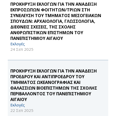
ΠΡΟΚΗΡΥΞΗ ΕΚΛΟΓΩΝ ΓΙΑ ΤΗΝ ΑΝΑΔΕΙΞΗ
ΕΚΠΡΟΣΩΠΩΝ ΦΟΙΤΗΤΩΝ/ΤΡΙΩΝ ΣΤΗ
ΣΥΝΕΛΕΥΣΗ ΤΟΥ ΤΜΗΜΑΤΟΣ ΜΕΣΟΓΕΙΑΚΩΝ
ΣΠΟΥΔΩΝ: ΑΡΧΑΙΟΛΟΓΙΑ, ΓΛΩΣΣΟΛΟΓΙΑ,
ΔΙΕΘΝΕΙΣ ΣΧΕΣΕΙΣ, ΤΗΣ ΣΧΟΛΗΣ
ΑΝΘΡΩΠΙΣΤΙΚΩΝ ΕΠΙΣΤΗΜΩΝ ΤΟΥ
ΠΑΝΕΠΙΣΤΗΜΙΟΥ ΑΙΓΑΙΟΥ
Εκλογές
24 Σεπ 2025
ΠΡΟΚΗΡΥΞΗ ΕΚΛΟΓΩΝ ΓΙΑ ΤΗΝ ΑΝΑΔΕΙΞΗ
ΠΡΟΕΔΡΟΥ ΚΑΙ ΑΝΤΙΠΡΟΕΔΡΟΥ ΤΟΥ
ΤΜΗΜΑΤΟΣ ΩΚΕΑΝΟΓΡΑΦΙΑΣ ΚΑΙ
ΘΑΛΑΣΣΙΩΝ ΒΙΟΕΠΙΣΤΗΜΩΝ ΤΗΣ ΣΧΟΛΗΣ
ΠΕΡΙΒΑΛΛΟΝΤΟΣ ΤΟΥ ΠΑΝΕΠΙΣΤΗΜΙΟΥ
ΑΙΓΑΙΟΥ
Εκλογές
22 Σεπ 2025