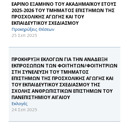
ΕΑΡΙΝΟ ΕΞΑΜΗΝΟ ΤΟΥ ΑΚΑΔΗΜΑΪΚΟΥ ΕΤΟΥΣ
2025-2026 ΤΟΥ ΤΜΗΜΑΤΟΣ ΕΠΙΣΤΗΜΩΝ ΤΗΣ
ΠΡΟΣΧΟΛΙΚΗΣ ΑΓΩΓΗΣ ΚΑΙ ΤΟΥ
ΕΚΠΑΙΔΕΥΤΙΚΟΥ ΣΧΕΔΙΑΣΜΟΥ
Προκηρύξεις Θέσεων
25 Σεπ 2025
ΠΡΟΚΗΡΥΞΗ ΕΚΛΟΓΩΝ ΓΙΑ ΤΗΝ ΑΝΑΔΕΙΞΗ
ΕΚΠΡΟΣΩΠΩΝ ΤΩΝ ΦΟΙΤΗΤΩΝ/ΦΟΙΤΗΤΡΙΩΝ
ΣΤΗ ΣΥΝΕΛΕΥΣΗ ΤΟΥ ΤΜΗΜΑΤΟΣ
ΕΠΙΣΤΗΜΩΝ ΤΗΣ ΠΡΟΣΧΟΛΙΚΗΣ ΑΓΩΓΗΣ ΚΑΙ
ΤΟΥ ΕΚΠΑΙΔΕΥΤΙΚΟΥ ΣΧΕΔΙΑΣΜΟΥ ΤΗΣ
ΣΧΟΛΗΣ ΑΝΘΡΩΠΙΣΤΙΚΩΝ ΕΠΙΣΤΗΜΩΝ ΤΟΥ
ΠΑΝΕΠΙΣΤΗΜΙΟΥ ΑΙΓΑΙΟΥ
Εκλογές
24 Σεπ 2025