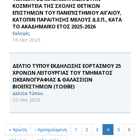
ΚΟΣΜΗΤΕΙΑ ΤΗΣ ΣΧΟΛΗΣ ΘΕΤΙΚΩΝ
ΕΠΙΣΤΗΜΩΝ ΤΟΥ ΠΑΝΕΠΙΣΤΗΜΙΟΥ ΑΙΓΑΙΟΥ,
ΚΑΤΟΠΙΝ ΠΑΡΑΙΤΗΣΗΣ ΜΕΛΟΥΣ Δ.Ε.Π., ΚΑΤΑ
ΤΟ ΑΚΑΔΗΜΑΪΚΟ ΕΤΟΣ 2025-2026
Εκλογές
16 Οκτ 2025
ΔΕΛΤΙΟ ΤΥΠΟΥ ΕΚΔΗΛΩΣΗΣ ΕΟΡΤΑΣΜΟΥ 25
ΧΡΟΝΩΝ ΛΕΙΤΟΥΡΓΙΑΣ ΤΟΥ ΤΜΗΜΑΤΟΣ
ΩΚΕΑΝΟΓΡΑΦΙΑΣ & ΘΑΛΑΣΣΙΩΝ
ΒΙΟΕΠΙΣΤΗΜΩΝ (ΤΩΘΒΕ)
Δελτία Τύπου
10 Οκτ 2025
« πρώτη
‹ προηγούμενη
1
2
3
4
5
6