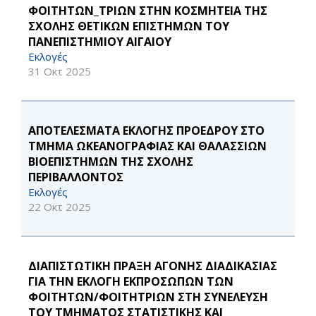
ΦΟΙΤΗΤΩΝ_ΤΡΙΩΝ ΣΤΗΝ ΚΟΣΜΗΤΕΙΑ ΤΗΣ
ΣΧΟΛΗΣ ΘΕΤΙΚΩΝ ΕΠΙΣΤΗΜΩΝ ΤΟΥ
ΠΑΝΕΠΙΣΤΗΜΙΟΥ ΑΙΓΑΙΟΥ
Εκλογές
31 Οκτ 2025
ΑΠΟΤΕΛΕΣΜΑΤΑ ΕΚΛΟΓΗΣ ΠΡΟΕΔΡΟΥ ΣΤΟ
ΤΜΗΜΑ ΩΚΕΑΝΟΓΡΑΦΙΑΣ ΚΑΙ ΘΑΛΑΣΣΙΩΝ
ΒΙΟΕΠΙΣΤΗΜΩΝ ΤΗΣ ΣΧΟΛΗΣ
ΠΕΡΙΒΑΛΛΟΝΤΟΣ
Εκλογές
22 Οκτ 2025
ΔΙΑΠΙΣΤΩΤΙΚΗ ΠΡΑΞΗ ΑΓΟΝΗΣ ΔΙΑΔΙΚΑΣΙΑΣ
ΓΙΑ ΤΗΝ ΕΚΛΟΓΗ ΕΚΠΡΟΣΩΠΩΝ ΤΩΝ
ΦΟΙΤΗΤΩΝ/ΦΟΙΤΗΤΡΙΩΝ ΣΤΗ ΣΥΝΕΛΕΥΣΗ
ΤΟΥ ΤΜΗΜΑΤΟΣ ΣΤΑΤΙΣΤΙΚΗΣ ΚΑΙ