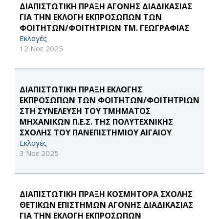
ΔΙΑΠΙΣΤΩΤΙΚΗ ΠΡΑΞΗ ΑΓΟΝΗΣ ΔΙΑΔΙΚΑΣΙΑΣ
ΓΙΑ ΤΗΝ ΕΚΛΟΓΗ ΕΚΠΡΟΣΩΠΩΝ ΤΩΝ
ΦΟΙΤΗΤΩΝ/ΦΟΙΤΗΤΡΙΩΝ ΤΜ. ΓΕΩΓΡΑΦΙΑΣ
Εκλογές
12 Νοε 2025
ΔΙΑΠΙΣΤΩΤΙΚΗ ΠΡΑΞΗ ΕΚΛΟΓΗΣ
ΕΚΠΡΟΣΩΠΩΝ ΤΩΝ ΦΟΙΤΗΤΩΝ/ΦΟΙΤΗΤΡΙΩΝ
ΣΤΗ ΣΥΝΕΛΕΥΣΗ ΤΟΥ ΤΜΗΜΑΤΟΣ
ΜΗΧΑΝΙΚΩΝ Π.Ε.Σ. ΤΗΣ ΠΟΛΥΤΕΧΝΙΚΗΣ
ΣΧΟΛΗΣ ΤΟΥ ΠΑΝΕΠΙΣΤΗΜΙΟΥ ΑΙΓΑΙΟΥ
Εκλογές
3 Νοε 2025
ΔΙΑΠΙΣΤΩΤΙΚΗ ΠΡΑΞΗ ΚΟΣΜΗΤΟΡΑ ΣΧΟΛΗΣ
ΘΕΤΙΚΩΝ ΕΠΙΣΤΗΜΩΝ ΑΓΟΝΗΣ ΔΙΑΔΙΚΑΣΙΑΣ
ΓΙΑ ΤΗΝ ΕΚΛΟΓΗ ΕΚΠΡΟΣΩΠΩΝ