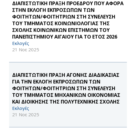
ΔΙΑΠΙΣΤΩΤΙΚΗ ΠΡΑΞΗ ΠΡΟΕΔΡΟΥ ΠΟΥ ΑΦΟΡΑ
ΣΤΗΝ ΕΚΛΟΓΗ ΕΚΠΡΟΣΩΠΩΝ ΤΩΝ
ΦΟΙΤΗΤΩΝ/ΦΟΙΤΗΤΡΙΩΝ ΣΤΗ ΣΥΝΕΛΕΥΣΗ
ΤΟΥ ΤΜΗΜΑΤΟΣ ΚΟΙΝΩΝΙΟΛΟΓΙΑΣ ΤΗΣ
ΣΧΟΛΗΣ ΚΟΙΝΩΝΙΚΩΝ ΕΠΙΣΤΗΜΩΝ ΤΟΥ
ΠΑΝΕΠΙΣΤΗΜΙΟΥ ΑΙΓΑΙΟΥ ΓΙΑ ΤΟ ΕΤΟΣ 2026
Εκλογές
21 Νοε 2025
ΔΙΑΠΙΣΤΩΤΙΚΗ ΠΡΑΞΗ ΑΓΟΝΗΣ ΔΙΑΔΙΚΑΣΙΑΣ
ΓΙΑ ΤΗΝ ΕΚΛΟΓΗ ΕΚΠΡΟΣΩΠΩΝ ΤΩΝ
ΦΟΙΤΗΤΩΝ/ΦΟΙΤΗΤΡΙΩΝ ΣΤΗ ΣΥΝΕΛΕΥΣΗ
ΤΟΥ ΤΜΗΜΑΤΟΣ ΜΗΧΑΝΙΚΩΝ ΟΙΚΟΝΟΜΙΑΣ
ΚΑΙ ΔΙΟΙΚΗΣΗΣ ΤΗΣ ΠΟΛΥΤΕΧΝΙΚΗΣ ΣΧΟΛΗΣ
Εκλογές
21 Νοε 2025