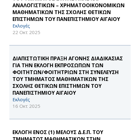
ΑΝΑΛΟΓΙΣΤΙΚΩΝ – ΧΡΗΜΑΤΟΟΙΚΟΝΟΜΙΚΩΝ
ΜΑΘΗΜΑΤΙΚΩΝ ΤΗΣ ΣΧΟΛΗΣ ΘΕΤΙΚΩΝ
ΕΠΙΣΤΗΜΩΝ ΤΟΥ ΠΑΝΕΠΙΣΤΗΜΙΟΥ ΑΙΓΑΙΟΥ
Εκλογές
22 Οκτ 2025
ΔΙΑΠΙΣΤΩΤΙΚΗ ΠΡΑΞΗ ΑΓΟΝΗΣ ΔΙΑΔΙΚΑΣΙΑΣ
ΓΙΑ ΤΗΝ ΕΚΛΟΓΗ ΕΚΠΡΟΣΩΠΩΝ ΤΩΝ
ΦΟΙΤΗΤΩΝ/ΦΟΙΤΗΤΡΙΩΝ ΣΤΗ ΣΥΝΕΛΕΥΣΗ
ΤΟΥ ΤΜΗΜΑΤΟΣ ΜΑΘΗΜΑΤΙΚΩΝ ΤΗΣ
ΣΧΟΛΗΣ ΘΕΤΙΚΩΝ ΕΠΙΣΤΗΜΩΝ ΤΟΥ
ΠΑΝΕΠΙΣΤΗΜΙΟΥ ΑΙΓΑΙΟΥ
Εκλογές
16 Οκτ 2025
ΕΚΛΟΓΗ ΕΝΟΣ (1) ΜΕΛΟΥΣ Δ.Ε.Π. ΤΟΥ
ΤΜΗΜΑΤΟΣ ΜΑΘΗΜΑΤΙΚΩΝ ΣΤΗΝ