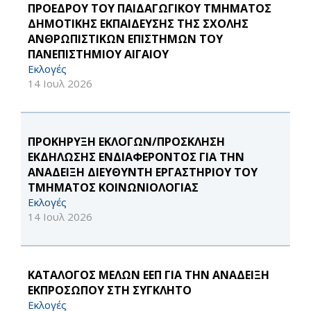
ΠΡΟΕΔΡΟΥ ΤΟΥ ΠΑΙΔΑΓΩΓΙΚΟΥ ΤΜΗΜΑΤΟΣ
ΔΗΜΟΤΙΚΗΣ ΕΚΠΑΙΔΕΥΣΗΣ ΤΗΣ ΣΧΟΛΗΣ
ΑΝΘΡΩΠΙΣΤΙΚΩΝ ΕΠΙΣΤΗΜΩΝ ΤΟΥ
ΠΑΝΕΠΙΣΤΗΜΙΟΥ ΑΙΓΑΙΟΥ
Εκλογές
14 Ιουλ 2026
ΠΡΟΚΗΡΥΞΗ ΕΚΛΟΓΩΝ/ΠΡΟΣΚΛΗΣΗ
ΕΚΔΗΛΩΣΗΣ ΕΝΔΙΑΦΕΡΟΝΤΟΣ ΓΙΑ ΤΗΝ
ΑΝΑΔΕΙΞΗ ΔΙΕΥΘΥΝΤΗ ΕΡΓΑΣΤΗΡΙΟΥ ΤΟΥ
ΤΜΗΜΑΤΟΣ ΚΟΙΝΩΝΙΟΛΟΓΙΑΣ
Εκλογές
14 Ιουλ 2026
ΚΑΤΑΛΟΓΟΣ ΜΕΛΩΝ ΕΕΠ ΓΙΑ ΤΗΝ ΑΝΑΔΕΙΞΗ
ΕΚΠΡΟΣΩΠΟΥ ΣΤΗ ΣΥΓΚΛΗΤΟ
Εκλογές