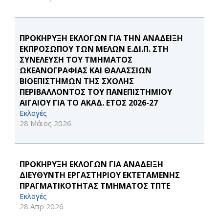
ΠΡΟΚΗΡΥΞΗ ΕΚΛΟΓΩΝ ΓΙΑ ΤΗΝ ΑΝΑΔΕΙΞΗ
ΕΚΠΡΟΣΩΠΟΥ ΤΩΝ ΜΕΛΩΝ Ε.ΔΙ.Π. ΣΤΗ
ΣΥΝΕΛΕΥΣΗ ΤΟΥ ΤΜΗΜΑΤΟΣ
ΩΚΕΑΝΟΓΡΑΦΙΑΣ ΚΑΙ ΘΑΛΑΣΣΙΩΝ
ΒΙΟΕΠΙΣΤΗΜΩΝ ΤΗΣ ΣΧΟΛΗΣ
ΠΕΡΙΒΑΛΛΟΝΤΟΣ ΤΟΥ ΠΑΝΕΠΙΣΤΗΜΙΟΥ
ΑΙΓΑΙΟΥ ΓΙΑ ΤΟ ΑΚΑΔ. ΕΤΟΣ 2026-27
Εκλογές
28 Μάιος 2026
ΠΡΟΚΗΡΥΞΗ ΕΚΛΟΓΩΝ ΓΙΑ ΑΝΑΔΕΙΞΗ
ΔΙΕΥΘΥΝΤΗ ΕΡΓΑΣΤΗΡΙΟΥ ΕΚΤΕΤΑΜΕΝΗΣ
ΠΡΑΓΜΑΤΙΚΟΤΗΤΑΣ ΤΜΗΜΑTOΣ ΤΠΤΕ
Εκλογές
28 Απρ 2026