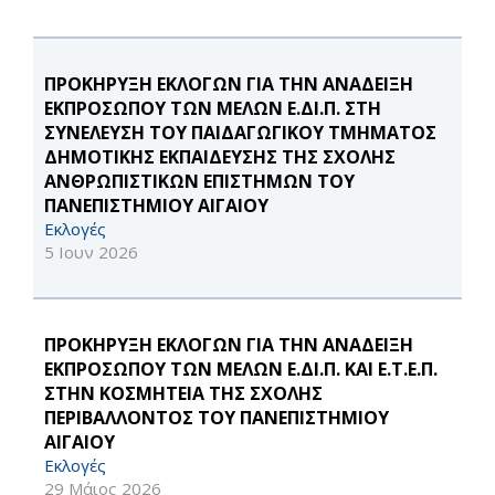
ΠΡΟΚΗΡΥΞΗ ΕΚΛΟΓΩΝ ΓΙΑ ΤΗΝ ΑΝΑΔΕΙΞΗ
ΕΚΠΡΟΣΩΠΟΥ ΤΩΝ ΜΕΛΩΝ Ε.ΔΙ.Π. ΣΤΗ
ΣΥΝΕΛΕΥΣΗ ΤΟΥ ΠΑΙΔΑΓΩΓΙΚΟΥ ΤΜΗΜΑΤΟΣ
ΔΗΜΟΤΙΚΗΣ ΕΚΠΑΙΔΕΥΣΗΣ ΤΗΣ ΣΧΟΛΗΣ
ΑΝΘΡΩΠΙΣΤΙΚΩΝ ΕΠΙΣΤΗΜΩΝ ΤΟΥ
ΠΑΝΕΠΙΣΤΗΜΙΟΥ ΑΙΓΑΙΟΥ
Εκλογές
5 Ιουν 2026
ΠΡΟΚΗΡΥΞΗ ΕΚΛΟΓΩΝ ΓΙΑ ΤΗΝ ΑΝΑΔΕΙΞΗ
ΕΚΠΡΟΣΩΠΟΥ ΤΩΝ ΜΕΛΩΝ Ε.ΔΙ.Π. ΚΑΙ Ε.Τ.Ε.Π.
ΣΤΗΝ ΚΟΣΜΗΤΕΙΑ ΤΗΣ ΣΧΟΛΗΣ
ΠΕΡΙΒΑΛΛΟΝΤΟΣ ΤΟΥ ΠΑΝΕΠΙΣΤΗΜΙΟΥ
ΑΙΓΑΙΟΥ
Εκλογές
29 Μάιος 2026