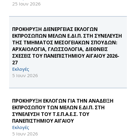
25 Ιουν 2026
ΠΡΟΚΗΡΥΞΗ ΔΙΕΝΕΡΓΕΙΑΣ ΕΚΛΟΓΩΝ
ΕΚΠΡΟΣΩΠΩΝ ΜΕΛΩΝ Ε.ΔΙ.Π. ΣΤΗ ΣΥΝΕΛΕΥΣΗ
ΤΗΣ ΤΜΗΜΑΤΟΣ ΜΕΣΟΓΕΙΑΚΩΝ ΣΠΟΥΔΩΝ:
ΑΡΧΑΙΟΛΟΓΙΑ, ΓΛΩΣΣΟΛΟΓΙΑ, ΔΙΕΘΝΕΙΣ
ΣΧΕΣΕΙΣ ΤΟΥ ΠΑΝΕΠΙΣΤΗΜΙΟΥ ΑΙΓΑΙΟΥ 2026-
27
Εκλογές
5 Ιουν 2026
ΠΡΟΚΗΡΥΞΗ ΕΚΛΟΓΩΝ ΓΙΑ ΤΗΝ ΑΝΑΔΕΙΞΗ
ΕΚΠΡΟΣΩΠΟΥ ΤΩΝ ΜΕΛΩΝ Ε.ΔΙ.Π. ΣΤΗ
ΣΥΝΕΛΕΥΣΗ ΤΟΥ Τ.Ε.Π.Α.Ε.Σ. ΤΟΥ
ΠΑΝΕΠΙΣΤΗΜΙΟΥ ΑΙΓΑΙΟΥ
Εκλογές
5 Ιουν 2026