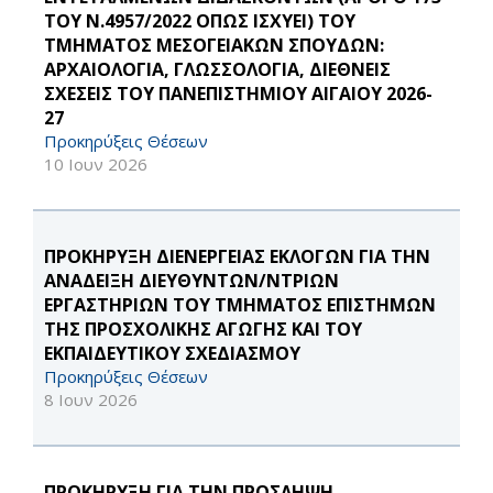
ΤΟΥ Ν.4957/2022 ΟΠΩΣ ΙΣΧΥΕΙ) ΤΟΥ
ΤΜΗΜΑΤΟΣ ΜΕΣΟΓΕΙΑΚΩΝ ΣΠΟΥΔΩΝ:
ΑΡΧΑΙΟΛΟΓΙΑ, ΓΛΩΣΣΟΛΟΓΙΑ, ΔΙΕΘΝΕΙΣ
ΣΧΕΣΕΙΣ ΤΟΥ ΠΑΝΕΠΙΣΤΗΜΙΟΥ ΑΙΓΑΙΟΥ 2026-
27
Προκηρύξεις Θέσεων
10 Ιουν 2026
ΠΡΟΚΗΡΥΞΗ ΔΙΕΝΕΡΓΕΙΑΣ ΕΚΛΟΓΩΝ ΓΙΑ ΤΗΝ
ΑΝΑΔΕΙΞΗ ΔΙΕΥΘΥΝΤΩΝ/ΝΤΡΙΩΝ
ΕΡΓΑΣΤΗΡΙΩΝ ΤΟΥ ΤΜΗΜΑΤΟΣ ΕΠΙΣΤΗΜΩΝ
ΤΗΣ ΠΡΟΣΧΟΛΙΚΗΣ ΑΓΩΓΗΣ ΚΑΙ ΤΟΥ
ΕΚΠΑΙΔΕΥΤΙΚΟΥ ΣΧΕΔΙΑΣΜΟΥ
Προκηρύξεις Θέσεων
8 Ιουν 2026
ΠΡΟΚΗΡΥΞΗ ΓΙΑ ΤΗΝ ΠΡΟΣΛΗΨΗ