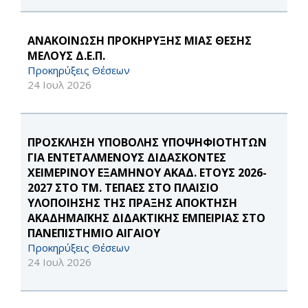
ΑΝΑΚΟΙΝΩΣΗ ΠΡΟΚΗΡΥΞΗΣ ΜΙΑΣ ΘΕΣΗΣ
ΜΕΛΟΥΣ Δ.Ε.Π.
Προκηρύξεις Θέσεων
24 Ιουλ 2026
ΠΡΟΣΚΛΗΣΗ ΥΠΟΒΟΛΗΣ ΥΠΟΨΗΦΙΟΤΗΤΩΝ
ΓΙΑ ΕΝΤΕΤΑΛΜΕΝΟΥΣ ΔΙΔΑΣΚΟΝΤΕΣ
ΧΕΙΜΕΡΙΝΟΥ ΕΞΑΜΗΝΟΥ ΑΚΑΔ. ΕΤΟΥΣ 2026-
2027 ΣΤΟ ΤΜ. ΤΕΠΑΕΣ ΣΤΟ ΠΛΑΙΣΙΟ
ΥΛΟΠΟΙΗΣΗΣ ΤΗΣ ΠΡΑΞΗΣ ΑΠΟΚΤΗΣΗ
ΑΚΑΔΗΜΑΪΚΗΣ ΔΙΔΑΚΤΙΚΗΣ ΕΜΠΕΙΡΙΑΣ ΣΤΟ
ΠΑΝΕΠΙΣΤΗΜΙΟ ΑΙΓΑΙΟΥ
Προκηρύξεις Θέσεων
24 Ιουλ 2026