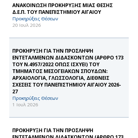
ΑΝΑΚΟΙΝΩΣΗ ΠΡΟΚΗΡΥΞΗΣ ΜΙΑΣ ΘΕΣΗΣ
Δ.Ε.Π. ΤΟΥ ΠΑΝΕΠΙΣΤΗΜΙΟΥ ΑΙΓΑΙΟΥ
Προκηρύξεις Θέσεων
20 Ιουλ 2026
ΠΡΟΚΗΡΥΞΗ ΓΙΑ ΤΗΝ ΠΡΟΣΛΗΨΗ
ΕΝΤΕΤΑΛΜΕΝΩΝ ΔΙΔΑΣΚΟΝΤΩΝ (ΑΡΘΡΟ 173
ΤΟΥ Ν.4957/2022 ΟΠΩΣ ΙΣΧΥΕΙ) ΤΟΥ
ΤΜΗΜΑΤΟΣ ΜΕΣΟΓΕΙΑΚΩΝ ΣΠΟΥΔΩΝ:
ΑΡΧΑΙΟΛΟΓΙΑ, ΓΛΩΣΣΟΛΟΓΙΑ, ΔΙΕΘΝΕΙΣ
ΣΧΕΣΕΙΣ ΤΟΥ ΠΑΝΕΠΙΣΤΗΜΙΟΥ ΑΙΓΑΙΟΥ 2026-
27
Προκηρύξεις Θέσεων
1 Ιουλ 2026
ΠΡΟΚΗΡΥΞΗ ΓΙΑ ΤΗΝ ΠΡΟΣΛΗΨΗ
ΕΝΤΕΤΑΛΜΕΝΩΝ ΔΙΔΑΣΚΟΝΤΩΝ (ΑΡΘΡΟ 173