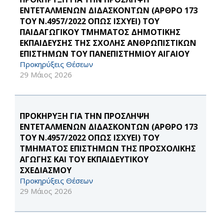
ΕΝΤΕΤΑΛΜΕΝΩΝ ΔΙΔΑΣΚΟΝΤΩΝ (ΑΡΘΡΟ 173
ΤΟΥ Ν.4957/2022 ΟΠΩΣ ΙΣΧΥΕΙ) ΤΟΥ
ΠΑΙΔΑΓΩΓΙΚΟΥ ΤΜΗΜΑΤΟΣ ΔΗΜΟΤΙΚΗΣ
ΕΚΠΑΙΔΕΥΣΗΣ ΤΗΣ ΣΧΟΛΗΣ ΑΝΘΡΩΠΙΣΤΙΚΩΝ
ΕΠΙΣΤΗΜΩΝ ΤΟΥ ΠΑΝΕΠΙΣΤΗΜΙΟΥ ΑΙΓΑΙΟΥ
Προκηρύξεις Θέσεων
29 Μάιος 2026
ΠΡΟΚΗΡΥΞΗ ΓΙΑ ΤΗΝ ΠΡΟΣΛΗΨΗ
ΕΝΤΕΤΑΛΜΕΝΩΝ ΔΙΔΑΣΚΟΝΤΩΝ (ΑΡΘΡΟ 173
ΤΟΥ Ν.4957/2022 ΟΠΩΣ ΙΣΧΥΕΙ) ΤΟΥ
ΤΜΗΜΑΤΟΣ ΕΠΙΣΤΗΜΩΝ ΤΗΣ ΠΡΟΣΧΟΛΙΚΗΣ
ΑΓΩΓΗΣ ΚΑΙ ΤΟΥ ΕΚΠΑΙΔΕΥΤΙΚΟΥ
ΣΧΕΔΙΑΣΜΟΥ
Προκηρύξεις Θέσεων
29 Μάιος 2026