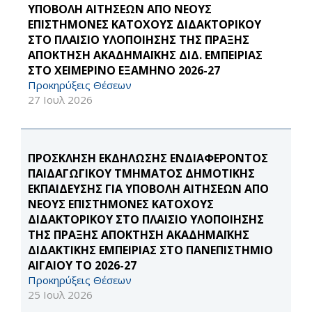
ΥΠΟΒΟΛΗ ΑΙΤΗΣΕΩΝ ΑΠΟ ΝΕΟΥΣ
ΕΠΙΣΤΗΜΟΝΕΣ ΚΑΤΟΧΟΥΣ ΔΙΔΑΚΤΟΡΙΚΟΥ
ΣΤΟ ΠΛΑΙΣΙΟ ΥΛΟΠΟΙΗΣΗΣ ΤΗΣ ΠΡΑΞΗΣ
ΑΠΟΚΤΗΣΗ ΑΚΑΔΗΜΑΪΚΗΣ ΔΙΔ. ΕΜΠΕΙΡΙΑΣ
ΣΤΟ ΧΕΙΜΕΡΙΝΟ ΕΞΑΜΗΝΟ 2026-27
Προκηρύξεις Θέσεων
27 Ιουλ 2026
ΠΡΟΣΚΛΗΣΗ ΕΚΔΗΛΩΣΗΣ ΕΝΔΙΑΦΕΡΟΝΤΟΣ
ΠΑΙΔΑΓΩΓΙΚΟΥ ΤΜΗΜΑΤΟΣ ΔΗΜΟΤΙΚΗΣ
ΕΚΠΑΙΔΕΥΣΗΣ ΓΙΑ ΥΠΟΒΟΛΗ ΑΙΤΗΣΕΩΝ ΑΠΟ
ΝΕΟΥΣ ΕΠΙΣΤΗΜΟΝΕΣ ΚΑΤΟΧΟΥΣ
ΔΙΔΑΚΤΟΡΙΚΟΥ ΣΤΟ ΠΛΑΙΣΙΟ ΥΛΟΠΟΙΗΣΗΣ
ΤΗΣ ΠΡΑΞΗΣ ΑΠΟΚΤΗΣΗ ΑΚΑΔΗΜΑΪΚΗΣ
ΔΙΔΑΚΤΙΚΗΣ ΕΜΠΕΙΡΙΑΣ ΣΤΟ ΠΑΝΕΠΙΣΤΗΜΙΟ
ΑΙΓΑΙΟΥ ΤΟ 2026-27
Προκηρύξεις Θέσεων
25 Ιουλ 2026