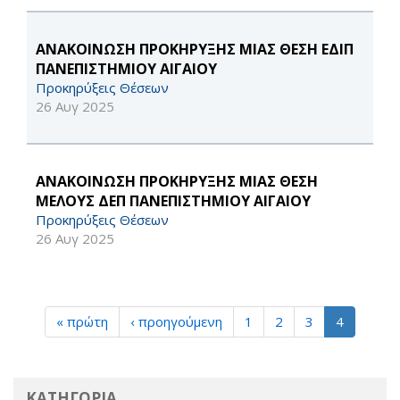
ΑΝΑΚΟΙΝΩΣΗ ΠΡΟΚΗΡΥΞΗΣ ΜΙΑΣ ΘΕΣΗ ΕΔΙΠ
ΠΑΝΕΠΙΣΤΗΜΙΟΥ ΑΙΓΑΙΟΥ
Προκηρύξεις Θέσεων
26 Αυγ 2025
ΑΝΑΚΟΙΝΩΣΗ ΠΡΟΚΗΡΥΞΗΣ ΜΙΑΣ ΘΕΣΗ
ΜΕΛΟΥΣ ΔΕΠ ΠΑΝΕΠΙΣΤΗΜΙΟΥ ΑΙΓΑΙΟΥ
Προκηρύξεις Θέσεων
26 Αυγ 2025
« πρώτη
‹ προηγούμενη
1
2
3
4
ΚΑΤΗΓΟΡΙΑ