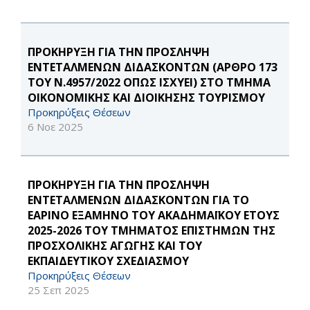
ΠΡΟΚΗΡΥΞΗ ΓΙΑ ΤΗΝ ΠΡΟΣΛΗΨΗ
ΕΝΤΕΤΑΛΜΕΝΩΝ ΔΙΔΑΣΚΟΝΤΩΝ (ΑΡΘΡΟ 173
ΤΟΥ Ν.4957/2022 ΟΠΩΣ ΙΣΧΥΕΙ) ΣΤΟ ΤΜΗΜΑ
ΟΙΚΟΝΟΜΙΚΗΣ ΚΑΙ ΔΙΟΙΚΗΣΗΣ ΤΟΥΡΙΣΜΟΥ
Προκηρύξεις Θέσεων
6 Νοε 2025
ΠΡΟΚΗΡΥΞΗ ΓΙΑ ΤΗΝ ΠΡΟΣΛΗΨΗ
ΕΝΤΕΤΑΛΜΕΝΩΝ ΔΙΔΑΣΚΟΝΤΩΝ ΓΙΑ ΤΟ
ΕΑΡΙΝΟ ΕΞΑΜΗΝΟ ΤΟΥ ΑΚΑΔΗΜΑΪΚΟΥ ΕΤΟΥΣ
2025-2026 ΤΟΥ ΤΜΗΜΑΤΟΣ ΕΠΙΣΤΗΜΩΝ ΤΗΣ
ΠΡΟΣΧΟΛΙΚΗΣ ΑΓΩΓΗΣ ΚΑΙ ΤΟΥ
ΕΚΠΑΙΔΕΥΤΙΚΟΥ ΣΧΕΔΙΑΣΜΟΥ
Προκηρύξεις Θέσεων
25 Σεπ 2025