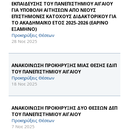
ΕΚΠΑΙΔΕΥΣΗΣ ΤΟΥ ΠΑΝΕΠΙΣΤΗΜΙΟΥ ΑΙΓΑΙΟΥ
ΓΙΑ ΥΠΟΒΟΛΗ ΑΙΤΗΣΕΩΝ ΑΠΟ ΝΕΟΥΣ
ΕΠΙΣΤΗΜΟΝΕΣ ΚΑΤΟΧΟΥΣ ΔΙΔΑΚΤΟΡΙΚΟΥ ΓΙΑ
ΤΟ ΑΚΑΔΗΜΑΪΚΟ ΕΤΟΣ 2025-2026 (ΕΑΡΙΝΟ
ΕΞΑΜΗΝΟ)
Προκηρύξεις Θέσεων
28 Νοε 2025
ΑΝΑΚΟΙΝΩΣΗ ΠΡΟΚΗΡΥΞΗΣ ΜΙΑΣ ΘΕΣΗΣ ΕΔΙΠ
ΤΟΥ ΠΑΝΕΠΙΣΤΗΜΙΟΥ ΑΙΓΑΙΟΥ
Προκηρύξεις Θέσεων
18 Νοε 2025
ΑΝΑΚΟΙΝΩΣΗ ΠΡΟΚΗΡΥΞΗΣ ΔΥΟ ΘΕΣΕΩΝ ΔΕΠ
ΤΟΥ ΠΑΝΕΠΙΣΤΗΜΙΟΥ ΑΙΓΑΙΟΥ
Προκηρύξεις Θέσεων
7 Νοε 2025