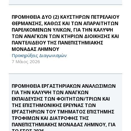
ΠΡΟΜΗΘΕΙΑ ΔΥΟ (2) ΚΑΥΣΤΗΡΩΝ ΠΕΤΡΕΛΑΙΟΥ
ΘΕΡΜΑΝΣΗΣ, ΚΑΘΩΣ ΚΑΙ ΤΩΝ ΑΠΑΡΑΙΤΗΤΩΝ
ΠΑΡΕΛΚΟΜΕΝΩΝ ΥΛΙΚΩΝ, ΓΙΑ ΤΗΝ ΚΑΛΥΨΗ
ΤΩΝ ΑΝΑΓΚΩΝ ΤΩΝ ΚΤΗΡΙΩΝ ΔΙΟΙΚΗΣΗΣ ΚΑΙ
ΠΑΝΤΕΛΙΔΕΙΟΥ ΤΗΣ ΠΑΝΕΠΙΣΤΗΜΙΑΚΗΣ
ΜΟΝΑΔΑΣ ΛΗΜΝΟΥ
Προκηρύξεις Διαγωνισμών
7 Μάιος 2026
ΠΡΟΜΗΘΕΙΑ ΕΡΓΑΣΤΗΡΙΑΚΩΝ ΑΝΑΛΩΣΙΜΩΝ
ΓΙΑ ΤΗΝ ΚΑΛΥΨΗ ΤΩΝ ΑΝΑΓΚΩΝ
ΕΚΠΑΙΔΕΥΣΗΣ ΤΩΝ ΦΟΙΤΗΤΩΝ/ΤΡΙΩΝ ΚΑΙ
ΤΗΣ ΕΠΙΣΤΗΜΟΝΙΚΗΣ ΕΡΕΥΝΑΣ ΤΩΝ
ΕΡΓΑΣΤΗΡΙΩΝ ΤΟΥ ΤΜΗΜΑΤΟΣ ΕΠΙΣΤΗΜΗΣ
ΤΡΟΦΙΜΩΝ ΚΑΙ ΔΙΑΤΡΟΦΗΣ ΤΗΣ
ΠΑΝΕΠΙΣΤΗΜΙΑΚΗΣ ΜΟΝΑΔΑΣ ΛΗΜΝΟΥ, ΓΙΑ