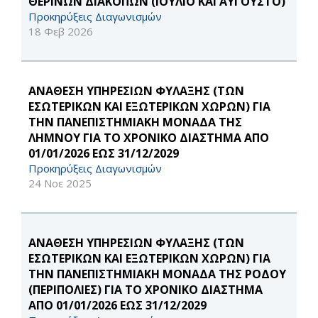
ΘΕΡΙΝΩΝ ΔΙΑΚΟΠΩΝ (ΙΟΥΛΙΟ ΚΑΙ ΑΥΓΟΥΣΤΟ)
Προκηρύξεις Διαγωνισμών
18 Φεβ 2026
ΑΝΑΘΕΣΗ ΥΠΗΡΕΣΙΩΝ ΦΥΛΑΞΗΣ (ΤΩΝ
ΕΣΩΤΕΡΙΚΩΝ ΚΑΙ ΕΞΩΤΕΡΙΚΩΝ ΧΩΡΩΝ) ΓΙΑ
ΤΗΝ ΠΑΝΕΠΙΣΤΗΜΙΑΚΗ ΜΟΝΑΔΑ ΤΗΣ
ΛΗΜΝΟΥ ΓΙΑ ΤΟ ΧΡΟΝΙΚΟ ΔΙΑΣΤΗΜΑ ΑΠΟ
01/01/2026 ΕΩΣ 31/12/2029
Προκηρύξεις Διαγωνισμών
24 Νοε 2025
ΑΝΑΘΕΣΗ ΥΠΗΡΕΣΙΩΝ ΦΥΛΑΞΗΣ (ΤΩΝ
ΕΣΩΤΕΡΙΚΩΝ ΚΑΙ ΕΞΩΤΕΡΙΚΩΝ ΧΩΡΩΝ) ΓΙΑ
ΤΗΝ ΠΑΝΕΠΙΣΤΗΜΙΑΚΗ ΜΟΝΑΔΑ ΤΗΣ ΡΟΔΟΥ
(ΠΕΡΙΠΟΛΙΕΣ) ΓΙΑ ΤΟ ΧΡΟΝΙΚΟ ΔΙΑΣΤΗΜΑ
ΑΠΟ 01/01/2026 ΕΩΣ 31/12/2029