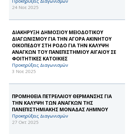
Προκηρύξεις Διαγωνισμών
24 Νοε 2025
ΔΙΑΚΗΡΥΞΗ ΔΗΜΟΣΙΟΥ ΜΕΙΟΔΟΤΙΚΟΥ
ΔΙΑΓΩΝΙΣΜΟΥ ΓΙΑ ΤΗΝ ΑΓΟΡΑ ΑΚΙΝΗΤΟΥ
ΟΙΚΟΠΕΔΟΥ ΣΤΗ ΡΟΔΟ ΓΙΑ ΤΗΝ ΚΑΛΥΨΗ
ΑΝΑΓΚΩΝ ΤΟΥ ΠΑΝΕΠΙΣΤΗΜΙΟΥ ΑΙΓΑΙΟΥ ΣΕ
ΦΟΙΤΗΤΙΚΕΣ ΚΑΤΟΙΚΙΕΣ
Προκηρύξεις Διαγωνισμών
3 Νοε 2025
ΠΡΟΜΗΘΕΙΑ ΠΕΤΡΕΛΑΙΟΥ ΘΕΡΜΑΝΣΗΣ ΓΙΑ
ΤΗΝ ΚΑΛΥΨΗ ΤΩΝ ΑΝΑΓΚΩΝ ΤΗΣ
ΠΑΝΕΠΙΣΤΗΜΙΑΚΗΣ ΜΟΝΑΔΑΣ ΛΗΜΝΟΥ
Προκηρύξεις Διαγωνισμών
27 Οκτ 2025