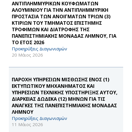
ΑΝΤΙΠΛΗΜΜΥΡΙΚΩΝ ΚΟΥΦΩΜΑΤΩΝ
ΑΛΟΥΜΙΝΙΟΥ ΓΙΑ ΤΗΝ ΑΝΤΙΠΛΗΜΜΥΡΙΚΗ
ΠΡΟΣΤΑΣΙΑ ΤΩΝ ΑΝΟΙΓΜΑΤΩΝ ΤΡΙΩΝ (3)
ΚΤΙΡΙΩΝ ΤΟΥ ΤΜΗΜΑΤΟΣ ΕΠΙΣΤΗΜΗΣ
ΤΡΟΦΙΜΩΝ ΚΑΙ ΔΙΑΤΡΟΦΗΣ ΤΗΣ
ΠΑΝΕΠΙΣΤΗΜΙΑΚΗΣ ΜΟΝΑΔΑΣ ΛΗΜΝΟΥ, ΓΙΑ
ΤΟ ΕΤΟΣ 2026
Προκηρύξεις Διαγωνισμών
20 Μάιος 2026
ΠΑΡΟΧΗ ΥΠΗΡΕΣΙΩΝ ΜΙΣΘΩΣΗΣ ΕΝΟΣ (1)
ΕΚΤΥΠΩΤΙΚΟΥ ΜΗΧΑΝΗΜΑΤΟΣ ΚΑΙ
ΥΠΗΡΕΣΙΩΝ ΤΕΧΝΙΚΗΣ ΥΠΟΣΤΗΡΙΞΗΣ ΑΥΤΟΥ,
ΔΙΑΡΚΕΙΑΣ ΔΩΔΕΚΑ (12) ΜΗΝΩΝ ΓΙΑ ΤΙΣ
ΑΝΑΓΚΕΣ ΤΗΣ ΠΑΝΕΠΙΣΤΗΜΙΑΚΗΣ ΜΟΝΑΔΑΣ
ΛΗΜΝΟΥ
Προκηρύξεις Διαγωνισμών
11 Μάιος 2026