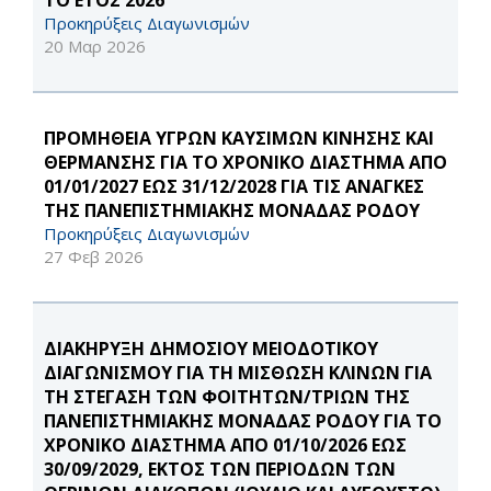
ΤΟ ΕΤΟΣ 2026
Προκηρύξεις Διαγωνισμών
20 Μαρ 2026
ΠΡΟΜΗΘΕΙΑ ΥΓΡΩΝ ΚΑΥΣΙΜΩΝ ΚΙΝΗΣΗΣ ΚΑΙ
ΘΕΡΜΑΝΣΗΣ ΓΙΑ ΤΟ ΧΡΟΝΙΚΟ ΔΙΑΣΤΗΜΑ ΑΠΟ
01/01/2027 ΕΩΣ 31/12/2028 ΓΙΑ ΤΙΣ ΑΝΑΓΚΕΣ
ΤΗΣ ΠΑΝΕΠΙΣΤΗΜΙΑΚΗΣ ΜΟΝΑΔΑΣ ΡΟΔΟΥ
Προκηρύξεις Διαγωνισμών
27 Φεβ 2026
ΔΙΑΚΗΡΥΞΗ ΔΗΜΟΣΙΟΥ ΜΕΙΟΔΟΤΙΚΟΥ
ΔΙΑΓΩΝΙΣΜΟΥ ΓΙΑ ΤΗ ΜΙΣΘΩΣΗ ΚΛΙΝΩΝ ΓΙΑ
ΤΗ ΣΤΕΓΑΣΗ ΤΩΝ ΦΟΙΤΗΤΩΝ/ΤΡΙΩΝ ΤΗΣ
ΠΑΝΕΠΙΣΤΗΜΙΑΚΗΣ ΜΟΝΑΔΑΣ ΡΟΔΟΥ ΓΙΑ ΤΟ
ΧΡΟΝΙΚΟ ΔΙΑΣΤΗΜΑ ΑΠΟ 01/10/2026 ΕΩΣ
30/09/2029, ΕΚΤΟΣ ΤΩΝ ΠΕΡΙΟΔΩΝ ΤΩΝ