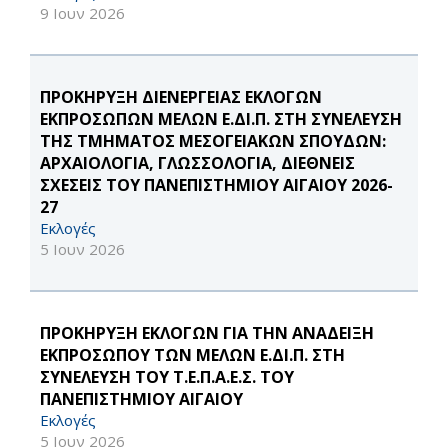
9 Ιουν 2026
ΠΡΟΚΗΡΥΞΗ ΔΙΕΝΕΡΓΕΙΑΣ ΕΚΛΟΓΩΝ
ΕΚΠΡΟΣΩΠΩΝ ΜΕΛΩΝ Ε.ΔΙ.Π. ΣΤΗ ΣΥΝΕΛΕΥΣΗ
ΤΗΣ ΤΜΗΜΑΤΟΣ ΜΕΣΟΓΕΙΑΚΩΝ ΣΠΟΥΔΩΝ:
ΑΡΧΑΙΟΛΟΓΙΑ, ΓΛΩΣΣΟΛΟΓΙΑ, ΔΙΕΘΝΕΙΣ
ΣΧΕΣΕΙΣ ΤΟΥ ΠΑΝΕΠΙΣΤΗΜΙΟΥ ΑΙΓΑΙΟΥ 2026-
27
Εκλογές
5 Ιουν 2026
ΠΡΟΚΗΡΥΞΗ ΕΚΛΟΓΩΝ ΓΙΑ ΤΗΝ ΑΝΑΔΕΙΞΗ
ΕΚΠΡΟΣΩΠΟΥ ΤΩΝ ΜΕΛΩΝ Ε.ΔΙ.Π. ΣΤΗ
ΣΥΝΕΛΕΥΣΗ ΤΟΥ Τ.Ε.Π.Α.Ε.Σ. ΤΟΥ
ΠΑΝΕΠΙΣΤΗΜΙΟΥ ΑΙΓΑΙΟΥ
Εκλογές
5 Ιουν 2026