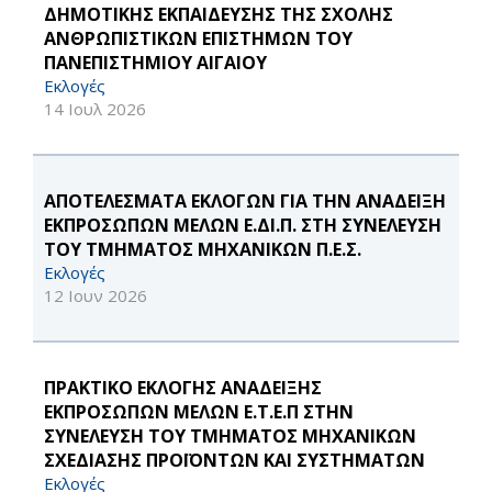
ΔΗΜΟΤΙΚΗΣ ΕΚΠΑΙΔΕΥΣΗΣ ΤΗΣ ΣΧΟΛΗΣ
ΑΝΘΡΩΠΙΣΤΙΚΩΝ ΕΠΙΣΤΗΜΩΝ ΤΟΥ
ΠΑΝΕΠΙΣΤΗΜΙΟΥ ΑΙΓΑΙΟΥ
Εκλογές
14 Ιουλ 2026
ΑΠΟΤΕΛΕΣΜΑΤΑ ΕΚΛΟΓΩΝ ΓΙΑ ΤΗΝ ΑΝΑΔΕΙΞΗ
ΕΚΠΡΟΣΩΠΩΝ ΜΕΛΩΝ Ε.ΔΙ.Π. ΣΤΗ ΣΥΝΕΛΕΥΣΗ
ΤΟΥ ΤΜΗΜΑΤΟΣ ΜΗΧΑΝΙΚΩΝ Π.Ε.Σ.
Εκλογές
12 Ιουν 2026
ΠΡΑΚΤΙΚΟ ΕΚΛΟΓΗΣ ΑΝΑΔΕΙΞΗΣ
ΕΚΠΡΟΣΩΠΩΝ ΜΕΛΩΝ Ε.Τ.Ε.Π ΣΤΗΝ
ΣΥΝΕΛΕΥΣΗ ΤΟΥ ΤΜΗΜΑΤΟΣ ΜΗΧΑΝΙΚΩΝ
ΣΧΕΔΙΑΣΗΣ ΠΡΟΪΟΝΤΩΝ ΚΑΙ ΣΥΣΤΗΜΑΤΩΝ
Εκλογές