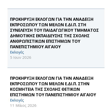
ΠΡΟΚΗΡΥΞΗ ΕΚΛΟΓΩΝ ΓΙΑ ΤΗΝ ΑΝΑΔΕΙΞΗ
ΕΚΠΡΟΣΩΠΟΥ ΤΩΝ ΜΕΛΩΝ Ε.ΔΙ.Π. ΣΤΗ
ΣΥΝΕΛΕΥΣΗ ΤΟΥ ΠΑΙΔΑΓΩΓΙΚΟΥ ΤΜΗΜΑΤΟΣ
ΔΗΜΟΤΙΚΗΣ ΕΚΠΑΙΔΕΥΣΗΣ ΤΗΣ ΣΧΟΛΗΣ
ΑΝΘΡΩΠΙΣΤΙΚΩΝ ΕΠΙΣΤΗΜΩΝ ΤΟΥ
ΠΑΝΕΠΙΣΤΗΜΙΟΥ ΑΙΓΑΙΟΥ
Εκλογές
5 Ιουν 2026
ΠΡΟΚΗΡΥΞΗ ΕΚΛΟΓΩΝ ΓΙΑ ΤΗΝ ΑΝΑΔΕΙΞΗ
ΕΚΠΡΟΣΩΠΟΥ ΤΩΝ ΜΕΛΩΝ Ε.ΔΙ.Π. ΣΤΗΝ
ΚΟΣΜΗΤΕΙΑ ΤΗΣ ΣΧΟΛΗΣ ΘΕΤΙΚΩΝ
ΕΠΙΣΤΗΜΩΝ ΤΟΥ ΠΑΝΕΠΙΣΤΗΜΙΟΥ ΑΙΓΑΙΟΥ
Εκλογές
11 Μάιος 2026