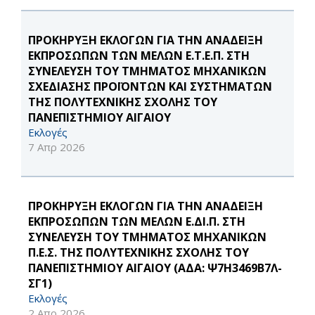
ΠΡΟΚΗΡΥΞΗ ΕΚΛΟΓΩΝ ΓΙΑ ΤΗΝ ΑΝΑΔΕΙΞΗ
ΕΚΠΡΟΣΩΠΩΝ ΤΩΝ ΜΕΛΩΝ Ε.Τ.Ε.Π. ΣΤΗ
ΣΥΝΕΛΕΥΣΗ ΤΟΥ ΤΜΗΜΑΤΟΣ ΜΗΧΑΝΙΚΩΝ
ΣΧΕΔΙΑΣΗΣ ΠΡΟΪΟΝΤΩΝ ΚΑΙ ΣΥΣΤΗΜΑΤΩΝ
ΤΗΣ ΠΟΛΥΤΕΧΝΙΚΗΣ ΣΧΟΛΗΣ ΤΟΥ
ΠΑΝΕΠΙΣΤΗΜΙΟΥ ΑΙΓΑΙΟΥ
Εκλογές
7 Απρ 2026
ΠΡΟΚΗΡΥΞΗ ΕΚΛΟΓΩΝ ΓΙΑ ΤΗΝ ΑΝΑΔΕΙΞΗ
ΕΚΠΡΟΣΩΠΩΝ ΤΩΝ ΜΕΛΩΝ Ε.ΔΙ.Π. ΣΤΗ
ΣΥΝΕΛΕΥΣΗ ΤΟΥ ΤΜΗΜΑΤΟΣ ΜΗΧΑΝΙΚΩΝ
Π.Ε.Σ. ΤΗΣ ΠΟΛΥΤΕΧΝΙΚΗΣ ΣΧΟΛΗΣ ΤΟΥ
ΠΑΝΕΠΙΣΤΗΜΙΟΥ ΑΙΓΑΙΟΥ (ΑΔΑ: Ψ7Η3469Β7Λ-
ΣΓ1)
Εκλογές
2 Απρ 2026