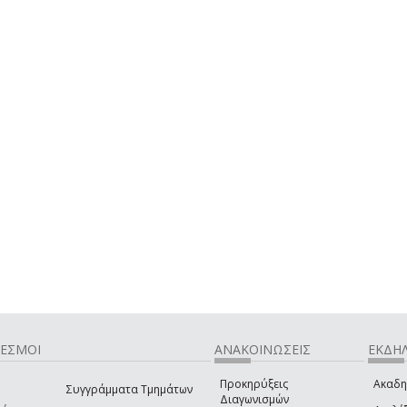
ΔΕΣΜΟΙ
ΑΝΑΚΟΙΝΩΣΕΙΣ
ΕΚΔΗΛ
Προκηρύξεις
Ακαδη
Συγγράμματα Τμημάτων
Διαγωνισμών