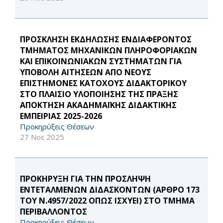
ΠΡΟΣΚΛΗΣΗ ΕΚΔΗΛΩΣΗΣ ΕΝΔΙΑΦΕΡΟΝΤΟΣ
ΤΜΗΜΑΤΟΣ ΜΗΧΑΝΙΚΩΝ ΠΛΗΡΟΦΟΡΙΑΚΩΝ
ΚΑΙ ΕΠΙΚΟΙΝΩΝΙΑΚΩΝ ΣΥΣΤΗΜΑΤΩΝ ΓΙΑ
ΥΠΟΒΟΛΗ ΑΙΤΗΣΕΩΝ ΑΠΟ ΝΕΟΥΣ
ΕΠΙΣΤΗΜΟΝΕΣ ΚΑΤΟΧΟΥΣ ΔΙΔΑΚΤΟΡΙΚΟΥ
ΣΤΟ ΠΛΑΙΣΙΟ ΥΛΟΠΟΙΗΣΗΣ ΤΗΣ ΠΡΑΞΗΣ
ΑΠΟΚΤΗΣΗ ΑΚΑΔΗΜΑΪΚΗΣ ΔΙΔΑΚΤΙΚΗΣ
ΕΜΠΕΙΡΙΑΣ 2025-2026
Προκηρύξεις Θέσεων
27 Νοε 2025
ΠΡΟΚΗΡΥΞΗ ΓΙΑ ΤΗΝ ΠΡΟΣΛΗΨΗ
ΕΝΤΕΤΑΛΜΕΝΩΝ ΔΙΔΑΣΚΟΝΤΩΝ (ΑΡΘΡΟ 173
ΤΟΥ Ν.4957/2022 ΟΠΩΣ ΙΣΧΥΕΙ) ΣΤΟ ΤΜΗΜΑ
ΠΕΡΙΒΑΛΛΟΝΤΟΣ
Προκηρύξεις Θέσεων