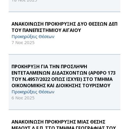
ΑΝΑΚΟΙΝΩΣΗ ΠΡΟΚΗΡΥΞΗΣ ΔΥΟ ΘΕΣΕΩΝ ΔΕΠ
ΤΟΥ ΠΑΝΕΠΙΣΤΗΜΙΟΥ ΑΙΓΑΙΟΥ
Προκηρύξεις Θέσεων
7 Νοε 2025
ΠΡΟΚΗΡΥΞΗ ΓΙΑ ΤΗΝ ΠΡΟΣΛΗΨΗ
ΕΝΤΕΤΑΛΜΕΝΩΝ ΔΙΔΑΣΚΟΝΤΩΝ (ΑΡΘΡΟ 173
ΤΟΥ Ν.4957/2022 ΟΠΩΣ ΙΣΧΥΕΙ) ΣΤΟ ΤΜΗΜΑ
ΟΙΚΟΝΟΜΙΚΗΣ ΚΑΙ ΔΙΟΙΚΗΣΗΣ ΤΟΥΡΙΣΜΟΥ
Προκηρύξεις Θέσεων
6 Νοε 2025
ΑΝΑΚΟΙΝΩΣΗ ΠΡΟΚΗΡΥΞΗΣ ΜΙΑΣ ΘΕΣΗΣ
ΜΕΛΟΥΣ Δ.Ε.Π. ΣΤΟ ΤΜΗΜΑ ΓΕΩΓΡΑΦΙΑΣ ΤΟΥ