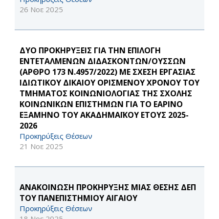
26 Νοε 2025
ΔΥΟ ΠΡΟΚΗΡΥΞΕΙΣ ΓΙΑ ΤΗΝ ΕΠΙΛΟΓΗ
ΕΝΤΕΤΑΛΜΕΝΩΝ ΔΙΔΑΣΚΟΝΤΩΝ/ΟΥΣΣΩΝ
(ΑΡΘΡΟ 173 Ν.4957/2022) ΜΕ ΣΧΕΣΗ ΕΡΓΑΣΙΑΣ
ΙΔΙΩΤΙΚΟΥ ΔΙΚΑΙΟΥ ΟΡΙΣΜΕΝΟΥ ΧΡΟΝΟΥ ΤΟΥ
ΤΜΗΜΑΤΟΣ ΚΟΙΝΩΝΙΟΛΟΓΙΑΣ ΤΗΣ ΣΧΟΛΗΣ
ΚΟΙΝΩΝΙΚΩΝ ΕΠΙΣΤΗΜΩΝ ΓΙΑ ΤΟ ΕΑΡΙΝΟ
ΕΞΑΜΗΝΟ ΤΟΥ ΑΚΑΔΗΜΑΪΚΟΥ ΕΤΟΥΣ 2025-
2026
Προκηρύξεις Θέσεων
21 Νοε 2025
ΑΝΑΚΟΙΝΩΣΗ ΠΡΟΚΗΡΥΞΗΣ ΜΙΑΣ ΘΕΣΗΣ ΔΕΠ
ΤΟΥ ΠΑΝΕΠΙΣΤΗΜΙΟΥ ΑΙΓΑΙΟΥ
Προκηρύξεις Θέσεων
18 Νοε 2025