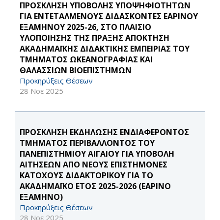
ΠΡΟΣΚΛΗΣΗ ΥΠΟΒΟΛΗΣ ΥΠΟΨΗΦΙΟΤΗΤΩΝ
ΓΙΑ ΕΝΤΕΤΑΛΜΕΝΟΥΣ ΔΙΔΑΣΚΟΝΤΕΣ ΕΑΡΙΝΟΥ
ΕΞΑΜΗΝΟΥ 2025-26, ΣΤΟ ΠΛΑΙΣΙΟ
ΥΛΟΠΟΙΗΣΗΣ ΤΗΣ ΠΡΑΞΗΣ ΑΠΟΚΤΗΣΗ
ΑΚΑΔΗΜΑΪΚΗΣ ΔΙΔΑΚΤΙΚΗΣ ΕΜΠΕΙΡΙΑΣ ΤΟΥ
ΤΜΗΜΑΤΟΣ ΩΚΕΑΝΟΓΡΑΦΙΑΣ ΚΑΙ
ΘΑΛΑΣΣΙΩΝ ΒΙΟΕΠΙΣΤΗΜΩΝ
Προκηρύξεις Θέσεων
28 Νοε 2025
ΠΡΟΣΚΛΗΣΗ ΕΚΔΗΛΩΣΗΣ ΕΝΔΙΑΦΕΡΟΝΤΟΣ
ΤΜΗΜΑΤΟΣ ΠΕΡΙΒΑΛΛΟΝΤΟΣ ΤΟΥ
ΠΑΝΕΠΙΣΤΗΜΙΟΥ ΑΙΓΑΙΟΥ ΓΙΑ ΥΠΟΒΟΛΗ
ΑΙΤΗΣΕΩΝ ΑΠΟ ΝΕΟΥΣ ΕΠΙΣΤΗΜΟΝΕΣ
ΚΑΤΟΧΟΥΣ ΔΙΔΑΚΤΟΡΙΚΟΥ ΓΙΑ ΤΟ
ΑΚΑΔΗΜΑΪΚΟ ΕΤΟΣ 2025-2026 (ΕΑΡΙΝΟ
ΕΞΑΜΗΝΟ)
Προκηρύξεις Θέσεων
28 Νοε 2025