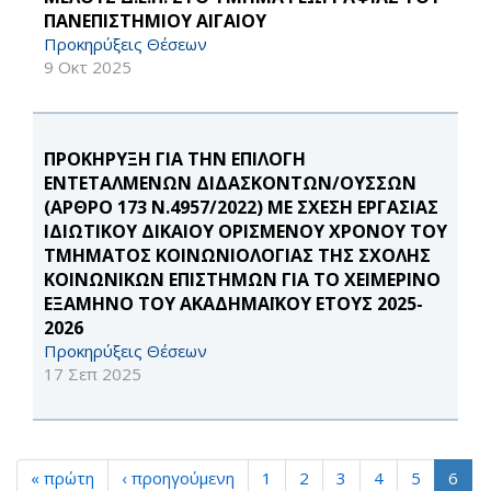
ΠΑΝΕΠΙΣΤΗΜΙΟΥ ΑΙΓΑΙΟΥ
Προκηρύξεις Θέσεων
9 Οκτ 2025
ΠΡΟΚΗΡΥΞΗ ΓΙΑ ΤΗΝ ΕΠΙΛΟΓΗ
ΕΝΤΕΤΑΛΜΕΝΩΝ ΔΙΔΑΣΚΟΝΤΩΝ/ΟΥΣΣΩΝ
(ΑΡΘΡΟ 173 Ν.4957/2022) ΜΕ ΣΧΕΣΗ ΕΡΓΑΣΙΑΣ
ΙΔΙΩΤΙΚΟΥ ΔΙΚΑΙΟΥ ΟΡΙΣΜΕΝΟΥ ΧΡΟΝΟΥ ΤΟΥ
ΤΜΗΜΑΤΟΣ ΚΟΙΝΩΝΙΟΛΟΓΙΑΣ ΤΗΣ ΣΧΟΛΗΣ
ΚΟΙΝΩΝΙΚΩΝ ΕΠΙΣΤΗΜΩΝ ΓΙΑ ΤΟ ΧΕΙΜΕΡΙΝΟ
ΕΞΑΜΗΝΟ ΤΟΥ ΑΚΑΔΗΜΑΪΚΟΥ ΕΤΟΥΣ 2025-
2026
Προκηρύξεις Θέσεων
17 Σεπ 2025
« πρώτη
‹ προηγούμενη
1
2
3
4
5
6