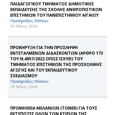
ΠΑΙΔΑΓΩΓΙΚΟΥ ΤΜΗΜΑΤΟΣ ΔΗΜΟΤΙΚΗΣ
ΕΚΠΑΙΔΕΥΣΗΣ ΤΗΣ ΣΧΟΛΗΣ ΑΝΘΡΩΠΙΣΤΙΚΩΝ
ΕΠΙΣΤΗΜΩΝ ΤΟΥ ΠΑΝΕΠΙΣΤΗΜΙΟΥ ΑΙΓΑΙΟΥ
Προκηρύξεις Θέσεων
29 Μάιος 2026
ΠΡΟΚΗΡΥΞΗ ΓΙΑ ΤΗΝ ΠΡΟΣΛΗΨΗ
ΕΝΤΕΤΑΛΜΕΝΩΝ ΔΙΔΑΣΚΟΝΤΩΝ (ΑΡΘΡΟ 173
ΤΟΥ Ν.4957/2022 ΟΠΩΣ ΙΣΧΥΕΙ) ΤΟΥ
ΤΜΗΜΑΤΟΣ ΕΠΙΣΤΗΜΩΝ ΤΗΣ ΠΡΟΣΧΟΛΙΚΗΣ
ΑΓΩΓΗΣ ΚΑΙ ΤΟΥ ΕΚΠΑΙΔΕΥΤΙΚΟΥ
ΣΧΕΔΙΑΣΜΟΥ
Προκηρύξεις Θέσεων
29 Μάιος 2026
ΠΡΟΜΗΘΕΙΑ ΜΕΛΑΝΙΩΝ (TONER) ΓΙΑ ΤΟΥΣ
ΕΚΤΥΠΩΤΕΣ ΟΛΩΝ ΤΩΝ ΚΤΙΡΙΩΝ ΤΗΣ