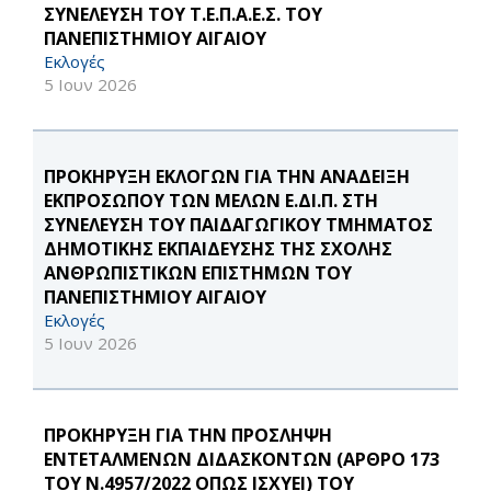
ΣΥΝΕΛΕΥΣΗ ΤΟΥ Τ.Ε.Π.Α.Ε.Σ. ΤΟΥ
ΠΑΝΕΠΙΣΤΗΜΙΟΥ ΑΙΓΑΙΟΥ
Εκλογές
5 Ιουν 2026
ΠΡΟΚΗΡΥΞΗ ΕΚΛΟΓΩΝ ΓΙΑ ΤΗΝ ΑΝΑΔΕΙΞΗ
ΕΚΠΡΟΣΩΠΟΥ ΤΩΝ ΜΕΛΩΝ Ε.ΔΙ.Π. ΣΤΗ
ΣΥΝΕΛΕΥΣΗ ΤΟΥ ΠΑΙΔΑΓΩΓΙΚΟΥ ΤΜΗΜΑΤΟΣ
ΔΗΜΟΤΙΚΗΣ ΕΚΠΑΙΔΕΥΣΗΣ ΤΗΣ ΣΧΟΛΗΣ
ΑΝΘΡΩΠΙΣΤΙΚΩΝ ΕΠΙΣΤΗΜΩΝ ΤΟΥ
ΠΑΝΕΠΙΣΤΗΜΙΟΥ ΑΙΓΑΙΟΥ
Εκλογές
5 Ιουν 2026
ΠΡΟΚΗΡΥΞΗ ΓΙΑ ΤΗΝ ΠΡΟΣΛΗΨΗ
ΕΝΤΕΤΑΛΜΕΝΩΝ ΔΙΔΑΣΚΟΝΤΩΝ (ΑΡΘΡΟ 173
ΤΟΥ Ν.4957/2022 ΟΠΩΣ ΙΣΧΥΕΙ) ΤΟΥ