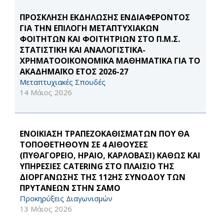
ΠΡΟΣΚΛΗΣΗ ΕΚΔΗΛΩΣΗΣ ΕΝΔΙΑΦΕΡΟΝΤΟΣ
ΓΙΑ ΤΗΝ ΕΠΙΛΟΓΗ ΜΕΤΑΠΤΥΧΙΑΚΩΝ
ΦΟΙΤΗΤΩΝ ΚΑΙ ΦΟΙΤΗΤΡΙΩΝ ΣΤΟ Π.Μ.Σ.
ΣΤΑΤΙΣΤΙΚΗ ΚΑΙ ΑΝΑΛΟΓΙΣΤΙΚΑ-
ΧΡΗΜΑΤΟΟΙΚΟΝΟΜΙΚΑ ΜΑΘΗΜΑΤΙΚΑ ΓΙΑ ΤΟ
ΑΚΑΔΗΜΑΪΚΟ ΕΤΟΣ 2026-27
Μεταπτυχιακές Σπουδές
14 Μάιος 2026
ΕΝΟΙΚΙΑΣΗ ΤΡΑΠΕΖΟΚΑΘΙΣΜΑΤΩΝ ΠΟΥ ΘΑ
ΤΟΠΟΘΕΤΗΘΟΥΝ ΣΕ 4 ΑΙΘΟΥΣΕΣ
(ΠΥΘΑΓΟΡΕΙΟ, ΗΡΑΙΟ, ΚΑΡΛΟΒΑΣΙ) ΚΑΘΩΣ ΚΑΙ
ΥΠΗΡΕΣΙΕΣ CATERING ΣΤΟ ΠΛΑΙΣΙΟ ΤΗΣ
ΔΙΟΡΓΑΝΩΣΗΣ ΤΗΣ 112ΗΣ ΣΥΝΟΔΟΥ ΤΩΝ
ΠΡΥΤΑΝΕΩΝ ΣΤΗΝ ΣΑΜΟ
Προκηρύξεις Διαγωνισμών
13 Μάιος 2026