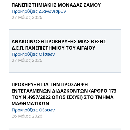
ΠΑΝΕΠΙΣΤΗΜΙΑΚΗΣ ΜΟΝΑΔΑΣ ΣΑΜΟΥ
Προκηρύξεις Διαγωνισμών
27 Μάιος 2026
ΑΝΑΚΟΙΝΩΣΗ ΠΡΟΚΗΡΥΞΗΣ ΜΙΑΣ ΘΕΣΗΣ
Δ.Ε.Π. ΠΑΝΕΠΙΣΤΗΜΙΟΥ ΤΟΥ ΑΙΓΑΙΟΥ
Προκηρύξεις Θέσεων
27 Μάιος 2026
ΠΡΟΚΗΡΥΞΗ ΓΙΑ ΤΗΝ ΠΡΟΣΛΗΨΗ
ΕΝΤΕΤΑΛΜΕΝΩΝ ΔΙΔΑΣΚΟΝΤΩΝ (ΑΡΘΡΟ 173
ΤΟΥ Ν.4957/2022 ΟΠΩΣ ΙΣΧΥΕΙ) ΣΤΟ ΤΜΗΜΑ
ΜΑΘΗΜΑΤΙΚΩΝ
Προκηρύξεις Θέσεων
26 Μάιος 2026