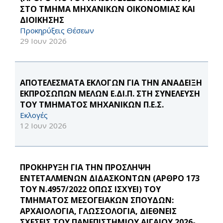
ΣΤΟ ΤΜΗΜΑ ΜΗΧΑΝΙΚΩΝ ΟΙΚΟΝΟΜΙΑΣ ΚΑΙ
ΔΙΟΙΚΗΣΗΣ
Προκηρύξεις Θέσεων
29 Ιουν 2026
ΑΠΟΤΕΛΕΣΜΑΤΑ ΕΚΛΟΓΩΝ ΓΙΑ ΤΗΝ ΑΝΑΔΕΙΞΗ
ΕΚΠΡΟΣΩΠΩΝ ΜΕΛΩΝ Ε.ΔΙ.Π. ΣΤΗ ΣΥΝΕΛΕΥΣΗ
ΤΟΥ ΤΜΗΜΑΤΟΣ ΜΗΧΑΝΙΚΩΝ Π.Ε.Σ.
Εκλογές
12 Ιουν 2026
ΠΡΟΚΗΡΥΞΗ ΓΙΑ ΤΗΝ ΠΡΟΣΛΗΨΗ
ΕΝΤΕΤΑΛΜΕΝΩΝ ΔΙΔΑΣΚΟΝΤΩΝ (ΑΡΘΡΟ 173
ΤΟΥ Ν.4957/2022 ΟΠΩΣ ΙΣΧΥΕΙ) ΤΟΥ
ΤΜΗΜΑΤΟΣ ΜΕΣΟΓΕΙΑΚΩΝ ΣΠΟΥΔΩΝ:
ΑΡΧΑΙΟΛΟΓΙΑ, ΓΛΩΣΣΟΛΟΓΙΑ, ΔΙΕΘΝΕΙΣ
ΣΧΕΣΕΙΣ ΤΟΥ ΠΑΝΕΠΙΣΤΗΜΙΟΥ ΑΙΓΑΙΟΥ 2026-