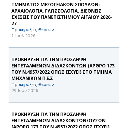
ΤΜΗΜΑΤΟΣ ΜΕΣΟΓΕΙΑΚΩΝ ΣΠΟΥΔΩΝ:
ΑΡΧΑΙΟΛΟΓΙΑ, ΓΛΩΣΣΟΛΟΓΙΑ, ΔΙΕΘΝΕΙΣ
ΣΧΕΣΕΙΣ ΤΟΥ ΠΑΝΕΠΙΣΤΗΜΙΟΥ ΑΙΓΑΙΟΥ 2026-
27
Προκηρύξεις Θέσεων
1 Ιουλ 2026
ΠΡΟΚΗΡΥΞΗ ΓΙΑ ΤΗΝ ΠΡΟΣΛΗΨΗ
ΕΝΤΕΤΑΛΜΕΝΩΝ ΔΙΔΑΣΚΟΝΤΩΝ (ΑΡΘΡΟ 173
ΤΟΥ Ν.4957/2022 ΟΠΩΣ ΙΣΧΥΕΙ) ΣΤΟ ΤΜΗΜΑ
ΜΗΧΑΝΙΚΩΝ Π.Ε.Σ
Προκηρύξεις Θέσεων
29 Ιουν 2026
ΠΡΟΚΗΡΥΞΗ ΓΙΑ ΤΗΝ ΠΡΟΣΛΗΨΗ
ΕΝΤΕΤΑΛΜΕΝΩΝ ΔΙΔΑΣΚΟΝΤΩΝ/ΟΥΣΩΝ
(ΑΡΘΡΟ 173 ΤΟΥ Ν.4957/2022 ΟΠΩΣ ΙΣΧΥΕΙ)