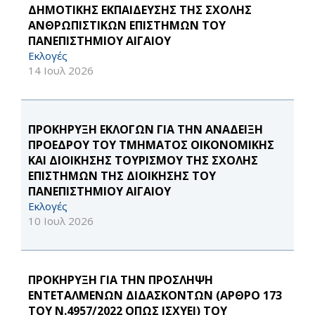
ΔΗΜΟΤΙΚΗΣ ΕΚΠΑΙΔΕΥΣΗΣ ΤΗΣ ΣΧΟΛΗΣ
ΑΝΘΡΩΠΙΣΤΙΚΩΝ ΕΠΙΣΤΗΜΩΝ ΤΟΥ
ΠΑΝΕΠΙΣΤΗΜΙΟΥ ΑΙΓΑΙΟΥ
Εκλογές
14 Ιουλ 2026
ΠΡΟΚΗΡΥΞΗ ΕΚΛΟΓΩΝ ΓΙΑ ΤΗΝ ΑΝΑΔΕΙΞΗ
ΠΡΟΕΔΡΟΥ ΤΟΥ ΤΜΗΜΑΤΟΣ ΟΙΚΟΝΟΜΙΚΗΣ
ΚΑΙ ΔΙΟΙΚΗΣΗΣ ΤΟΥΡΙΣΜΟΥ ΤΗΣ ΣΧΟΛΗΣ
ΕΠΙΣΤΗΜΩΝ ΤΗΣ ΔΙΟΙΚΗΣΗΣ ΤΟΥ
ΠΑΝΕΠΙΣΤΗΜΙΟΥ ΑΙΓΑΙΟΥ
Εκλογές
10 Ιουλ 2026
ΠΡΟΚΗΡΥΞΗ ΓΙΑ ΤΗΝ ΠΡΟΣΛΗΨΗ
ΕΝΤΕΤΑΛΜΕΝΩΝ ΔΙΔΑΣΚΟΝΤΩΝ (ΑΡΘΡΟ 173
ΤΟΥ Ν.4957/2022 ΟΠΩΣ ΙΣΧΥΕΙ) ΤΟΥ