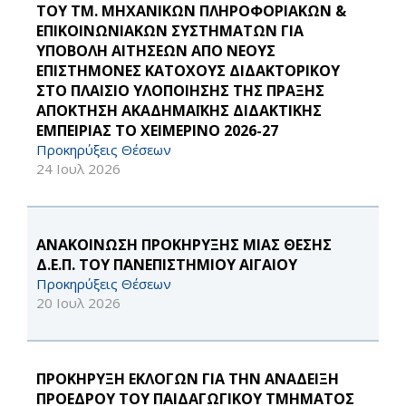
ΤΟΥ ΤΜ. ΜΗΧΑΝΙΚΩΝ ΠΛΗΡΟΦΟΡΙΑΚΩΝ &
ΕΠΙΚΟΙΝΩΝΙΑΚΩΝ ΣΥΣΤΗΜΑΤΩΝ ΓΙΑ
ΥΠΟΒΟΛΗ ΑΙΤΗΣΕΩΝ ΑΠΟ ΝΕΟΥΣ
ΕΠΙΣΤΗΜΟΝΕΣ ΚΑΤΟΧΟΥΣ ΔΙΔΑΚΤΟΡΙΚΟΥ
ΣΤΟ ΠΛΑΙΣΙΟ ΥΛΟΠΟΙΗΣΗΣ ΤΗΣ ΠΡΑΞΗΣ
ΑΠΟΚΤΗΣΗ ΑΚΑΔΗΜΑΪΚΗΣ ΔΙΔΑΚΤΙΚΗΣ
ΕΜΠΕΙΡΙΑΣ ΤΟ ΧΕΙΜΕΡΙΝΟ 2026-27
Προκηρύξεις Θέσεων
24 Ιουλ 2026
ΑΝΑΚΟΙΝΩΣΗ ΠΡΟΚΗΡΥΞΗΣ ΜΙΑΣ ΘΕΣΗΣ
Δ.Ε.Π. ΤΟΥ ΠΑΝΕΠΙΣΤΗΜΙΟΥ ΑΙΓΑΙΟΥ
Προκηρύξεις Θέσεων
20 Ιουλ 2026
ΠΡΟΚΗΡΥΞΗ ΕΚΛΟΓΩΝ ΓΙΑ ΤΗΝ ΑΝΑΔΕΙΞΗ
ΠΡΟΕΔΡΟΥ ΤΟΥ ΠΑΙΔΑΓΩΓΙΚΟΥ ΤΜΗΜΑΤΟΣ