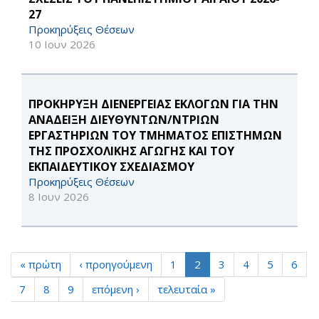
27
Προκηρύξεις Θέσεων
10 Ιουν 2026
ΠΡΟΚΗΡΥΞΗ ΔΙΕΝΕΡΓΕΙΑΣ ΕΚΛΟΓΩΝ ΓΙΑ ΤΗΝ
ΑΝΑΔΕΙΞΗ ΔΙΕΥΘΥΝΤΩΝ/ΝΤΡΙΩΝ
ΕΡΓΑΣΤΗΡΙΩΝ ΤΟΥ ΤΜΗΜΑΤΟΣ ΕΠΙΣΤΗΜΩΝ
ΤΗΣ ΠΡΟΣΧΟΛΙΚΗΣ ΑΓΩΓΗΣ ΚΑΙ ΤΟΥ
ΕΚΠΑΙΔΕΥΤΙΚΟΥ ΣΧΕΔΙΑΣΜΟΥ
Προκηρύξεις Θέσεων
8 Ιουν 2026
« πρώτη
‹ προηγούμενη
1
2
3
4
5
6
7
8
9
επόμενη ›
τελευταία »