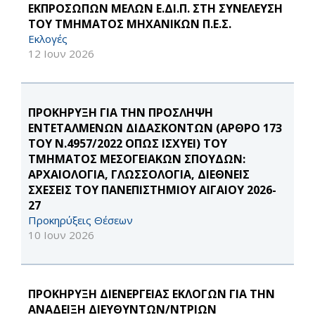
ΕΚΠΡΟΣΩΠΩΝ ΜΕΛΩΝ Ε.ΔΙ.Π. ΣΤΗ ΣΥΝΕΛΕΥΣΗ
ΤΟΥ ΤΜΗΜΑΤΟΣ ΜΗΧΑΝΙΚΩΝ Π.Ε.Σ.
Εκλογές
12 Ιουν 2026
ΠΡΟΚΗΡΥΞΗ ΓΙΑ ΤΗΝ ΠΡΟΣΛΗΨΗ
ΕΝΤΕΤΑΛΜΕΝΩΝ ΔΙΔΑΣΚΟΝΤΩΝ (ΑΡΘΡΟ 173
ΤΟΥ Ν.4957/2022 ΟΠΩΣ ΙΣΧΥΕΙ) ΤΟΥ
ΤΜΗΜΑΤΟΣ ΜΕΣΟΓΕΙΑΚΩΝ ΣΠΟΥΔΩΝ:
ΑΡΧΑΙΟΛΟΓΙΑ, ΓΛΩΣΣΟΛΟΓΙΑ, ΔΙΕΘΝΕΙΣ
ΣΧΕΣΕΙΣ ΤΟΥ ΠΑΝΕΠΙΣΤΗΜΙΟΥ ΑΙΓΑΙΟΥ 2026-
27
Προκηρύξεις Θέσεων
10 Ιουν 2026
ΠΡΟΚΗΡΥΞΗ ΔΙΕΝΕΡΓΕΙΑΣ ΕΚΛΟΓΩΝ ΓΙΑ ΤΗΝ
ΑΝΑΔΕΙΞΗ ΔΙΕΥΘΥΝΤΩΝ/ΝΤΡΙΩΝ