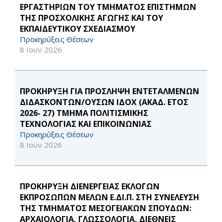
ΕΡΓΑΣΤΗΡΙΩΝ ΤΟΥ ΤΜΗΜΑΤΟΣ ΕΠΙΣΤΗΜΩΝ
ΤΗΣ ΠΡΟΣΧΟΛΙΚΗΣ ΑΓΩΓΗΣ ΚΑΙ ΤΟΥ
ΕΚΠΑΙΔΕΥΤΙΚΟΥ ΣΧΕΔΙΑΣΜΟΥ
Προκηρύξεις Θέσεων
8 Ιουν 2026
ΠΡΟΚΗΡΥΞΗ ΓΙΑ ΠΡΟΣΛΗΨΗ ΕΝΤΕΤΑΛΜΕΝΩΝ
ΔΙΔΑΣΚΟΝΤΩΝ/ΟΥΣΩΝ ΙΔΟΧ (ΑΚΑΔ. ΕΤΟΣ
2026- 27) ΤΜΗΜΑ ΠΟΛΙΤΙΣΜΙΚΗΣ
ΤΕΧΝΟΛΟΓΙΑΣ ΚΑΙ ΕΠΙΚΟΙΝΩΝΙΑΣ
Προκηρύξεις Θέσεων
8 Ιουν 2026
ΠΡΟΚΗΡΥΞΗ ΔΙΕΝΕΡΓΕΙΑΣ ΕΚΛΟΓΩΝ
ΕΚΠΡΟΣΩΠΩΝ ΜΕΛΩΝ Ε.ΔΙ.Π. ΣΤΗ ΣΥΝΕΛΕΥΣΗ
ΤΗΣ ΤΜΗΜΑΤΟΣ ΜΕΣΟΓΕΙΑΚΩΝ ΣΠΟΥΔΩΝ:
ΑΡΧΑΙΟΛΟΓΙΑ, ΓΛΩΣΣΟΛΟΓΙΑ, ΔΙΕΘΝΕΙΣ