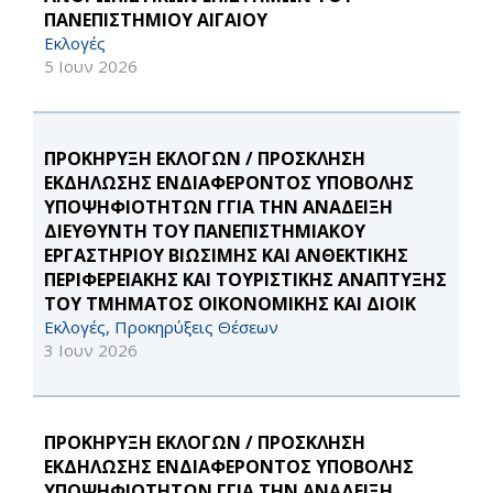
ΠΑΝΕΠΙΣΤΗΜΙΟΥ ΑΙΓΑΙΟΥ
Εκλογές
5 Ιουν 2026
ΠΡΟΚΗΡΥΞΗ ΕΚΛΟΓΩΝ / ΠΡΟΣΚΛΗΣΗ
ΕΚΔΗΛΩΣΗΣ ΕΝΔΙΑΦΕΡΟΝΤΟΣ ΥΠΟΒΟΛΗΣ
ΥΠΟΨΗΦΙΟΤΗΤΩΝ ΓΓΙΑ ΤΗΝ ΑΝΑΔΕΙΞΗ
ΔΙΕΥΘΥΝΤΗ ΤΟΥ ΠΑΝΕΠΙΣΤΗΜΙΑΚΟΥ
ΕΡΓΑΣΤΗΡΙΟΥ ΒΙΩΣΙΜΗΣ ΚΑΙ ΑΝΘΕΚΤΙΚΗΣ
ΠΕΡΙΦΕΡΕΙΑΚΗΣ ΚΑΙ ΤΟΥΡΙΣΤΙΚΗΣ ΑΝΑΠΤΥΞΗΣ
ΤΟΥ ΤΜΗΜΑΤΟΣ ΟΙΚΟΝΟΜΙΚΗΣ ΚΑΙ ΔΙΟΙΚ
Εκλογές, Προκηρύξεις Θέσεων
3 Ιουν 2026
ΠΡΟΚΗΡΥΞΗ ΕΚΛΟΓΩΝ / ΠΡΟΣΚΛΗΣΗ
ΕΚΔΗΛΩΣΗΣ ΕΝΔΙΑΦΕΡΟΝΤΟΣ ΥΠΟΒΟΛΗΣ
ΥΠΟΨΗΦΙΟΤΗΤΩΝ ΓΓΙΑ ΤΗΝ ΑΝΑΔΕΙΞΗ