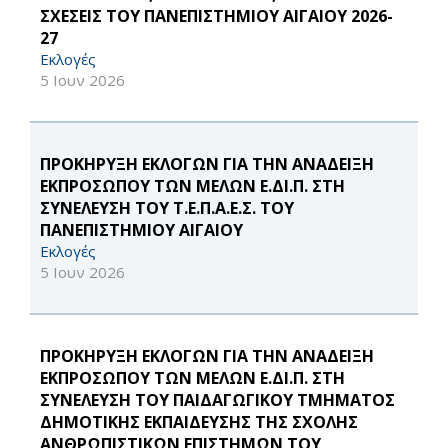
ΣΧΕΣΕΙΣ ΤΟΥ ΠΑΝΕΠΙΣΤΗΜΙΟΥ ΑΙΓΑΙΟΥ 2026-
27
Εκλογές
5 Ιουν 2026
ΠΡΟΚΗΡΥΞΗ ΕΚΛΟΓΩΝ ΓΙΑ ΤΗΝ ΑΝΑΔΕΙΞΗ
ΕΚΠΡΟΣΩΠΟΥ ΤΩΝ ΜΕΛΩΝ Ε.ΔΙ.Π. ΣΤΗ
ΣΥΝΕΛΕΥΣΗ ΤΟΥ Τ.Ε.Π.Α.Ε.Σ. ΤΟΥ
ΠΑΝΕΠΙΣΤΗΜΙΟΥ ΑΙΓΑΙΟΥ
Εκλογές
5 Ιουν 2026
ΠΡΟΚΗΡΥΞΗ ΕΚΛΟΓΩΝ ΓΙΑ ΤΗΝ ΑΝΑΔΕΙΞΗ
ΕΚΠΡΟΣΩΠΟΥ ΤΩΝ ΜΕΛΩΝ Ε.ΔΙ.Π. ΣΤΗ
ΣΥΝΕΛΕΥΣΗ ΤΟΥ ΠΑΙΔΑΓΩΓΙΚΟΥ ΤΜΗΜΑΤΟΣ
ΔΗΜΟΤΙΚΗΣ ΕΚΠΑΙΔΕΥΣΗΣ ΤΗΣ ΣΧΟΛΗΣ
ΑΝΘΡΩΠΙΣΤΙΚΩΝ ΕΠΙΣΤΗΜΩΝ ΤΟΥ