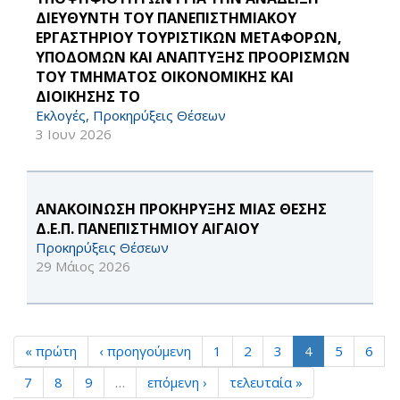
ΔΙΕΥΘΥΝΤΗ ΤΟΥ ΠΑΝΕΠΙΣΤΗΜΙΑΚΟΥ
ΕΡΓΑΣΤΗΡΙΟΥ ΤΟΥΡΙΣΤΙΚΩΝ ΜΕΤΑΦΟΡΩΝ,
ΥΠΟΔΟΜΩΝ ΚΑΙ ΑΝΑΠΤΥΞΗΣ ΠΡΟΟΡΙΣΜΩΝ
ΤΟΥ ΤΜΗΜΑΤΟΣ ΟΙΚΟΝΟΜΙΚΗΣ ΚΑΙ
ΔΙΟΙΚΗΣΗΣ ΤΟ
Εκλογές, Προκηρύξεις Θέσεων
3 Ιουν 2026
ΑΝΑΚΟΙΝΩΣΗ ΠΡΟΚΗΡΥΞΗΣ ΜΙΑΣ ΘΕΣΗΣ
Δ.Ε.Π. ΠΑΝΕΠΙΣΤΗΜΙΟΥ ΑΙΓΑΙΟΥ
Προκηρύξεις Θέσεων
29 Μάιος 2026
« πρώτη
‹ προηγούμενη
1
2
3
4
5
6
7
8
9
…
επόμενη ›
τελευταία »