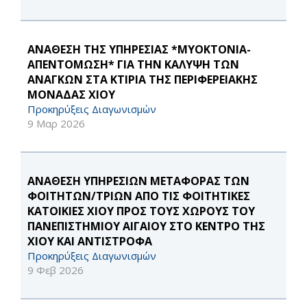
ΑΝΑΘΕΣΗ ΤΗΣ ΥΠΗΡΕΣΙΑΣ *ΜΥΟΚΤΟΝΙΑ-
ΑΠΕΝΤΟΜΩΣΗ* ΓΙΑ ΤΗΝ ΚΑΛΥΨΗ ΤΩΝ
ΑΝΑΓΚΩΝ ΣΤΑ ΚΤΙΡΙΑ ΤΗΣ ΠΕΡΙΦΕΡΕΙΑΚΗΣ
ΜΟΝΑΔΑΣ ΧΙΟΥ
Προκηρύξεις Διαγωνισμών
9 Μαρ 2026
ΑΝΑΘΕΣΗ ΥΠΗΡΕΣΙΩΝ ΜΕΤΑΦΟΡΑΣ ΤΩΝ
ΦΟΙΤΗΤΩΝ/ΤΡΙΩΝ ΑΠΟ ΤΙΣ ΦΟΙΤΗΤΙΚΕΣ
ΚΑΤΟΙΚΙΕΣ ΧΙΟΥ ΠΡΟΣ ΤΟΥΣ ΧΩΡΟΥΣ ΤΟΥ
ΠΑΝΕΠΙΣΤΗΜΙΟΥ ΑΙΓΑΙΟΥ ΣΤΟ ΚΕΝΤΡΟ ΤΗΣ
ΧΙΟΥ ΚΑΙ ΑΝΤΙΣΤΡΟΦΑ
Προκηρύξεις Διαγωνισμών
9 Φεβ 2026