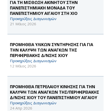
ΓΙΑ ΤΗ ΜΙΣΘΩΣΗ ΑΚΙΝΗΤΟΥ ΣΤΗΝ
ΠΑΝΕΠΙΣΤΗΜΙΑΚΗ ΜΟΝΑΔΑ ΤΟΥ
ΠΑΝΕΠΙΣΤΗΜΙΟΥ ΑΙΓΑΙΟΥ ΣΤΗ ΧΙΟ
Προκηρύξεις Διαγωνισμών
21 Μάιος 2026
ΠΡΟΜΗΘΕΙΑ ΥΛΙΚΩΝ ΣΥΝΤΗΡΗΣΗΣ ΓΙΑ ΓΙΑ
ΤΗΝ ΚΑΛΥΨΗ ΤΩΝ ΑΝΑΓΚΩΝ ΤΗΣ
ΠΕΡΙΦΕΡΕΙΑΚΗΣ Δ/ΝΣΗΣ ΧΙΟΥ
Προκηρύξεις Διαγωνισμών
12 Μάιος 2026
ΠΡΟΜΗΘΕΙΑ ΠΕΤΡΕΛΑΙΟΥ ΚΙΝΗΣΗΣ ΓΙΑ ΤΗΝ
ΚΑΛΥΨΗ ΤΩΝ ΑΝΑΓΚΩΝ ΤΗΣ/ΠΕΡΙΦΕΡΕΙΑΚΗΣ
Δ/ΝΣΗΣ ΧΙΟΥ ΤΟΥ ΠΑΝΕΠΙΣΤΗΜΙΟΥ ΑΙΓΑΙΟΥ
Προκηρύξεις Διαγωνισμών
24 Απρ 2026