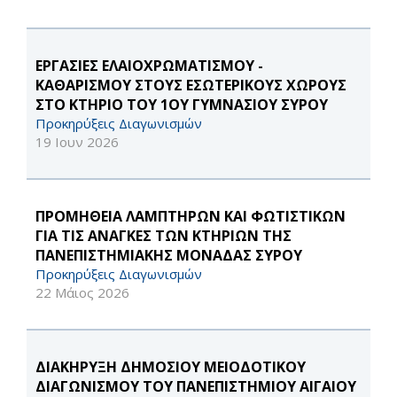
ΕΡΓΑΣΙΕΣ ΕΛΑΙΟΧΡΩΜΑΤΙΣΜΟΥ -
ΚΑΘΑΡΙΣΜΟΥ ΣΤΟΥΣ ΕΣΩΤΕΡΙΚΟΥΣ ΧΩΡΟΥΣ
ΣΤΟ ΚΤΗΡΙΟ ΤΟΥ 1ΟΥ ΓΥΜΝΑΣΙΟΥ ΣΥΡΟΥ
Προκηρύξεις Διαγωνισμών
19 Ιουν 2026
ΠΡΟΜΗΘΕΙΑ ΛΑΜΠΤΗΡΩΝ ΚΑΙ ΦΩΤΙΣΤΙΚΩΝ
ΓΙΑ ΤΙΣ ΑΝΑΓΚΕΣ ΤΩΝ ΚΤΗΡΙΩΝ ΤΗΣ
ΠΑΝΕΠΙΣΤΗΜΙΑΚΗΣ ΜΟΝΑΔΑΣ ΣΥΡΟΥ
Προκηρύξεις Διαγωνισμών
22 Μάιος 2026
ΔΙΑΚΗΡΥΞΗ ΔΗΜΟΣΙΟΥ ΜΕΙΟΔΟΤΙΚΟΥ
ΔΙΑΓΩΝΙΣΜΟΥ ΤΟΥ ΠΑΝΕΠΙΣΤΗΜΙΟΥ ΑΙΓΑΙΟΥ