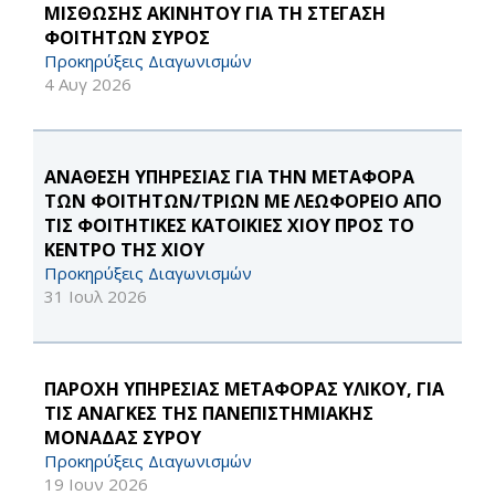
ΜΙΣΘΩΣΗΣ ΑΚΙΝΗΤΟΥ ΓΙΑ ΤΗ ΣΤΕΓΑΣΗ
ΦΟΙΤΗΤΩΝ ΣΥΡΟΣ
Προκηρύξεις Διαγωνισμών
4 Αυγ 2026
ΑΝΑΘΕΣΗ ΥΠΗΡΕΣΙΑΣ ΓΙΑ ΤΗΝ ΜΕΤΑΦΟΡΑ
ΤΩΝ ΦΟΙΤΗΤΩΝ/ΤΡΙΩΝ ΜΕ ΛΕΩΦΟΡΕΙΟ ΑΠΟ
ΤΙΣ ΦΟΙΤΗΤΙΚΕΣ ΚΑΤΟΙΚΙΕΣ ΧΙΟΥ ΠΡΟΣ ΤΟ
ΚΕΝΤΡΟ ΤΗΣ ΧΙΟΥ
Προκηρύξεις Διαγωνισμών
31 Ιουλ 2026
ΠΑΡΟΧΗ ΥΠΗΡΕΣΙΑΣ ΜΕΤΑΦΟΡΑΣ ΥΛΙΚΟΥ, ΓΙΑ
ΤΙΣ ΑΝΑΓΚΕΣ ΤΗΣ ΠΑΝΕΠΙΣΤΗΜΙΑΚΗΣ
ΜΟΝΑΔΑΣ ΣΥΡΟΥ
Προκηρύξεις Διαγωνισμών
19 Ιουν 2026