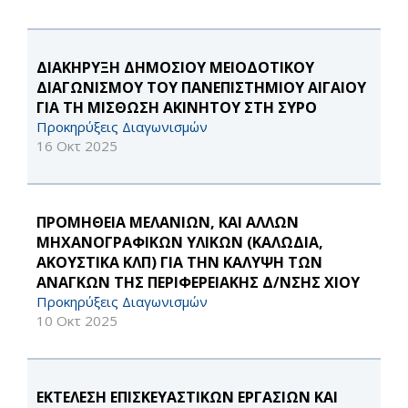
ΔΙΑΚΗΡΥΞΗ ΔΗΜΟΣΙΟΥ ΜΕΙΟΔΟΤΙΚΟΥ
ΔΙΑΓΩΝΙΣΜΟΥ ΤΟΥ ΠΑΝΕΠΙΣΤΗΜΙΟΥ ΑΙΓΑΙΟΥ
ΓΙΑ ΤΗ ΜΙΣΘΩΣΗ ΑΚΙΝΗΤOY ΣΤΗ ΣΥΡΟ
Προκηρύξεις Διαγωνισμών
16 Οκτ 2025
ΠΡΟΜΗΘΕΙΑ ΜΕΛΑΝΙΩΝ, ΚΑΙ ΑΛΛΩΝ
ΜΗΧΑΝΟΓΡΑΦΙΚΩΝ ΥΛΙΚΩΝ (ΚΑΛΩΔΙΑ,
ΑΚΟΥΣΤΙΚΑ ΚΛΠ) ΓΙΑ ΤΗΝ ΚΑΛΥΨΗ ΤΩΝ
ΑΝΑΓΚΩΝ ΤΗΣ ΠΕΡΙΦΕΡΕΙΑΚΗΣ Δ/ΝΣΗΣ ΧΙΟΥ
Προκηρύξεις Διαγωνισμών
10 Οκτ 2025
ΕΚΤΕΛΕΣΗ ΕΠΙΣΚΕΥΑΣΤΙΚΩΝ ΕΡΓΑΣΙΩΝ ΚΑΙ