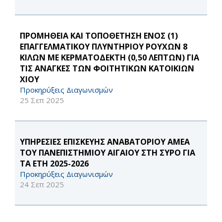
ΠΡΟΜΗΘΕΙΑ ΚΑΙ ΤΟΠΟΘΕΤΗΣΗ ΕΝΟΣ (1)
ΕΠΑΓΓΕΛΜΑΤΙΚΟΥ ΠΛΥΝΤΗΡΙΟΥ ΡΟΥΧΩΝ 8
ΚΙΛΩΝ ΜΕ ΚΕΡΜΑΤΟΔΕΚΤΗ (0,50 ΛΕΠΤΩΝ) ΓΙΑ
ΤΙΣ ΑΝΑΓΚΕΣ ΤΩΝ ΦΟΙΤΗΤΙΚΩΝ ΚΑΤΟΙΚΙΩΝ
ΧΙΟΥ
Προκηρύξεις Διαγωνισμών
25 Σεπ 2025
ΥΠΗΡΕΣΙΕΣ ΕΠΙΣΚΕΥΗΣ ΑΝΑΒΑΤΟΡΙΟΥ ΑΜΕΑ
ΤΟΥ ΠΑΝΕΠΙΣΤΗΜΙΟΥ ΑΙΓΑΙΟΥ ΣΤΗ ΣΥΡΟ ΓΙΑ
ΤΑ ΕΤΗ 2025-2026
Προκηρύξεις Διαγωνισμών
24 Σεπ 2025