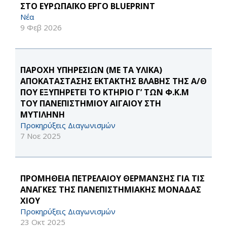
ΣΤΟ ΕΥΡΩΠΑΪΚΟ ΕΡΓΟ BLUEPRINT
Νέα
9 Φεβ 2026
ΠΑΡΟΧΗ ΥΠΗΡΕΣΙΩΝ (ΜΕ ΤΑ ΥΛΙΚΑ)
ΑΠΟΚΑΤΑΣΤΑΣΗΣ ΕΚΤΑΚΤΗΣ ΒΛΑΒΗΣ ΤΗΣ Α/Θ
ΠΟΥ ΕΞΥΠΗΡΕΤΕΙ ΤΟ ΚΤΗΡΙΟ Γ’ ΤΩΝ Φ.Κ.Μ
ΤΟΥ ΠΑΝΕΠΙΣΤΗΜΙΟΥ ΑΙΓΑΙΟΥ ΣΤΗ
ΜΥΤΙΛΗΝΗ
Προκηρύξεις Διαγωνισμών
7 Νοε 2025
ΠΡΟΜΗΘΕΙΑ ΠΕΤΡΕΛΑΙΟΥ ΘΕΡΜΑΝΣΗΣ ΓΙΑ ΤΙΣ
ΑΝΑΓΚΕΣ ΤΗΣ ΠΑΝΕΠΙΣΤΗΜΙΑΚΗΣ ΜΟΝΑΔΑΣ
ΧΙΟΥ
Προκηρύξεις Διαγωνισμών
23 Οκτ 2025