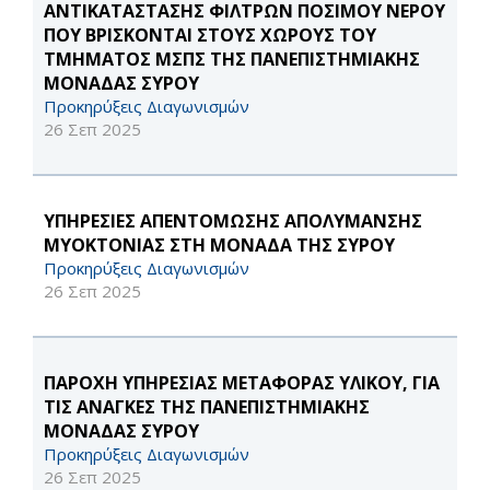
ΑΝΤΙΚΑΤΑΣΤΑΣΗΣ ΦΙΛΤΡΩΝ ΠΟΣΙΜΟΥ ΝΕΡΟΥ
ΠΟΥ ΒΡΙΣΚΟΝΤΑΙ ΣΤΟΥΣ ΧΩΡΟΥΣ ΤΟΥ
ΤΜΗΜΑΤΟΣ ΜΣΠΣ ΤΗΣ ΠΑΝΕΠΙΣΤΗΜΙΑΚΗΣ
ΜΟΝΑΔΑΣ ΣΥΡΟΥ
Προκηρύξεις Διαγωνισμών
26 Σεπ 2025
ΥΠΗΡΕΣΙΕΣ ΑΠΕΝΤΟΜΩΣΗΣ ΑΠΟΛΥΜΑΝΣΗΣ
ΜΥΟΚΤΟΝΙΑΣ ΣΤΗ ΜΟΝΑΔΑ ΤΗΣ ΣΥΡΟΥ
Προκηρύξεις Διαγωνισμών
26 Σεπ 2025
ΠΑΡΟΧΗ ΥΠΗΡΕΣΙΑΣ ΜΕΤΑΦΟΡΑΣ ΥΛΙΚΟΥ, ΓΙΑ
ΤΙΣ ΑΝΑΓΚΕΣ ΤΗΣ ΠΑΝΕΠΙΣΤΗΜΙΑΚΗΣ
ΜΟΝΑΔΑΣ ΣΥΡΟΥ
Προκηρύξεις Διαγωνισμών
26 Σεπ 2025