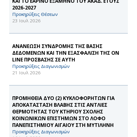
ΚΑΙ ΤΟ ΕΑΡΙΝΟ ΕΞΑΜΗΝΟ ΤΟΥ ΑΚΑΔ. ΕΤΟΥΣ
2026-2027
Προκηρύξεις Θέσεων
23 Ιουλ 2026
ΑΝΑΝΕΩΣΗ ΣΥΝΔΡΟΜΗΣ ΤΗΣ ΒΑΣΗΣ
ΔΕΔΟΜΕΝΩΝ ΚΑΙ ΤΗΝ ΕΞΑΣΦΑΛΙΣΗ ΤΗΣ ON
LINE ΠΡΟΣΒΑΣΗΣ ΣΕ ΑΥΤΗ
Προκηρύξεις Διαγωνισμών
21 Ιουλ 2026
ΠΡΟΜΗΘΕΙΑ ΔΥΟ (2) ΚΥΚΛΟΦΟΡΗΤΩΝ ΓΙΑ
ΑΠΟΚΑΤΑΣΤΑΣΗ ΒΛΑΒΗΣ ΣΤΙΣ ΑΝΤΛΙΕΣ
ΘΕΡΜΟΤΗΤΑΣ ΤΟΥ ΚΤΗΡΙΟΥ ΣΧΟΛΗΣ
ΚΟΙΝΩΝΙΚΩΝ ΕΠΙΣΤΗΜΩΝ ΣΤΟ ΛΟΦΟ
ΠΑΝΕΠΙΣΤΗΜΙΟΥ ΑΙΓΑΙΟΥ ΣΤΗ ΜΥΤΙΛΗΝΗ
Προκηρύξεις Διαγωνισμών