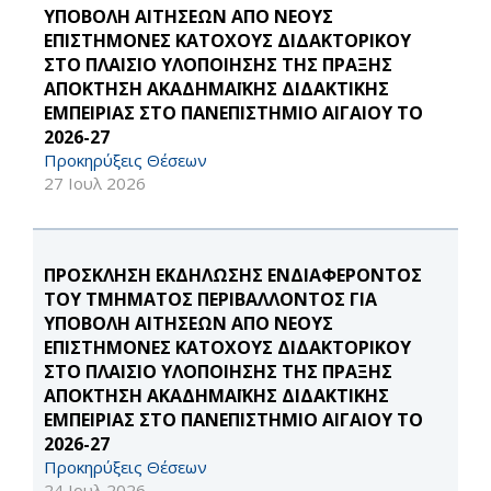
ΥΠΟΒΟΛΗ ΑΙΤΗΣΕΩΝ ΑΠΟ ΝΕΟΥΣ
ΕΠΙΣΤΗΜΟΝΕΣ ΚΑΤΟΧΟΥΣ ΔΙΔΑΚΤΟΡΙΚΟΥ
ΣΤΟ ΠΛΑΙΣΙΟ ΥΛΟΠΟΙΗΣΗΣ ΤΗΣ ΠΡΑΞΗΣ
ΑΠΟΚΤΗΣΗ ΑΚΑΔΗΜΑΪΚΗΣ ΔΙΔΑΚΤΙΚΗΣ
ΕΜΠΕΙΡΙΑΣ ΣΤΟ ΠΑΝΕΠΙΣΤΗΜΙΟ ΑΙΓΑΙΟΥ ΤΟ
2026-27
Προκηρύξεις Θέσεων
27 Ιουλ 2026
ΠΡΟΣΚΛΗΣΗ ΕΚΔΗΛΩΣΗΣ ΕΝΔΙΑΦΕΡΟΝΤΟΣ
ΤΟΥ ΤΜΗΜΑΤΟΣ ΠΕΡΙΒΑΛΛΟΝΤΟΣ ΓΙΑ
ΥΠΟΒΟΛΗ ΑΙΤΗΣΕΩΝ ΑΠΟ ΝΕΟΥΣ
ΕΠΙΣΤΗΜΟΝΕΣ ΚΑΤΟΧΟΥΣ ΔΙΔΑΚΤΟΡΙΚΟΥ
ΣΤΟ ΠΛΑΙΣΙΟ ΥΛΟΠΟΙΗΣΗΣ ΤΗΣ ΠΡΑΞΗΣ
ΑΠΟΚΤΗΣΗ ΑΚΑΔΗΜΑΪΚΗΣ ΔΙΔΑΚΤΙΚΗΣ
ΕΜΠΕΙΡΙΑΣ ΣΤΟ ΠΑΝΕΠΙΣΤΗΜΙΟ ΑΙΓΑΙΟΥ ΤΟ
2026-27
Προκηρύξεις Θέσεων
24 Ιουλ 2026