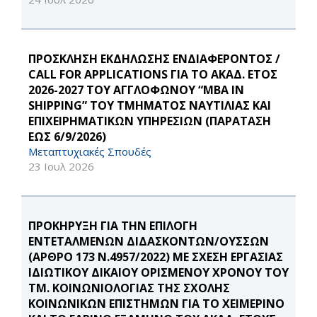
ΠΡΟΣΚΛΗΣΗ ΕΚΔΗΛΩΣΗΣ ΕΝΔΙΑΦΕΡΟΝΤΟΣ /
CALL FOR APPLICATIONS ΓΙΑ ΤΟ ΑΚΑΔ. ΕΤΟΣ
2026-2027 ΤΟΥ ΑΓΓΛΟΦΩΝΟΥ “MBA IN
SHIPPING” ΤΟΥ ΤΜΗΜΑΤΟΣ ΝΑΥΤΙΛΙΑΣ ΚΑΙ
ΕΠΙΧΕΙΡΗΜΑΤΙΚΩΝ ΥΠΗΡΕΣΙΩΝ (ΠΑΡΑΤΑΣΗ
ΕΩΣ 6/9/2026)
Μεταπτυχιακές Σπουδές
23 Ιουλ 2026
ΠΡΟΚΗΡΥΞΗ ΓΙΑ ΤΗΝ ΕΠΙΛΟΓΗ
ΕΝΤΕΤΑΛΜΕΝΩΝ ΔΙΔΑΣΚΟΝΤΩΝ/ΟΥΣΣΩΝ
(ΑΡΘΡΟ 173 Ν.4957/2022) ΜΕ ΣΧΕΣΗ ΕΡΓΑΣΙΑΣ
ΙΔΙΩΤΙΚΟΥ ΔΙΚΑΙΟΥ ΟΡΙΣΜΕΝΟΥ ΧΡΟΝΟΥ ΤΟΥ
ΤΜ. ΚΟΙΝΩΝΙΟΛΟΓΙΑΣ ΤΗΣ ΣΧΟΛΗΣ
ΚΟΙΝΩΝΙΚΩΝ ΕΠΙΣΤΗΜΩΝ ΓΙΑ ΤΟ ΧΕΙΜΕΡΙΝΟ