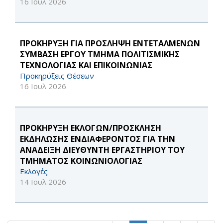
16 Ιουλ 2026
ΠΡΟΚΗΡΥΞΗ ΓΙΑ ΠΡΟΣΛΗΨΗ ΕΝΤΕΤΑΛΜΕΝΩΝ
ΣΥΜΒΑΣΗ ΕΡΓΟΥ ΤΜΗΜΑ ΠΟΛΙΤΙΣΜΙΚΗΣ
ΤΕΧΝΟΛΟΓΙΑΣ ΚΑΙ ΕΠΙΚΟΙΝΩΝΙΑΣ
Προκηρύξεις Θέσεων
16 Ιουλ 2026
ΠΡΟΚΗΡΥΞΗ ΕΚΛΟΓΩΝ/ΠΡΟΣΚΛΗΣΗ
ΕΚΔΗΛΩΣΗΣ ΕΝΔΙΑΦΕΡΟΝΤΟΣ ΓΙΑ ΤΗΝ
ΑΝΑΔΕΙΞΗ ΔΙΕΥΘΥΝΤΗ ΕΡΓΑΣΤΗΡΙΟΥ ΤΟΥ
ΤΜΗΜΑΤΟΣ ΚΟΙΝΩΝΙΟΛΟΓΙΑΣ
Εκλογές
14 Ιουλ 2026