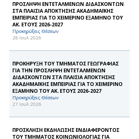
ΠΡΟΣΛΗΨΗ ΕΝΤΕΤΑΛΜΕΝΩΝ ΔΙΔΑΣΚΟΝΤΩΝ
ΣΤΑ ΠΛΑΙΣΙΑ ΑΠΟΚΤΗΣΗΣ ΑΚΑΔΗΜΑΪΚΗΣ
ΕΜΠΕΙΡΙΑΣ ΓΙΑ ΤΟ ΧΕΙΜΕΡΙΝΟ ΕΞΑΜΗΝΟ ΤΟΥ
ΑΚ. ΕΤΟΥΣ 2026-2027
Προκηρύξεις Θέσεων
28 Ιουλ 2026
ΠΡΟΚΗΡΥΞΗ ΤΟΥ ΤΜΗΜΑΤΟΣ ΓΕΩΓΡΑΦΙΑΣ
ΓΙΑ ΤΗΝ ΠΡΟΣΛΗΨΗ ΕΝΤΕΤΑΛΜΕΝΩΝ
ΔΙΔΑΣΚΟΝΤΩΝ ΣΤΑ ΠΛΑΙΣΙΑ ΑΠΟΚΤΗΣΗΣ
ΑΚΑΔΗΜΑΪΚΗΣ ΕΜΠΕΙΡΙΑΣ ΓΙΑ ΤΟ ΧΕΙΜΕΡΙΝΟ
ΕΞΑΜΗΝΟ ΤΟΥ ΑΚ. ΕΤΟΥΣ 2026-2027
Προκηρύξεις Θέσεων
27 Ιουλ 2026
ΠΡΟΣΚΛΗΣΗ ΕΚΔΗΛΩΣΗΣ ΕΝΔΙΑΦΕΡΟΝΤΟΣ
ΤΟΥ ΤΜΗΜΑΤΟΣ ΚΟΙΝΩΝΙΟΛΟΓΙΑΣ ΓΙΑ