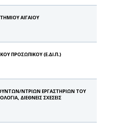
ΣΤΗΜΙΟΥ ΑΙΓΑΙΟΥ
ΟΥ ΠΡΟΣΩΠΙΚΟΥ (Ε.ΔΙ.Π.)
ΕΥΘΥΝΤΩΝ/ΝΤΡΙΩΝ ΕΡΓΑΣΤΗΡΙΩΝ ΤΟΥ
ΟΓΙΑ, ΔΙΕΘΝΕΙΣ ΣΧΕΣΕΙΣ