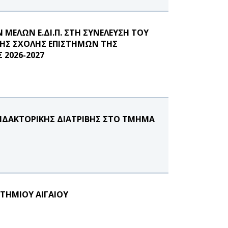
ΜΕΛΩΝ Ε.ΔΙ.Π. ΣΤΗ ΣΥΝΕΛΕΥΣΗ ΤΟΥ
ΤΗΣ ΣΧΟΛΗΣ ΕΠΙΣΤΗΜΩΝ ΤΗΣ
 2026-2027
ΙΔΑΚΤΟΡΙΚΗΣ ΔΙΑΤΡΙΒΗΣ ΣΤΟ ΤΜΗΜΑ
ΣΤΗΜΙΟΥ ΑΙΓΑΙΟΥ