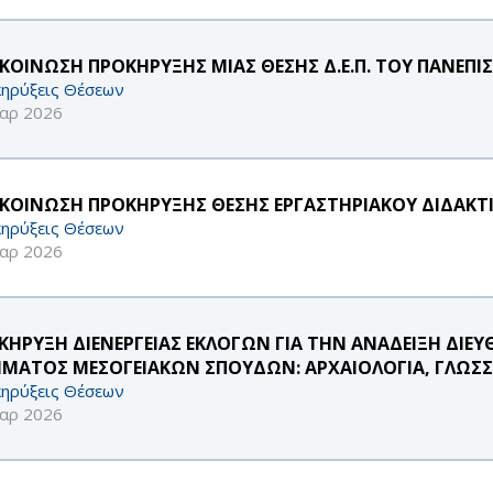
ΚΟΙΝΩΣΗ ΠΡΟΚΗΡΥΞΗΣ ΜΙΑΣ ΘΕΣΗΣ Δ.Ε.Π. ΤΟΥ ΠΑΝΕΠΙ
ηρύξεις Θέσεων
αρ 2026
ΚΟΙΝΩΣΗ ΠΡΟΚΗΡΥΞΗΣ ΘΕΣΗΣ ΕΡΓΑΣΤΗΡΙΑΚΟΥ ΔΙΔΑΚΤΙΚ
ηρύξεις Θέσεων
αρ 2026
ΚΗΡΥΞΗ ΔΙΕΝΕΡΓΕΙΑΣ ΕΚΛΟΓΩΝ ΓΙΑ ΤΗΝ ΑΝΑΔΕΙΞΗ ΔΙ
ΜΑΤΟΣ ΜΕΣΟΓΕΙΑΚΩΝ ΣΠΟΥΔΩΝ: ΑΡΧΑΙΟΛΟΓΙΑ, ΓΛΩΣΣΟΛ
ηρύξεις Θέσεων
αρ 2026