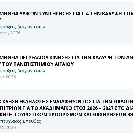
ΜΗΘΕΙΑ ΥΛΙΚΩΝ ΣΥΝΤΗΡΗΣΗΣ ΓΙΑ ΓΙΑ ΤΗΝ ΚΑΛΥΨΗ ΤΩ
Υ
ηρύξεις Διαγωνισμών
άιος 2026
ΜΗΘΕΙΑ ΠΕΤΡΕΛΑΙΟΥ ΚΙΝΗΣΗΣ ΓΙΑ ΤΗΝ ΚΑΛΥΨΗ ΤΩΝ Α
Υ ΤΟΥ ΠΑΝΕΠΙΣΤΗΜΙΟΥ ΑΙΓΑΙΟΥ
ηρύξεις Διαγωνισμών
πρ 2026
ΣΚΛΗΣΗ ΕΚΔΗΛΩΣΗΣ ΕΝΔΙΑΦΕΡΟΝΤΟΣ ΓΙΑ ΤΗΝ ΕΠΙΛΟΓ
ΤΗΤΡΙΩΝ ΓΙΑ ΤΟ ΑΚΑΔΗΜΑΪΚΟ ΕΤΟΣ 2026 – 2027 ΣΤΟ 
ΙΚΗΣΗ ΤΟΥΡΙΣΤΙΚΩΝ ΠΡΟΟΡΙΣΜΩΝ ΚΑΙ ΕΠΙΧΕΙΡΗΣΕΩΝ Φ
πτυχιακές Σπουδές
πρ 2026