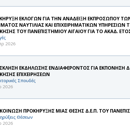
ΚΗΡΥΞΗ ΕΚΛΟΓΩΝ ΓΙΑ ΤΗΝ ΑΝΑΔΕΙΞΗ ΕΚΠΡΟΣΩΠΟΥ ΤΩΝ 
ΜΑΤΟΣ ΝΑΥΤΙΛΙΑΣ ΚΑΙ ΕΠΙΧΕΙΡΗΜΑΤΙΚΩΝ ΥΠΗΡΕΣΙΩΝ 
ΙΚΗΣΗΣ ΤΟΥ ΠΑΝΕΠΙΣΤΗΜΙΟΥ ΑΙΓΑΙΟΥ ΓΙΑ ΤΟ ΑΚΑΔ. ΕΤΟΣ
γές
πρ 2026
ΣΚΛΗΣΗ ΕΚΔΗΛΩΣΗΣ ΕΝΔΙΑΦΕΡΟΝΤΟΣ ΓΙΑ ΕΚΠΟΝΗΣΗ Δ
ΙΚΗΣΗΣ ΕΠΙΧΕΙΡΗΣΕΩΝ
κτορικές Σπουδές
ρ 2026
ΚΟΙΝΩΣΗ ΠΡΟΚΗΡΥΞΗΣ ΜΙΑΣ ΘΕΣΗΣ Δ.Ε.Π. ΤΟΥ ΠΑΝΕΠΙ
ηρύξεις Θέσεων
ρ 2026