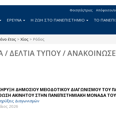
Φοιτητές/τριες
Απόφοιτοι/ε
ΕΡΕΥΝΑ
Η ΖΩΗ ΣΤΟ ΠΑΝΕΠΙΣΤΗΜΙΟ
ΤΟ ΠΑΝΕΠ
ένο έτος
>
Χίος
>
Ρόδος
Α / ΔΕΛΤΙΑ ΤΥΠΟΥ / ΑΝΑΚΟΙΝΩΣΕ
ΚΗΡΥΞΗ ΔΗΜΟΣΙΟΥ ΜΕΙΟΔΟΤΙΚΟΥ ΔΙΑΓΩΝΙΣΜΟΥ ΤΟΥ ΠΑ
ΘΩΣΗ ΑΚΙΝΗΤΟΥ ΣΤΗΝ ΠΑΝΕΠΙΣΤΗΜΙΑΚΗ ΜΟΝΑΔΑ ΤΟΥ 
ηρύξεις Διαγωνισμών
άιος 2026