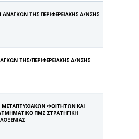
Ν ΑΝΑΓΚΩΝ ΤΗΣ ΠΕΡΙΦΕΡΕΙΑΚΗΣ Δ/ΝΣΗΣ
ΝΑΓΚΩΝ ΤΗΣ/ΠΕΡΙΦΕΡΕΙΑΚΗΣ Δ/ΝΣΗΣ
Η ΜΕΤΑΠΤΥΧΙΑΚΩΝ ΦΟΙΤΗΤΩΝ ΚΑΙ
ΔΙΑΤΜΗΜΑΤΙΚΟ ΠΜΣ ΣΤΡΑΤΗΓΙΚΗ
ΙΛΟΞΕΝΙΑΣ