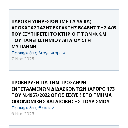
ΠΑΡΟΧΗ ΥΠΗΡΕΣΙΩΝ (ΜΕ ΤΑ ΥΛΙΚΑ)
ΑΠΟΚΑΤΑΣΤΑΣΗΣ ΕΚΤΑΚΤΗΣ ΒΛΑΒΗΣ ΤΗΣ Α/Θ
ΠΟΥ ΕΞΥΠΗΡΕΤΕΙ ΤΟ ΚΤΗΡΙΟ Γ’ ΤΩΝ Φ.Κ.Μ
ΤΟΥ ΠΑΝΕΠΙΣΤΗΜΙΟΥ ΑΙΓΑΙΟΥ ΣΤΗ
ΜΥΤΙΛΗΝΗ
Προκηρύξεις Διαγωνισμών
7 Νοε 2025
ΠΡΟΚΗΡΥΞΗ ΓΙΑ ΤΗΝ ΠΡΟΣΛΗΨΗ
ΕΝΤΕΤΑΛΜΕΝΩΝ ΔΙΔΑΣΚΟΝΤΩΝ (ΑΡΘΡΟ 173
ΤΟΥ Ν.4957/2022 ΟΠΩΣ ΙΣΧΥΕΙ) ΣΤΟ ΤΜΗΜΑ
ΟΙΚΟΝΟΜΙΚΗΣ ΚΑΙ ΔΙΟΙΚΗΣΗΣ ΤΟΥΡΙΣΜΟΥ
Προκηρύξεις Θέσεων
6 Νοε 2025