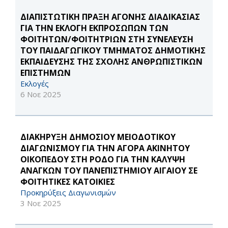
ΔΙΑΠΙΣΤΩΤΙΚΗ ΠΡΑΞΗ ΑΓΟΝΗΣ ΔΙΑΔΙΚΑΣΙΑΣ
ΓΙΑ ΤΗΝ ΕΚΛΟΓΗ ΕΚΠΡΟΣΩΠΩΝ ΤΩΝ
ΦΟΙΤΗΤΩΝ/ΦΟΙΤΗΤΡΙΩΝ ΣΤΗ ΣΥΝΕΛΕΥΣΗ
ΤΟΥ ΠΑΙΔΑΓΩΓΙΚΟΥ ΤΜΗΜΑΤΟΣ ΔΗΜΟΤΙΚΗΣ
ΕΚΠΑΙΔΕΥΣΗΣ ΤΗΣ ΣΧΟΛΗΣ ΑΝΘΡΩΠΙΣΤΙΚΩΝ
ΕΠΙΣΤΗΜΩΝ
Εκλογές
6 Νοε 2025
ΔΙΑΚΗΡΥΞΗ ΔΗΜΟΣΙΟΥ ΜΕΙΟΔΟΤΙΚΟΥ
ΔΙΑΓΩΝΙΣΜΟΥ ΓΙΑ ΤΗΝ ΑΓΟΡΑ ΑΚΙΝΗΤΟΥ
ΟΙΚΟΠΕΔΟΥ ΣΤΗ ΡΟΔΟ ΓΙΑ ΤΗΝ ΚΑΛΥΨΗ
ΑΝΑΓΚΩΝ ΤΟΥ ΠΑΝΕΠΙΣΤΗΜΙΟΥ ΑΙΓΑΙΟΥ ΣΕ
ΦΟΙΤΗΤΙΚΕΣ ΚΑΤΟΙΚΙΕΣ
Προκηρύξεις Διαγωνισμών
3 Νοε 2025