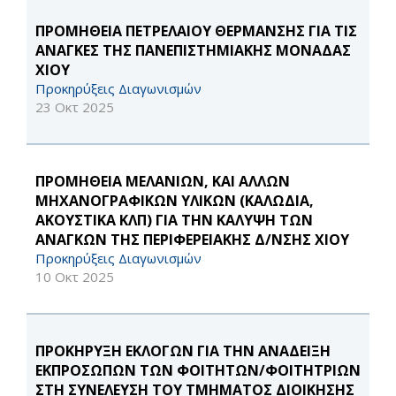
ΠΡΟΜΗΘΕΙΑ ΠΕΤΡΕΛΑΙΟΥ ΘΕΡΜΑΝΣΗΣ ΓΙΑ ΤΙΣ
ΑΝΑΓΚΕΣ ΤΗΣ ΠΑΝΕΠΙΣΤΗΜΙΑΚΗΣ ΜΟΝΑΔΑΣ
ΧΙΟΥ
Προκηρύξεις Διαγωνισμών
23 Οκτ 2025
ΠΡΟΜΗΘΕΙΑ ΜΕΛΑΝΙΩΝ, ΚΑΙ ΑΛΛΩΝ
ΜΗΧΑΝΟΓΡΑΦΙΚΩΝ ΥΛΙΚΩΝ (ΚΑΛΩΔΙΑ,
ΑΚΟΥΣΤΙΚΑ ΚΛΠ) ΓΙΑ ΤΗΝ ΚΑΛΥΨΗ ΤΩΝ
ΑΝΑΓΚΩΝ ΤΗΣ ΠΕΡΙΦΕΡΕΙΑΚΗΣ Δ/ΝΣΗΣ ΧΙΟΥ
Προκηρύξεις Διαγωνισμών
10 Οκτ 2025
ΠΡΟΚΗΡΥΞΗ ΕΚΛΟΓΩΝ ΓΙΑ ΤΗΝ ΑΝΑΔΕΙΞΗ
ΕΚΠΡΟΣΩΠΩΝ ΤΩΝ ΦΟΙΤΗΤΩΝ/ΦΟΙΤΗΤΡΙΩΝ
ΣΤΗ ΣΥΝΕΛΕΥΣΗ ΤΟΥ ΤΜΗΜΑΤΟΣ ΔΙΟΙΚΗΣΗΣ