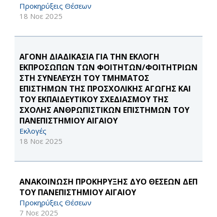
Προκηρύξεις Θέσεων
18 Νοε 2025
ΑΓΟΝΗ ΔΙΑΔΙΚΑΣΙΑ ΓΙΑ ΤΗΝ ΕΚΛΟΓΗ
ΕΚΠΡΟΣΩΠΩΝ ΤΩΝ ΦΟΙΤΗΤΩΝ/ΦΟΙΤΗΤΡΙΩΝ
ΣΤΗ ΣΥΝΕΛΕΥΣΗ ΤΟΥ ΤΜΗΜΑΤΟΣ
ΕΠΙΣΤΗΜΩΝ ΤΗΣ ΠΡΟΣΧΟΛΙΚΗΣ ΑΓΩΓΗΣ ΚΑΙ
ΤΟΥ ΕΚΠΑΙΔΕΥΤΙΚΟΥ ΣΧΕΔΙΑΣΜΟΥ ΤΗΣ
ΣΧΟΛΗΣ ΑΝΘΡΩΠΙΣΤΙΚΩΝ ΕΠΙΣΤΗΜΩΝ ΤΟΥ
ΠΑΝΕΠΙΣΤΗΜΙΟΥ ΑΙΓΑΙΟΥ
Εκλογές
18 Νοε 2025
ΑΝΑΚΟΙΝΩΣΗ ΠΡΟΚΗΡΥΞΗΣ ΔΥΟ ΘΕΣΕΩΝ ΔΕΠ
ΤΟΥ ΠΑΝΕΠΙΣΤΗΜΙΟΥ ΑΙΓΑΙΟΥ
Προκηρύξεις Θέσεων
7 Νοε 2025