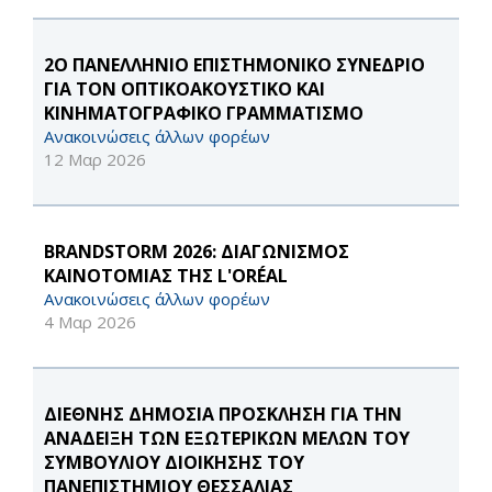
2Ο ΠΑΝΕΛΛΗΝΙΟ ΕΠΙΣΤΗΜΟΝΙΚΟ ΣΥΝΕΔΡΙΟ
ΓΙΑ ΤΟΝ ΟΠΤΙΚΟΑΚΟΥΣΤΙΚΟ ΚΑΙ
ΚΙΝΗΜΑΤΟΓΡΑΦΙΚΟ ΓΡΑΜΜΑΤΙΣΜΟ
Ανακοινώσεις άλλων φορέων
12 Μαρ 2026
BRANDSTORM 2026: ΔΙΑΓΩΝΙΣΜΟΣ
ΚΑΙΝΟΤΟΜΙΑΣ ΤΗΣ L'ORÉAL
Ανακοινώσεις άλλων φορέων
4 Μαρ 2026
ΔΙΕΘΝΗΣ ΔΗΜΟΣΙΑ ΠΡΟΣΚΛΗΣΗ ΓΙΑ ΤΗΝ
ΑΝΑΔΕΙΞΗ ΤΩΝ ΕΞΩΤΕΡΙΚΩΝ ΜΕΛΩΝ ΤΟΥ
ΣΥΜΒΟΥΛΙΟΥ ΔΙΟΙΚΗΣΗΣ ΤΟΥ
ΠΑΝΕΠΙΣΤΗΜΙΟΥ ΘΕΣΣΑΛΙΑΣ