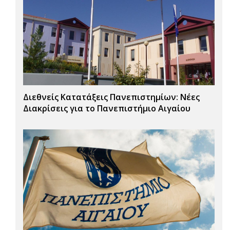
Διεθνείς Κατατάξεις Πανεπιστημίων: Νέες
Διακρίσεις για το Πανεπιστήμιο Αιγαίου