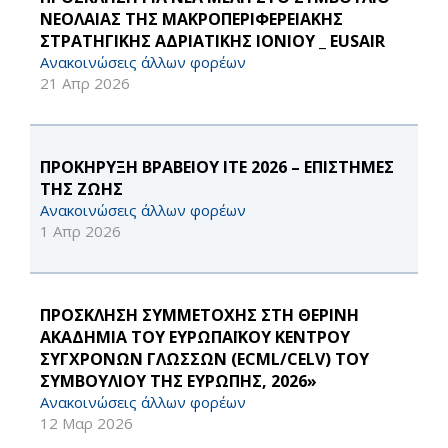
ΝΕΟΛΑΙΑΣ ΤΗΣ ΜΑΚΡΟΠΕΡΙΦΕΡΕΙΑΚΗΣ
ΣΤΡΑΤΗΓΙΚΗΣ ΑΔΡΙΑΤΙΚΗΣ ΙΟΝΙΟΥ _ EUSAIR
Ανακοινώσεις άλλων φορέων
21 Απρ 2026
ΠΡΟΚΗΡΥΞΗ ΒΡΑΒΕΙΟΥ ΙΤΕ 2026 – ΕΠΙΣΤΗΜΕΣ
ΤΗΣ ΖΩΗΣ
Ανακοινώσεις άλλων φορέων
1 Απρ 2026
ΠΡΟΣΚΛΗΣΗ ΣΥΜΜΕΤΟΧΗΣ ΣΤΗ ΘΕΡΙΝΗ
ΑΚΑΔΗΜΙΑ ΤΟΥ ΕΥΡΩΠΑΪΚΟΥ ΚΕΝΤΡΟΥ
ΣΥΓΧΡΟΝΩΝ ΓΛΩΣΣΩΝ (ECML/CELV) ΤΟΥ
ΣΥΜΒΟΥΛΙΟΥ ΤΗΣ ΕΥΡΩΠΗΣ, 2026»
Ανακοινώσεις άλλων φορέων
12 Μαρ 2026