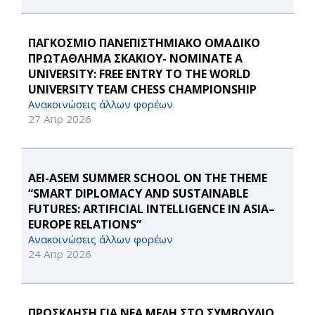
ΠΑΓΚΟΣΜΙΟ ΠΑΝΕΠΙΣΤΗΜΙΑΚΟ ΟΜΑΔΙΚΟ
ΠΡΩΤΑΘΛΗΜΑ ΣΚΑΚΙΟΥ- NOMINATE A
UNIVERSITY: FREE ENTRY TO THE WORLD
UNIVERSITY TEAM CHESS CHAMPIONSHIP
Ανακοινώσεις άλλων φορέων
27 Απρ 2026
AEI-ASEM SUMMER SCHOOL ON THE THEME
“SMART DIPLOMACY AND SUSTAINABLE
FUTURES: ARTIFICIAL INTELLIGENCE IN ASIA–
EUROPE RELATIONS”
Ανακοινώσεις άλλων φορέων
24 Απρ 2026
ΠΡΟΣΚΛΗΣΗ ΓΙΑ ΝΕΑ ΜΕΛΗ ΣΤΟ ΣΥΜΒΟΥΛΙΟ