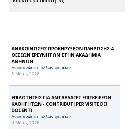
Κουλτούρα Ποιότητας
ΑΝΑΚΟΙΝΩΣΕΙΣ ΠΡΟΚΗΡΥΞΕΩΝ ΠΛΗΡΩΣΗΣ 4
ΘΕΣΕΩΝ ΕΡΕΥΝΗΤΩΝ ΣΤΗΝ ΑΚΑΔΗΜΙΑ
ΑΘΗΝΩΝ
Ανακοινώσεις άλλων φορέων
8 Μάιος 2026
ΕΠΙΔΟΤΗΣΕΙΣ ΓΙΑ ΑΝΤΑΛΛΑΓΕΣ ΕΠΙΣΚΕΨΕΩΝ
ΚΑΘΗΓΗΤΩΝ - CONTRIBUTI PER VISITE DEI
DOCENTI
Ανακοινώσεις άλλων φορέων
4 Μάιος 2026