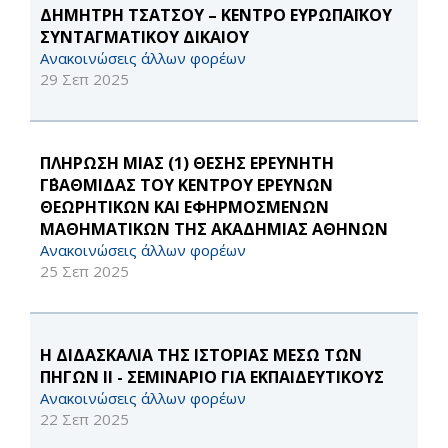
ΔΗΜΗΤΡΗ ΤΣΑΤΣΟΥ – ΚΕΝΤΡΟ ΕΥΡΩΠΑΪΚΟΥ
ΣΥΝΤΑΓΜΑΤΙΚΟΥ ΔΙΚΑΙΟΥ
Ανακοινώσεις άλλων φορέων
29 Σεπ 2025
ΠΛΗΡΩΣΗ ΜΙΑΣ (1) ΘΕΣΗΣ ΕΡΕΥΝΗΤΗ
Γ΄ΒΑΘΜΙΔΑΣ ΤΟΥ ΚΕΝΤΡΟΥ ΕΡΕΥΝΩΝ
ΘΕΩΡΗΤΙΚΩΝ ΚΑΙ ΕΦΗΡΜΟΣΜΕΝΩΝ
ΜΑΘΗΜΑΤΙΚΩΝ ΤΗΣ ΑΚΑΔΗΜΙΑΣ ΑΘΗΝΩΝ
Ανακοινώσεις άλλων φορέων
25 Σεπ 2025
Η ΔΙΔΑΣΚΑΛΙΑ ΤΗΣ ΙΣΤΟΡΙΑΣ ΜΕΣΩ ΤΩΝ
ΠΗΓΩΝ ΙΙ - ΣΕΜΙΝΑΡΙΟ ΓΙΑ ΕΚΠΑΙΔΕΥΤΙΚΟΥΣ
Ανακοινώσεις άλλων φορέων
22 Σεπ 2025