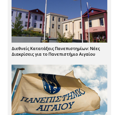
Διεθνείς Κατατάξεις Πανεπιστημίων: Νέες
Διακρίσεις για το Πανεπιστήμιο Αιγαίου