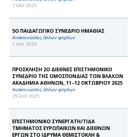
7 Οκτ 2025
5Ο ΠΑΙΔΑΓΩΓΙΚΟ ΣΥΝΕΔΡΙΟ ΗΜΑΘΙΑΣ
Ανακοινώσεις άλλων φορέων
1 Οκτ 2025
ΠΡΟΣΚΛΗΣΗ 2Ο ΔΙΕΘΝΕΣ ΕΠΙΣΤΗΜΟΝΙΚΟ
ΣΥΝΕΔΡΙΟ ΤΗΣ ΟΜΟΣΠΟΝΔΙΑΣ ΤΩΝ ΒΛΑΧΩΝ
ΑΚΑΔΗΜΙΑ ΑΘΗΝΩΝ, 11–12 ΟΚΤΩΒΡΙΟΥ 2025
Ανακοινώσεις άλλων φορέων
29 Σεπ 2025
ΕΠΙΣΤΗΜΟΝΙΚΟ ΣΥΝΕΡΓΑΤΗ/ΤΙΔΑ
ΤΜΗΜΑΤΟΣ ΕΥΡΩΠΑΪΚΩΝ ΚΑΙ ΔΙΕΘΝΩΝ
ΕΡΓΩΝ ΣΤΟ ΙΔΡΥΜΑ ΘΕΜΙΣΤΟΚΛΗ &