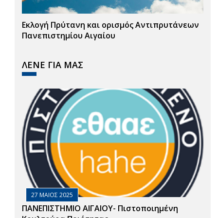
Εκλογή Πρύτανη και ορισμός Αντιπρυτάνεων
Πανεπιστημίου Αιγαίου
ΛΕΝΕ ΓΙΑ ΜΑΣ
27 ΜΑΙΟΣ 2025
ΠΑΝΕΠΙΣΤΗΜΙΟ ΑΙΓΑΙΟΥ- Πιστοποιημένη