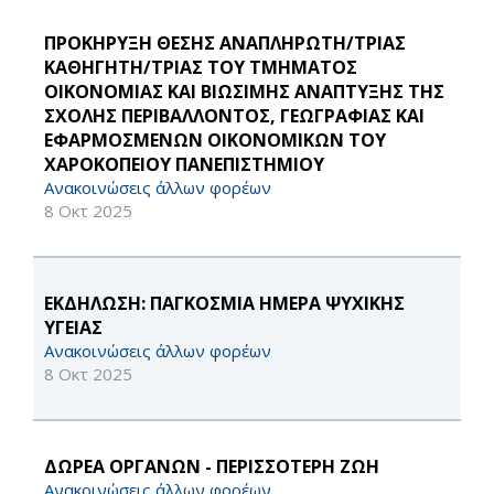
ΠΡΟΚΗΡΥΞΗ ΘΕΣΗΣ ΑΝΑΠΛΗΡΩΤΗ/ΤΡΙΑΣ
ΚΑΘΗΓΗΤΗ/ΤΡΙΑΣ ΤΟΥ ΤΜΗΜΑΤΟΣ
ΟΙΚΟΝΟΜΙΑΣ ΚΑΙ ΒΙΩΣΙΜΗΣ ΑΝΑΠΤΥΞΗΣ ΤΗΣ
ΣΧΟΛΗΣ ΠΕΡΙΒΑΛΛΟΝΤΟΣ, ΓΕΩΓΡΑΦΙΑΣ ΚΑΙ
ΕΦΑΡΜΟΣΜΕΝΩΝ ΟΙΚΟΝΟΜΙΚΩΝ ΤΟΥ
ΧΑΡΟΚΟΠΕΙΟΥ ΠΑΝΕΠΙΣΤΗΜΙΟΥ
Ανακοινώσεις άλλων φορέων
8 Οκτ 2025
ΕΚΔΗΛΩΣΗ: ΠΑΓΚΟΣΜΙΑ ΗΜΕΡΑ ΨΥΧΙΚΗΣ
ΥΓΕΙΑΣ
Ανακοινώσεις άλλων φορέων
8 Οκτ 2025
ΔΩΡΕΑ ΟΡΓΑΝΩΝ - ΠΕΡΙΣΣΟΤΕΡΗ ΖΩΗ
Ανακοινώσεις άλλων φορέων