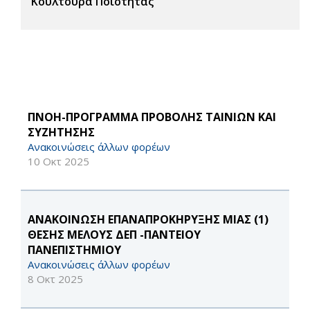
Κουλτούρα Ποιότητας
ΠΝΟΗ-ΠΡΟΓΡΑΜΜΑ ΠΡΟΒΟΛΗΣ ΤΑΙΝΙΩΝ ΚΑΙ
ΣΥΖΗΤΗΣΗΣ
Ανακοινώσεις άλλων φορέων
10 Οκτ 2025
ΑΝΑΚΟΙΝΩΣΗ ΕΠΑΝΑΠΡΟΚΗΡΥΞΗΣ ΜΙΑΣ (1)
ΘΕΣΗΣ ΜΕΛΟΥΣ ΔΕΠ -ΠΑΝΤΕΙΟΥ
ΠΑΝΕΠΙΣΤΗΜΙΟΥ
Ανακοινώσεις άλλων φορέων
8 Οκτ 2025