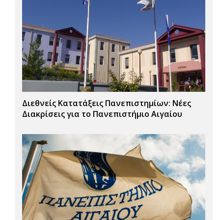
Διεθνείς Κατατάξεις Πανεπιστημίων: Νέες
Διακρίσεις για το Πανεπιστήμιο Αιγαίου