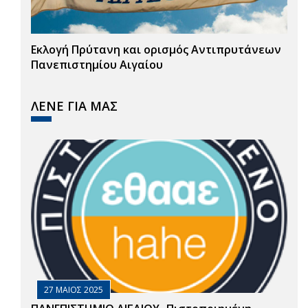
Εκλογή Πρύτανη και ορισμός Αντιπρυτάνεων
Πανεπιστημίου Αιγαίου
ΛΕΝΕ ΓΙΑ ΜΑΣ
27 ΜΑΙΟΣ 2025