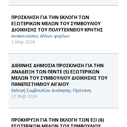
ΠΡΟΣΚΛΗΣΗ ΓΙΑ ΤΗΝ ΕΚΛΟΓΗ ΤΩΝ
ΕΞΩΤΕΡΙΚΩΝ ΜΕΛΩΝ ΤΟΥ ΣΥΜΒΟΥΛΙΟΥ
ΔΙΟΙΚΗΣΗΣ ΤΟΥ ΠΟΛΥΤΕΧΝΕΙΟΥ ΚΡΗΤΗΣ
Ανακοινώσεις άλλων φορέων
2 Μαρ 2026
ΔΙΕΘΝΗΣ ΔΗΜΟΣΙΑ ΠΡΟΣΚΛΗΣΗ ΓΙΑ ΤΗΝ
ΑΝΑΔΕΙΞΗ ΤΩΝ ΠΕΝΤΕ (5) ΕΞΩΤΕΡΙΚΩΝ
ΜΕΛΩΝ ΤΟΥ ΣΥΜΒΟΥΛΙΟΥ ΔΙΟΙΚΗΣΗΣ ΤΟΥ
ΠΑΝΕΠΙΣΤΗΜΙΟΥ ΑΙΓΑΙΟΥ
Εκλογή Συμβουλίου Διοίκησης-Πρύτανη
27 Φεβ 2026
ΠΡΟΚΗΡΥΞΗ ΓΙΑ ΤΗΝ ΕΚΛΟΓΗ ΤΩΝ ΕΞΙ (6)
ΕΣΩΤΕΡΙΚΩΝ ΜΕΛΩΝ ΤΟΥ ΣΥΜΒΟΥΛΙΟΥ