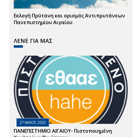
Εκλογή Πρύτανη και ορισμός Αντιπρυτάνεων
Πανεπιστημίου Αιγαίου
ΛΕΝΕ ΓΙΑ ΜΑΣ
27 ΜΑΙΟΣ 2025
ΠΑΝΕΠΙΣΤΗΜΙΟ ΑΙΓΑΙΟΥ- Πιστοποιημένη