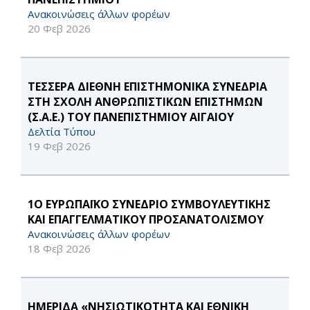
Ανακοινώσεις άλλων φορέων
20 Φεβ 2026
ΤΕΣΣΕΡΑ ΔΙΕΘΝΗ ΕΠΙΣΤΗΜΟΝΙΚΑ ΣΥΝΕΔΡΙΑ
ΣΤΗ ΣΧΟΛΗ ΑΝΘΡΩΠΙΣΤΙΚΩΝ ΕΠΙΣΤΗΜΩΝ
(Σ.Α.Ε.) ΤΟΥ ΠΑΝΕΠΙΣΤΗΜΙΟΥ ΑΙΓΑΙΟΥ
Δελτία Τύπου
19 Φεβ 2026
1Ο ΕΥΡΩΠΑΪΚΟ ΣΥΝΕΔΡΙΟ ΣΥΜΒΟΥΛΕΥΤΙΚΗΣ
ΚΑΙ ΕΠΑΓΓΕΛΜΑΤΙΚΟΥ ΠΡΟΣΑΝΑΤΟΛΙΣΜΟΥ
Ανακοινώσεις άλλων φορέων
18 Φεβ 2026
HΜΕΡΙΔΑ «ΝΗΣΙΩΤΙΚΟΤΗΤΑ ΚΑΙ ΕΘΝΙΚΗ