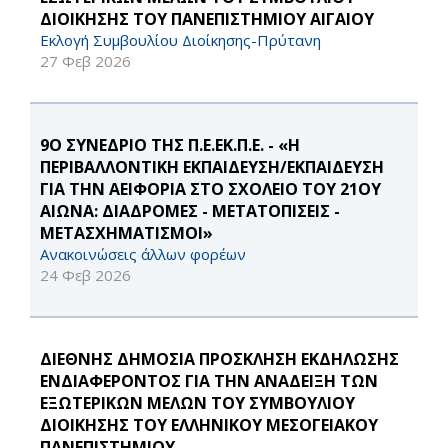
ΔΙΟΙΚΗΣΗΣ ΤΟΥ ΠΑΝΕΠΙΣΤΗΜΙΟΥ ΑΙΓΑΙΟΥ
Εκλογή Συμβουλίου Διοίκησης-Πρύτανη
27 Φεβ 2026
9Ο ΣΥΝΕΔΡΙΟ ΤΗΣ Π.Ε.ΕΚ.Π.Ε. - «Η
ΠΕΡΙΒΑΛΛΟΝΤΙΚΗ ΕΚΠΑΙΔΕΥΣΗ/ΕΚΠΑΙΔΕΥΣΗ
ΓΙΑ ΤΗΝ ΑΕΙΦΟΡΙΑ ΣΤΟ ΣΧΟΛΕΙΟ ΤΟΥ 21ΟΥ
ΑΙΩΝΑ: ΔΙΑΔΡΟΜΕΣ - ΜΕΤΑΤΟΠΙΣΕΙΣ -
ΜΕΤΑΣΧΗΜΑΤΙΣΜΟΙ»
Ανακοινώσεις άλλων φορέων
24 Φεβ 2026
ΔΙΕΘΝΗΣ ΔΗΜΟΣΙΑ ΠΡΟΣΚΛΗΣΗ ΕΚΔΗΛΩΣΗΣ
ΕΝΔΙΑΦΕΡΟΝΤΟΣ ΓΙΑ ΤΗΝ ΑΝΑΔΕΙΞΗ ΤΩΝ
ΕΞΩΤΕΡΙΚΩΝ ΜΕΛΩΝ ΤΟΥ ΣΥΜΒΟΥΛΙΟΥ
ΔΙΟΙΚΗΣΗΣ ΤΟΥ ΕΛΛΗΝΙΚΟΥ ΜΕΣΟΓΕΙΑΚΟΥ
ΠΑΝΕΠΙΣΤΗΜΙΟΥ