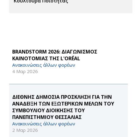
Κουλτούρα Ποιότητας
BRANDSTORM 2026: ΔΙΑΓΩΝΙΣΜΟΣ
ΚΑΙΝΟΤΟΜΙΑΣ ΤΗΣ L'ORÉAL
Ανακοινώσεις άλλων φορέων
4 Μαρ 2026
ΔΙΕΘΝΗΣ ΔΗΜΟΣΙΑ ΠΡΟΣΚΛΗΣΗ ΓΙΑ ΤΗΝ
ΑΝΑΔΕΙΞΗ ΤΩΝ ΕΞΩΤΕΡΙΚΩΝ ΜΕΛΩΝ ΤΟΥ
ΣΥΜΒΟΥΛΙΟΥ ΔΙΟΙΚΗΣΗΣ ΤΟΥ
ΠΑΝΕΠΙΣΤΗΜΙΟΥ ΘΕΣΣΑΛΙΑΣ
Ανακοινώσεις άλλων φορέων
2 Μαρ 2026