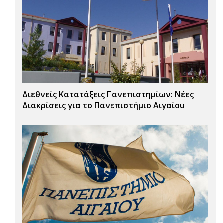
Διεθνείς Κατατάξεις Πανεπιστημίων: Νέες
Διακρίσεις για το Πανεπιστήμιο Αιγαίου