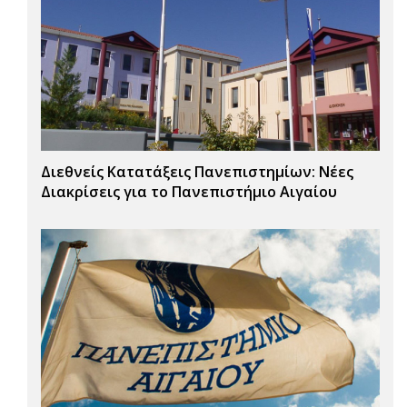
Διεθνείς Κατατάξεις Πανεπιστημίων: Νέες
Διακρίσεις για το Πανεπιστήμιο Αιγαίου