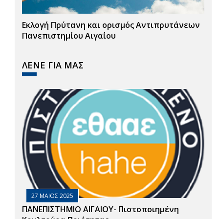
Εκλογή Πρύτανη και ορισμός Αντιπρυτάνεων
Πανεπιστημίου Αιγαίου
ΛΕΝΕ ΓΙΑ ΜΑΣ
27 ΜΑΙΟΣ 2025
ΠΑΝΕΠΙΣΤΗΜΙΟ ΑΙΓΑΙΟΥ- Πιστοποιημένη