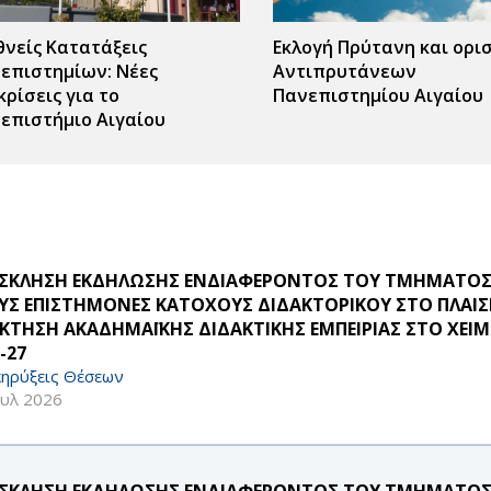
θνείς Κατατάξεις
Εκλογή Πρύτανη και ορι
επιστημίων: Νέες
Αντιπρυτάνεων
κρίσεις για το
Πανεπιστημίου Αιγαίου
επιστήμιο Αιγαίου
ΣΚΛΗΣΗ ΕΚΔΗΛΩΣΗΣ ΕΝΔΙΑΦΕΡΟΝΤΟΣ ΤΟΥ ΤΜΗΜΑΤΟΣ Σ
ΥΣ ΕΠΙΣΤΗΜΟΝΕΣ ΚΑΤΟΧΟΥΣ ΔΙΔΑΚΤΟΡΙΚΟΥ ΣΤΟ ΠΛΑΙΣ
ΚΤΗΣΗ ΑΚΑΔΗΜΑΪΚΗΣ ΔΙΔΑΚΤΙΚΗΣ ΕΜΠΕΙΡΙΑΣ ΣΤΟ ΧΕΙΜ
-27
ηρύξεις Θέσεων
ουλ 2026
ΣΚΛΗΣΗ ΕΚΔΗΛΩΣΗΣ ΕΝΔΙΑΦΕΡΟΝΤΟΣ ΤΟΥ ΤΜΗΜΑΤΟΣ