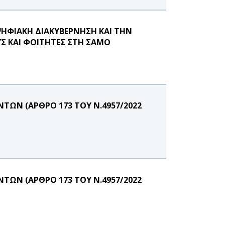
ΨΗΦΙΑΚΗ ΔΙΑΚΥΒΕΡΝΗΣΗ ΚΑΙ ΤΗΝ
Σ ΚΑΙ ΦΟΙΤΗΤΕΣ ΣΤΗ ΣΑΜΟ
ΩΝ (ΑΡΘΡΟ 173 ΤΟΥ Ν.4957/2022
ΩΝ (ΑΡΘΡΟ 173 ΤΟΥ Ν.4957/2022