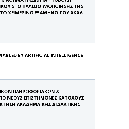
ΚΟΥ ΣΤΟ ΠΛΑΙΣΙΟ ΥΛΟΠΟΙΗΣΗΣ ΤΗΣ
ΣΤΟ ΧΕΙΜΕΡΙΝΟ ΕΞΑΜΗΝΟ ΤΟΥ ΑΚΑΔ.
NABLED BY ARTIFICIAL INTELLIGENCE
ΝΙΚΩΝ ΠΛΗΡΟΦΟΡΙΑΚΩΝ &
ΠΟ ΝΕΟΥΣ ΕΠΙΣΤΗΜΟΝΕΣ ΚΑΤΟΧΟΥΣ
ΟΚΤΗΣΗ ΑΚΑΔΗΜΑΪΚΗΣ ΔΙΔΑΚΤΙΚΗΣ