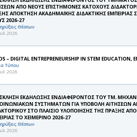
ΗΣΕΩΝ ΑΠΟ ΝΕΟΥΣ ΕΠΙΣΤΗΜΟΝΕΣ ΚΑΤΟΧΟΥΣ ΔΙΔΑΚΤΟΡΙ
ΞΗΣ ΑΠΟΚΤΗΣΗ ΑΚΑΔΗΜΑΪΚΗΣ ΔΙΔΑΚΤΙΚΗΣ ΕΜΠΕΙΡΙΑΣ 
Σ 2026-27
ηρύξεις Θέσεων
ουλ 2026
S – DIGITAL ENTREPRENEURSHIP IN STEM EDUCATION, E
ία Τύπου
ουλ 2026
ΣΚΛΗΣΗ ΕΚΔΗΛΩΣΗΣ ΕΝΔΙΑΦΕΡΟΝΤΟΣ ΤΟΥ ΤΜ. ΜΗΧΑ
ΚΟΙΝΩΝΙΑΚΩΝ ΣΥΣΤΗΜΑΤΩΝ ΓΙΑ ΥΠΟΒΟΛΗ ΑΙΤΗΣΕΩΝ Α
ΑΚΤΟΡΙΚΟΥ ΣΤΟ ΠΛΑΙΣΙΟ ΥΛΟΠΟΙΗΣΗΣ ΤΗΣ ΠΡΑΞΗΣ ΑΠ
ΙΡΙΑΣ ΤΟ ΧΕΙΜΕΡΙΝΟ 2026-27
ηρύξεις Θέσεων
ουλ 2026