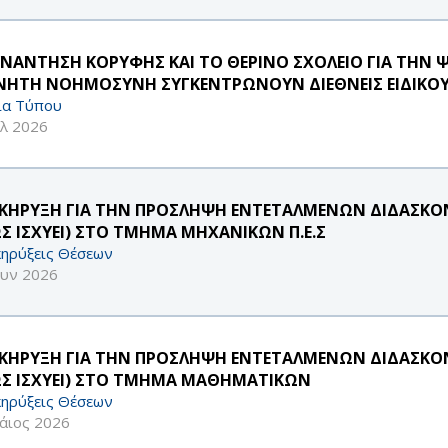
ΥΝΑΝΤΗΣΗ ΚΟΡΥΦΗΣ ΚΑΙ ΤΟ ΘΕΡΙΝΟ ΣΧΟΛΕΙΟ ΓΙΑ ΤΗΝ 
ΝΗΤΗ ΝΟΗΜΟΣΥΝΗ ΣΥΓΚΕΝΤΡΩΝΟΥΝ ΔΙΕΘΝΕΙΣ ΕΙΔΙΚΟΥ
ία Τύπου
υλ 2026
ΚΗΡΥΞΗ ΓΙΑ ΤΗΝ ΠΡΟΣΛΗΨΗ ΕΝΤΕΤΑΛΜΕΝΩΝ ΔΙΔΑΣΚΟΝΤ
Σ ΙΣΧΥΕΙ) ΣΤΟ ΤΜΗΜΑ ΜΗΧΑΝΙΚΩΝ Π.Ε.Σ
ηρύξεις Θέσεων
ουν 2026
ΚΗΡΥΞΗ ΓΙΑ ΤΗΝ ΠΡΟΣΛΗΨΗ ΕΝΤΕΤΑΛΜΕΝΩΝ ΔΙΔΑΣΚΟΝΤ
Σ ΙΣΧΥΕΙ) ΣΤΟ ΤΜΗΜΑ ΜΑΘΗΜΑΤΙΚΩΝ
ηρύξεις Θέσεων
άιος 2026