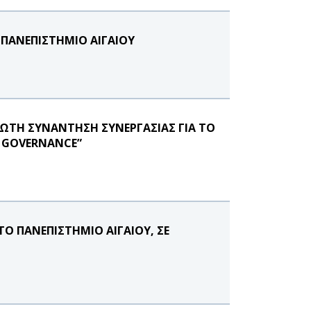
 ΠΑΝΕΠΙΣΤΗΜΙΟ ΑΙΓΑΙΟΥ
ΡΩΤΗ ΣΥΝΑΝΤΗΣΗ ΣΥΝΕΡΓΑΣΙΑΣ ΓΙΑ ΤΟ
E GOVERNANCE”
Ο ΠΑΝΕΠΙΣΤΗΜΙΟ ΑΙΓΑΙΟΥ, ΣΕ