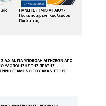
27 ΜΑΙΟΣ 2025
σμός
ΠΑΝΕΠΙΣΤΗΜΙΟ ΑΙΓΑΙΟΥ-
Πιστοποιημένη Κουλτούρα
Ποιότητας
.Α.Χ.Μ. ΓΙΑ ΥΠΟΒΟΛΗ ΑΙΤΗΣΕΩΝ ΑΠΟ
ΙΟ ΥΛΟΠΟΙΗΣΗΣ ΤΗΣ ΠΡΑΞΗΣ
ΕΡΙΝΟ ΕΞΑΜΗΝΟ ΤΟΥ ΑΚΑΔ. ΕΤΟΥΣ
 ΜΑΘΗΜΑΤΙΚΩΝ ΓΙΑ ΥΠΟΒΟΛΗ