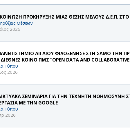
ΚΟΙΝΩΣΗ ΠΡΟΚΗΡΥΞΗΣ ΜΙΑΣ ΘΕΣΗΣ ΜΕΛΟΥΣ Δ.Ε.Π. ΣΤΟ
ηρύξεις Θέσεων
άιος 2026
ΠΑΝΕΠΙΣΤΗΜΙΟ ΑΙΓΑΙΟΥ ΦΙΛΟΞΕΝΗΣΕ ΣΤΗ ΣΑΜΟ ΤΗΝ Π
 ΔΙΕΘΝΕΣ ΚΟΙΝΟ ΠΜΣ “OPEN DATA AND COLLABORATIV
ία Τύπου
ιος 2026
ΔΙΚΤΥΑΚΑ ΣΕΜΙΝΑΡΙΑ ΓΙΑ ΤΗΝ ΤΕΧΝΗΤΗ ΝΟΗΜΟΣΥΝΗ ΣΤ
ΕΡΓΑΣΙΑ ΜΕ ΤΗΝ GOOGLE
ία Τύπου
πρ 2026