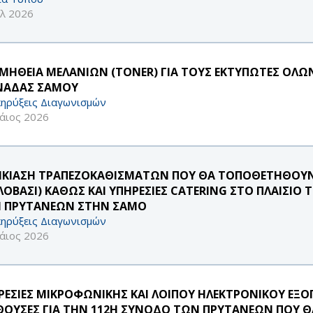
υλ 2026
ΜΗΘΕΙΑ ΜΕΛΑΝΙΩΝ (TONER) ΓΙΑ ΤΟΥΣ ΕΚΤΥΠΩΤΕΣ ΟΛΩ
ΑΔΑΣ ΣΑΜΟΥ
ηρύξεις Διαγωνισμών
άιος 2026
ΙΚΙΑΣΗ ΤΡΑΠΕΖΟΚΑΘΙΣΜΑΤΩΝ ΠΟΥ ΘΑ ΤΟΠΟΘΕΤΗΘΟΥΝ Σ
ΛΟΒΑΣΙ) ΚΑΘΩΣ ΚΑΙ ΥΠΗΡΕΣΙΕΣ CATERING ΣΤΟ ΠΛΑΙΣΙΟ
 ΠΡΥΤΑΝΕΩΝ ΣΤΗΝ ΣΑΜΟ
ηρύξεις Διαγωνισμών
άιος 2026
ΡΕΣΙΕΣ ΜΙΚΡΟΦΩΝΙΚΗΣ ΚΑΙ ΛΟΙΠΟΥ ΗΛΕΚΤΡΟΝΙΚΟΥ ΕΞΟ
ΙΘΟΥΣΕΣ ΓΙΑ ΤΗΝ 112Η ΣΥΝΟΔΟ ΤΩΝ ΠΡΥΤΑΝΕΩΝ ΠΟΥ 