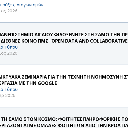
ηρύξεις Διαγωνισμών
ιος 2026
ΠΑΝΕΠΙΣΤΗΜΙΟ ΑΙΓΑΙΟΥ ΦΙΛΟΞΕΝΗΣΕ ΣΤΗ ΣΑΜΟ ΤΗΝ Π
 ΔΙΕΘΝΕΣ ΚΟΙΝΟ ΠΜΣ “OPEN DATA AND COLLABORATIV
ία Τύπου
ιος 2026
ΔΙΚΤΥΑΚΑ ΣΕΜΙΝΑΡΙΑ ΓΙΑ ΤΗΝ ΤΕΧΝΗΤΗ ΝΟΗΜΟΣΥΝΗ ΣΤ
ΕΡΓΑΣΙΑ ΜΕ ΤΗΝ GOOGLE
ία Τύπου
πρ 2026
 ΤΗ ΣΑΜΟ ΣΤΟΝ ΚΟΣΜΟ: ΦΟΙΤΗΤΕΣ ΠΛΗΡΟΦΟΡΙΚΗΣ ΤΟ
ΕΡΓΑΖΟΝΤΑΙ ΜΕ ΟΜΑΔΕΣ ΦΟΙΤΗΤΩΝ ΑΠΟ ΤΗΝ ΚΡΟΑΤΙΑ 