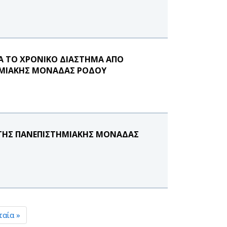
Α ΤΟ ΧΡΟΝΙΚΟ ΔΙΑΣΤΗΜΑ ΑΠΟ
ΣΤΗΜΙΑΚΗΣ ΜΟΝΑΔΑΣ ΡΟΔΟΥ
 ΤΗΣ ΠΑΝΕΠΙΣΤΗΜΙΑΚΗΣ ΜΟΝΑΔΑΣ
ταία »