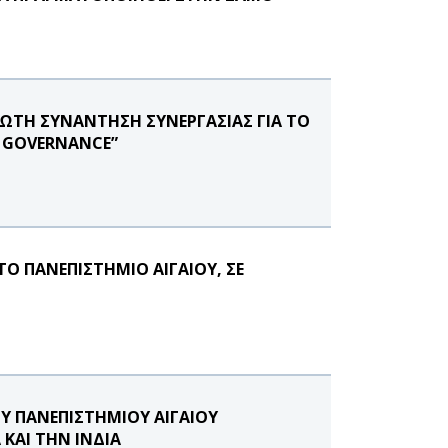
ΡΩΤΗ ΣΥΝΑΝΤΗΣΗ ΣΥΝΕΡΓΑΣΙΑΣ ΓΙΑ ΤΟ
E GOVERNANCE”
Ο ΠΑΝΕΠΙΣΤΗΜΙΟ ΑΙΓΑΙΟΥ, ΣΕ
Υ ΠΑΝΕΠΙΣΤΗΜΙΟΥ ΑΙΓΑΙΟΥ
ΚΑΙ ΤΗΝ ΙΝΔΙΑ