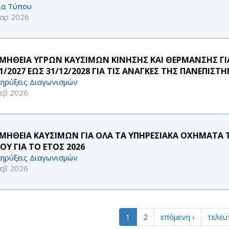
ία Τύπου
αρ 2026
ΜΗΘΕΙΑ ΥΓΡΩΝ ΚΑΥΣΙΜΩΝ ΚΙΝΗΣΗΣ ΚΑΙ ΘΕΡΜΑΝΣΗΣ ΓΙ
01/2027 ΕΩΣ 31/12/2028 ΓΙΑ ΤΙΣ ΑΝΑΓΚΕΣ ΤΗΣ ΠΑΝΕΠΙ
ηρύξεις Διαγωνισμών
εβ 2026
ΜΗΘΕΙΑ ΚΑΥΣΙΜΩΝ ΓΙΑ ΟΛΑ ΤΑ ΥΠΗΡΕΣΙΑΚΑ ΟΧΗΜΑΤΑ
ΟΥ ΓΙΑ ΤΟ ΕΤΟΣ 2026
ηρύξεις Διαγωνισμών
εβ 2026
1
2
επόμενη ›
τελευ