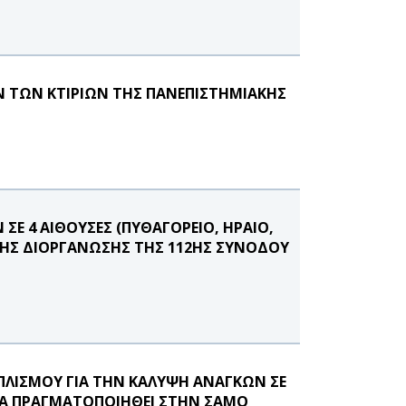
Ν ΤΩΝ ΚΤΙΡΙΩΝ ΤΗΣ ΠΑΝΕΠΙΣΤΗΜΙΑΚΗΣ
Ε 4 ΑΙΘΟΥΣΕΣ (ΠΥΘΑΓΟΡΕΙΟ, ΗΡΑΙΟ,
 ΤΗΣ ΔΙΟΡΓΑΝΩΣΗΣ ΤΗΣ 112ΗΣ ΣΥΝΟΔΟΥ
ΠΛΙΣΜΟΥ ΓΙΑ ΤΗΝ ΚΑΛΥΨΗ ΑΝΑΓΚΩΝ ΣΕ
ΘΑ ΠΡΑΓΜΑΤΟΠΟΙΗΘΕΙ ΣΤΗΝ ΣΑΜΟ