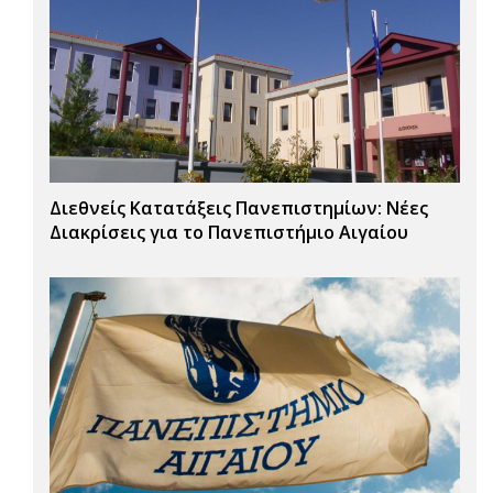
Διεθνείς Κατατάξεις Πανεπιστημίων: Νέες
Διακρίσεις για το Πανεπιστήμιο Αιγαίου