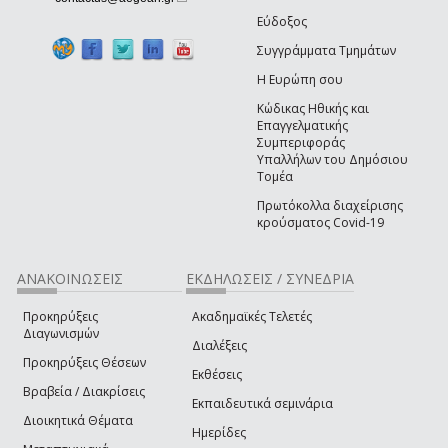
Εύδοξος
Συγγράμματα Τμημάτων
Η Ευρώπη σου
Κώδικας Ηθικής και
Επαγγελματικής
Συμπεριφοράς
Υπαλλήλων του Δημόσιου
Τομέα
Πρωτόκολλα διαχείρισης
κρούσματος Covid-19
ΑΝΑΚΟΙΝΩΣΕΙΣ
ΕΚΔΗΛΩΣΕΙΣ / ΣΥΝΕΔΡΙΑ
Προκηρύξεις
Ακαδημαϊκές Τελετές
Διαγωνισμών
Διαλέξεις
Προκηρύξεις Θέσεων
Εκθέσεις
Βραβεία / Διακρίσεις
Εκπαιδευτικά σεμινάρια
Διοικητικά Θέματα
Ημερίδες