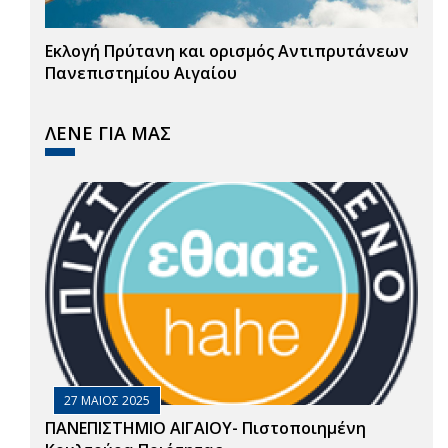
Εκλογή Πρύτανη και ορισμός Αντιπρυτάνεων
Πανεπιστημίου Αιγαίου
ΛΕΝΕ ΓΙΑ ΜΑΣ
27 ΜΑΙΟΣ 2025
ΠΑΝΕΠΙΣΤΗΜΙΟ ΑΙΓΑΙΟΥ- Πιστοποιημένη