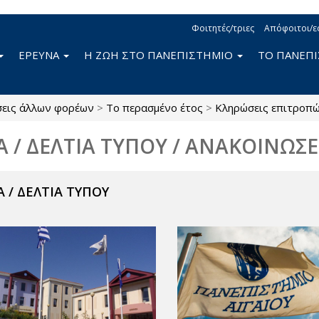
Φοιτητές/τριες
Απόφοιτοι/ε
ΕΡΕΥΝΑ
Η ΖΩΗ ΣΤΟ ΠΑΝΕΠΙΣΤΗΜΙΟ
ΤΟ ΠΑΝΕΠ
σεις άλλων φορέων
>
Το περασμένο έτος
>
Κληρώσεις επιτροπ
Α / ΔΕΛΤΙΑ ΤΥΠΟΥ / ΑΝΑΚΟΙΝΩΣΕ
 / ΔΕΛΤΙΑ ΤΥΠΟΥ