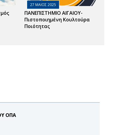
27 ΜΑΙΟΣ 2025
σμός
ΠΑΝΕΠΙΣΤΗΜΙΟ ΑΙΓΑΙΟΥ-
Πιστοποιημένη Κουλτούρα
Ποιότητας
ΟΥ ΟΠΑ