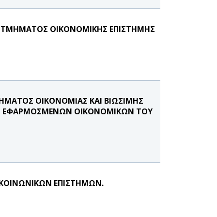
ΟΥ ΤΜΗΜΑΤΟΣ ΟΙΚΟΝΟΜΙΚΗΣ ΕΠΙΣΤΗΜΗΣ
ΗΜΑΤΟΣ ΟΙΚΟΝΟΜΙΑΣ ΚΑΙ ΒΙΩΣΙΜΗΣ
ΚΑΙ ΕΦΑΡΜΟΣΜΕΝΩΝ ΟΙΚΟΝΟΜΙΚΩΝ ΤΟΥ
Ι ΚΟΙΝΩΝΙΚΩΝ ΕΠΙΣΤΗΜΩΝ.