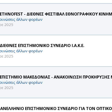
 ETHNOFEST - ΔΙΕΘΝΕΣ ΦΕΣΤΙΒΑΛ ΕΘΝΟΓΡΑΦΙΚΟΥ ΚΙΝ
οινώσεις άλλων φορέων
οε 2025
ΔΙΕΘΝΕΣ ΕΠΙΣΤΗΜΟΝΙΚΟ ΣΥΝΕΔΡΙΟ Ι.Α.Κ.Ε.
οινώσεις άλλων φορέων
οε 2025
ΕΠΙΣΤΗΜΙΟ ΜΑΚΕΔΟΝΙΑΣ - ΑΝΑΚΟΙΝΩΣΗ ΠΡΟΚΗΡΥΞΗΣ Μ
οινώσεις άλλων φορέων
οε 2025
ΠΑΝΕΛΛΗΝΙΟ ΕΠΙΣΤΗΜΟΝΙΚΟ ΣΥΝΕΔΡΙΟ ΓΙΑ ΤΟΝ ΟΠΤΙ