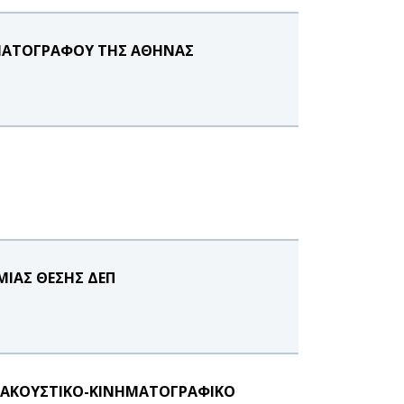
ΗΜΑΤΟΓΡΑΦΟΥ ΤΗΣ ΑΘΗΝΑΣ
ΙΑΣ ΘΕΣΗΣ ΔΕΠ
ΚΟΑΚΟΥΣΤΙΚΟ-ΚΙΝΗΜΑΤΟΓΡΑΦΙΚΟ