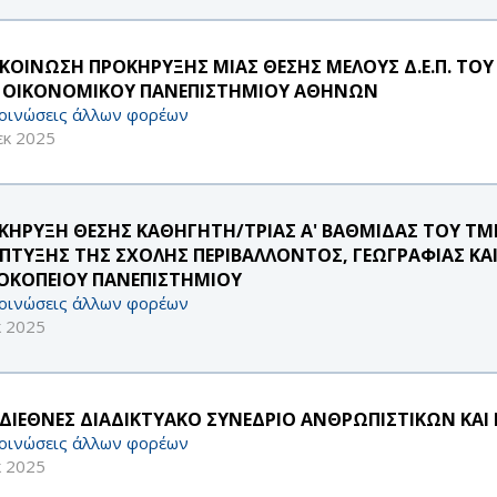
ΚΟΙΝΩΣΗ ΠΡΟΚΗΡΥΞΗΣ ΜΙΑΣ ΘΕΣΗΣ ΜΕΛΟΥΣ Δ.Ε.Π. Τ
 ΟΙΚΟΝΟΜΙΚΟΥ ΠΑΝΕΠΙΣΤΗΜΙΟΥ ΑΘΗΝΩΝ
οινώσεις άλλων φορέων
εκ 2025
ΚΗΡΥΞΗ ΘΕΣΗΣ ΚΑΘΗΓΗΤΗ/ΤΡΙΑΣ Α' ΒΑΘΜΙΔΑΣ ΤΟΥ ΤΜ
ΠΤΥΞΗΣ ΤΗΣ ΣΧΟΛΗΣ ΠΕΡΙΒΑΛΛΟΝΤΟΣ, ΓΕΩΓΡΑΦΙΑΣ 
ΟΚΟΠΕΙΟΥ ΠΑΝΕΠΙΣΤΗΜΙΟΥ
οινώσεις άλλων φορέων
κ 2025
 ΔΙΕΘΝΕΣ ΔΙΑΔΙΚΤΥΑΚΟ ΣΥΝΕΔΡΙΟ ΑΝΘΡΩΠΙΣΤΙΚΩΝ ΚΑ
οινώσεις άλλων φορέων
κ 2025