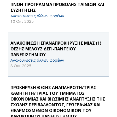
ΠΝΟΗ-ΠΡΟΓΡΑΜΜΑ ΠΡΟΒΟΛΗΣ ΤΑΙΝΙΩΝ ΚΑΙ
ΣΥΖΗΤΗΣΗΣ
Ανακοινώσεις άλλων φορέων
10 Οκτ 2025
ΑΝΑΚΟΙΝΩΣΗ ΕΠΑΝΑΠΡΟΚΗΡΥΞΗΣ ΜΙΑΣ (1)
ΘΕΣΗΣ ΜΕΛΟΥΣ ΔΕΠ -ΠΑΝΤΕΙΟΥ
ΠΑΝΕΠΙΣΤΗΜΙΟΥ
Ανακοινώσεις άλλων φορέων
8 Οκτ 2025
ΠΡΟΚΗΡΥΞΗ ΘΕΣΗΣ ΑΝΑΠΛΗΡΩΤΗ/ΤΡΙΑΣ
ΚΑΘΗΓΗΤΗ/ΤΡΙΑΣ ΤΟΥ ΤΜΗΜΑΤΟΣ
ΟΙΚΟΝΟΜΙΑΣ ΚΑΙ ΒΙΩΣΙΜΗΣ ΑΝΑΠΤΥΞΗΣ ΤΗΣ
ΣΧΟΛΗΣ ΠΕΡΙΒΑΛΛΟΝΤΟΣ, ΓΕΩΓΡΑΦΙΑΣ ΚΑΙ
ΕΦΑΡΜΟΣΜΕΝΩΝ ΟΙΚΟΝΟΜΙΚΩΝ ΤΟΥ
ΧΑΡΟΚΟΠΕΙΟΥ ΠΑΝΕΠΙΣΤΗΜΙΟΥ