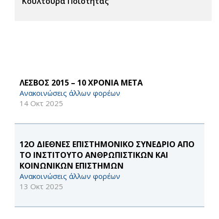
Κουλτούρα Ποιότητας
ΛΕΣΒΟΣ 2015 – 10 ΧΡΟΝΙΑ ΜΕΤΑ
Ανακοινώσεις άλλων φορέων
14 Οκτ 2025
12Ο ΔΙΕΘΝΕΣ ΕΠΙΣΤΗΜΟΝΙΚΟ ΣΥΝΕΔΡΙΟ ΑΠΟ
ΤΟ ΙΝΣΤΙΤΟΥΤΟ ΑΝΘΡΩΠΙΣΤΙΚΩΝ ΚΑΙ
ΚΟΙΝΩΝΙΚΩΝ ΕΠΙΣΤΗΜΩΝ
Ανακοινώσεις άλλων φορέων
13 Οκτ 2025