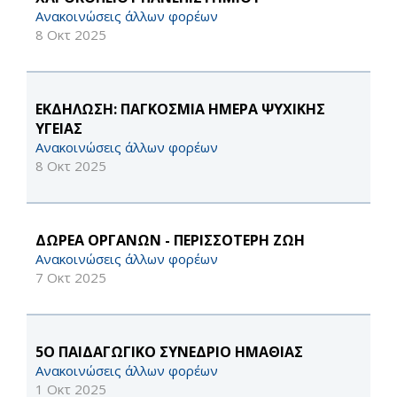
Ανακοινώσεις άλλων φορέων
8 Οκτ 2025
ΕΚΔΗΛΩΣΗ: ΠΑΓΚΟΣΜΙΑ ΗΜΕΡΑ ΨΥΧΙΚΗΣ
ΥΓΕΙΑΣ
Ανακοινώσεις άλλων φορέων
8 Οκτ 2025
ΔΩΡΕΑ ΟΡΓΑΝΩΝ - ΠΕΡΙΣΣΟΤΕΡΗ ΖΩΗ
Ανακοινώσεις άλλων φορέων
7 Οκτ 2025
5Ο ΠΑΙΔΑΓΩΓΙΚΟ ΣΥΝΕΔΡΙΟ ΗΜΑΘΙΑΣ
Ανακοινώσεις άλλων φορέων
1 Οκτ 2025