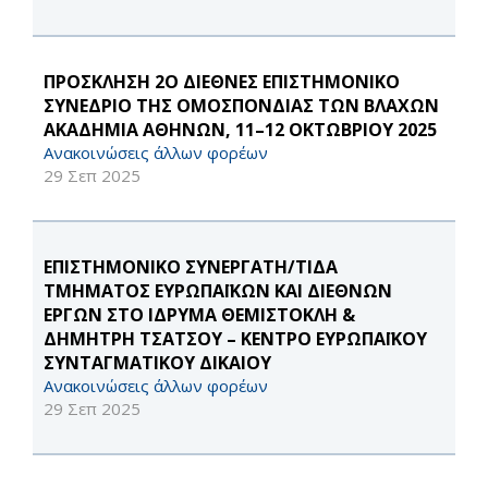
ΠΡΟΣΚΛΗΣΗ 2Ο ΔΙΕΘΝΕΣ ΕΠΙΣΤΗΜΟΝΙΚΟ
ΣΥΝΕΔΡΙΟ ΤΗΣ ΟΜΟΣΠΟΝΔΙΑΣ ΤΩΝ ΒΛΑΧΩΝ
ΑΚΑΔΗΜΙΑ ΑΘΗΝΩΝ, 11–12 ΟΚΤΩΒΡΙΟΥ 2025
Ανακοινώσεις άλλων φορέων
29 Σεπ 2025
ΕΠΙΣΤΗΜΟΝΙΚΟ ΣΥΝΕΡΓΑΤΗ/ΤΙΔΑ
ΤΜΗΜΑΤΟΣ ΕΥΡΩΠΑΪΚΩΝ ΚΑΙ ΔΙΕΘΝΩΝ
ΕΡΓΩΝ ΣΤΟ ΙΔΡΥΜΑ ΘΕΜΙΣΤΟΚΛΗ &
ΔΗΜΗΤΡΗ ΤΣΑΤΣΟΥ – ΚΕΝΤΡΟ ΕΥΡΩΠΑΪΚΟΥ
ΣΥΝΤΑΓΜΑΤΙΚΟΥ ΔΙΚΑΙΟΥ
Ανακοινώσεις άλλων φορέων
29 Σεπ 2025