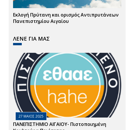
Εκλογή Πρύτανη και ορισμός Αντιπρυτάνεων
Πανεπιστημίου Αιγαίου
ΛΕΝΕ ΓΙΑ ΜΑΣ
27 ΜΑΙΟΣ 2025
ΠΑΝΕΠΙΣΤΗΜΙΟ ΑΙΓΑΙΟΥ- Πιστοποιημένη