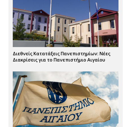
Διεθνείς Κατατάξεις Πανεπιστημίων: Νέες
Διακρίσεις για το Πανεπιστήμιο Αιγαίου