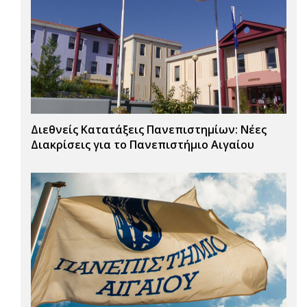
Διεθνείς Κατατάξεις Πανεπιστημίων: Νέες
Διακρίσεις για το Πανεπιστήμιο Αιγαίου