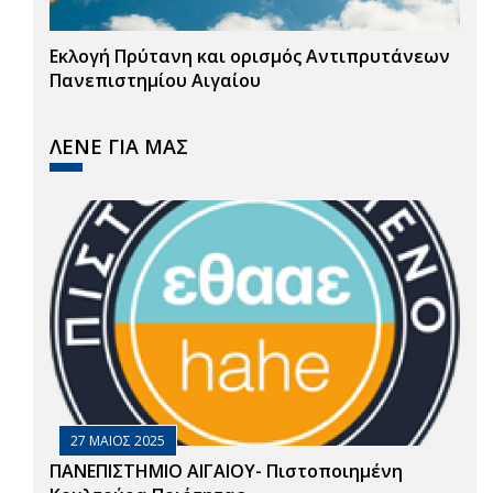
Εκλογή Πρύτανη και ορισμός Αντιπρυτάνεων
Πανεπιστημίου Αιγαίου
ΛΕΝΕ ΓΙΑ ΜΑΣ
27 ΜΑΙΟΣ 2025
ΠΑΝΕΠΙΣΤΗΜΙΟ ΑΙΓΑΙΟΥ- Πιστοποιημένη