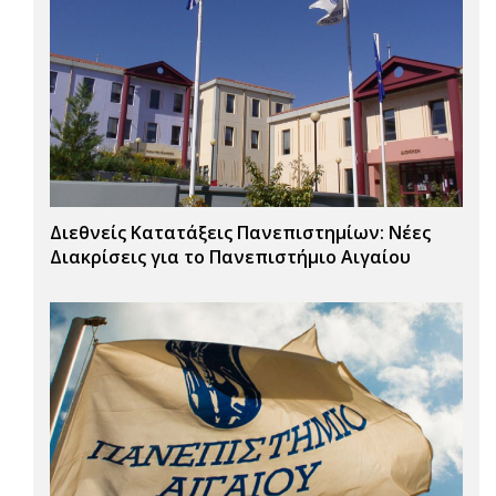
Διεθνείς Κατατάξεις Πανεπιστημίων: Νέες
Διακρίσεις για το Πανεπιστήμιο Αιγαίου