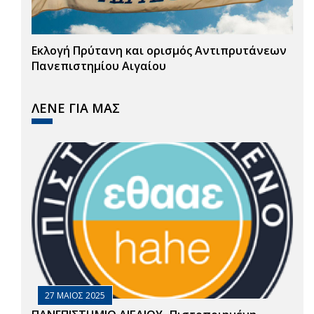
Εκλογή Πρύτανη και ορισμός Αντιπρυτάνεων
Πανεπιστημίου Αιγαίου
ΛΕΝΕ ΓΙΑ ΜΑΣ
27 ΜΑΙΟΣ 2025