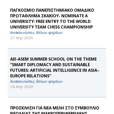
ΠΑΓΚΟΣΜΙΟ ΠΑΝΕΠΙΣΤΗΜΙΑΚΟ ΟΜΑΔΙΚΟ
ΠΡΩΤΑΘΛΗΜΑ ΣΚΑΚΙΟΥ- NOMINATE A
UNIVERSITY: FREE ENTRY TO THE WORLD
UNIVERSITY TEAM CHESS CHAMPIONSHIP
Ανακοινώσεις άλλων φορέων
27 Απρ 2026
AEI-ASEM SUMMER SCHOOL ON THE THEME
“SMART DIPLOMACY AND SUSTAINABLE
FUTURES: ARTIFICIAL INTELLIGENCE IN ASIA–
EUROPE RELATIONS”
Ανακοινώσεις άλλων φορέων
24 Απρ 2026
ΠΡΟΣΚΛΗΣΗ ΓΙΑ ΝΕΑ ΜΕΛΗ ΣΤΟ ΣΥΜΒΟΥΛΙΟ
ΝΕΟΛΑΙΑΣ ΤΗΣ ΜΑΚΡΟΠΕΡΙΦΕΡΕΙΑΚΗΣ