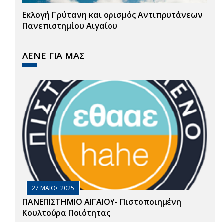
Εκλογή Πρύτανη και ορισμός Αντιπρυτάνεων
Πανεπιστημίου Αιγαίου
ΛΕΝΕ ΓΙΑ ΜΑΣ
27 ΜΑΙΟΣ 2025
ΠΑΝΕΠΙΣΤΗΜΙΟ ΑΙΓΑΙΟΥ- Πιστοποιημένη
Κουλτούρα Ποιότητας