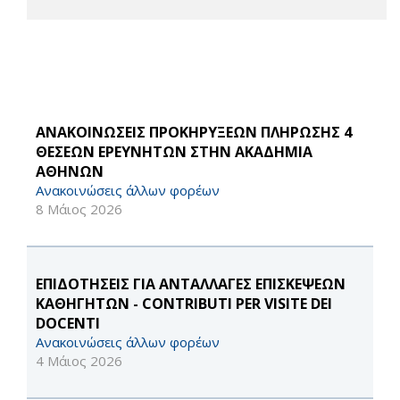
ΑΝΑΚΟΙΝΩΣΕΙΣ ΠΡΟΚΗΡΥΞΕΩΝ ΠΛΗΡΩΣΗΣ 4
ΘΕΣΕΩΝ ΕΡΕΥΝΗΤΩΝ ΣΤΗΝ ΑΚΑΔΗΜΙΑ
ΑΘΗΝΩΝ
Ανακοινώσεις άλλων φορέων
8 Μάιος 2026
ΕΠΙΔΟΤΗΣΕΙΣ ΓΙΑ ΑΝΤΑΛΛΑΓΕΣ ΕΠΙΣΚΕΨΕΩΝ
ΚΑΘΗΓΗΤΩΝ - CONTRIBUTI PER VISITE DEI
DOCENTI
Ανακοινώσεις άλλων φορέων
4 Μάιος 2026