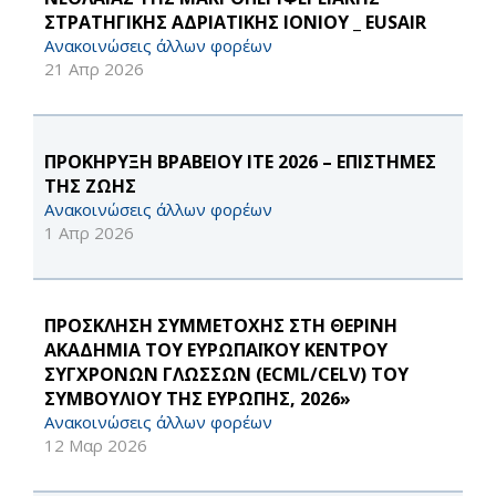
ΣΤΡΑΤΗΓΙΚΗΣ ΑΔΡΙΑΤΙΚΗΣ ΙΟΝΙΟΥ _ EUSAIR
Ανακοινώσεις άλλων φορέων
21 Απρ 2026
ΠΡΟΚΗΡΥΞΗ ΒΡΑΒΕΙΟΥ ΙΤΕ 2026 – ΕΠΙΣΤΗΜΕΣ
ΤΗΣ ΖΩΗΣ
Ανακοινώσεις άλλων φορέων
1 Απρ 2026
ΠΡΟΣΚΛΗΣΗ ΣΥΜΜΕΤΟΧΗΣ ΣΤΗ ΘΕΡΙΝΗ
ΑΚΑΔΗΜΙΑ ΤΟΥ ΕΥΡΩΠΑΪΚΟΥ ΚΕΝΤΡΟΥ
ΣΥΓΧΡΟΝΩΝ ΓΛΩΣΣΩΝ (ECML/CELV) ΤΟΥ
ΣΥΜΒΟΥΛΙΟΥ ΤΗΣ ΕΥΡΩΠΗΣ, 2026»
Ανακοινώσεις άλλων φορέων
12 Μαρ 2026