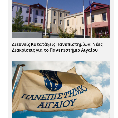
Διεθνείς Κατατάξεις Πανεπιστημίων: Νέες
Διακρίσεις για το Πανεπιστήμιο Αιγαίου