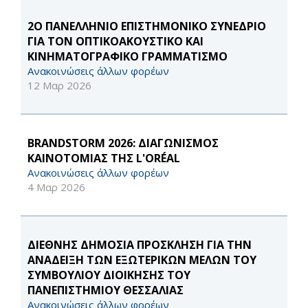
2Ο ΠΑΝΕΛΛΗΝΙΟ ΕΠΙΣΤΗΜΟΝΙΚΟ ΣΥΝΕΔΡΙΟ
ΓΙΑ ΤΟΝ ΟΠΤΙΚΟΑΚΟΥΣΤΙΚΟ ΚΑΙ
ΚΙΝΗΜΑΤΟΓΡΑΦΙΚΟ ΓΡΑΜΜΑΤΙΣΜΟ
Ανακοινώσεις άλλων φορέων
12 Μαρ 2026
BRANDSTORM 2026: ΔΙΑΓΩΝΙΣΜΟΣ
ΚΑΙΝΟΤΟΜΙΑΣ ΤΗΣ L'ORÉAL
Ανακοινώσεις άλλων φορέων
4 Μαρ 2026
ΔΙΕΘΝΗΣ ΔΗΜΟΣΙΑ ΠΡΟΣΚΛΗΣΗ ΓΙΑ ΤΗΝ
ΑΝΑΔΕΙΞΗ ΤΩΝ ΕΞΩΤΕΡΙΚΩΝ ΜΕΛΩΝ ΤΟΥ
ΣΥΜΒΟΥΛΙΟΥ ΔΙΟΙΚΗΣΗΣ ΤΟΥ
ΠΑΝΕΠΙΣΤΗΜΙΟΥ ΘΕΣΣΑΛΙΑΣ
Ανακοινώσεις άλλων φορέων