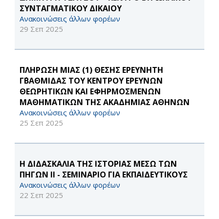
ΣΥΝΤΑΓΜΑΤΙΚΟΥ ΔΙΚΑΙΟΥ
Ανακοινώσεις άλλων φορέων
29 Σεπ 2025
ΠΛΗΡΩΣΗ ΜΙΑΣ (1) ΘΕΣΗΣ ΕΡΕΥΝΗΤΗ
Γ΄ΒΑΘΜΙΔΑΣ ΤΟΥ ΚΕΝΤΡΟΥ ΕΡΕΥΝΩΝ
ΘΕΩΡΗΤΙΚΩΝ ΚΑΙ ΕΦΗΡΜΟΣΜΕΝΩΝ
ΜΑΘΗΜΑΤΙΚΩΝ ΤΗΣ ΑΚΑΔΗΜΙΑΣ ΑΘΗΝΩΝ
Ανακοινώσεις άλλων φορέων
25 Σεπ 2025
Η ΔΙΔΑΣΚΑΛΙΑ ΤΗΣ ΙΣΤΟΡΙΑΣ ΜΕΣΩ ΤΩΝ
ΠΗΓΩΝ ΙΙ - ΣΕΜΙΝΑΡΙΟ ΓΙΑ ΕΚΠΑΙΔΕΥΤΙΚΟΥΣ
Ανακοινώσεις άλλων φορέων
22 Σεπ 2025