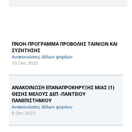
ΠΝΟΗ-ΠΡΟΓΡΑΜΜΑ ΠΡΟΒΟΛΗΣ ΤΑΙΝΙΩΝ ΚΑΙ
ΣΥΖΗΤΗΣΗΣ
Ανακοινώσεις άλλων φορέων
10 Οκτ 2025
ΑΝΑΚΟΙΝΩΣΗ ΕΠΑΝΑΠΡΟΚΗΡΥΞΗΣ ΜΙΑΣ (1)
ΘΕΣΗΣ ΜΕΛΟΥΣ ΔΕΠ -ΠΑΝΤΕΙΟΥ
ΠΑΝΕΠΙΣΤΗΜΙΟΥ
Ανακοινώσεις άλλων φορέων
8 Οκτ 2025