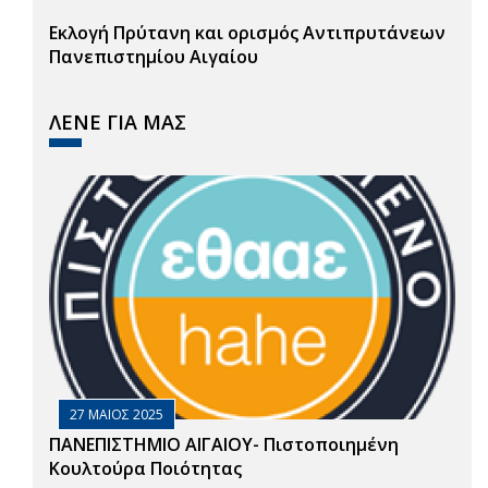
Εκλογή Πρύτανη και ορισμός Αντιπρυτάνεων
Πανεπιστημίου Αιγαίου
ΛΕΝΕ ΓΙΑ ΜΑΣ
27 ΜΑΙΟΣ 2025
ΠΑΝΕΠΙΣΤΗΜΙΟ ΑΙΓΑΙΟΥ- Πιστοποιημένη
Κουλτούρα Ποιότητας