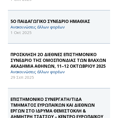
5Ο ΠΑΙΔΑΓΩΓΙΚΟ ΣΥΝΕΔΡΙΟ ΗΜΑΘΙΑΣ
Ανακοινώσεις άλλων φορέων
1 Οκτ 2025
ΠΡΟΣΚΛΗΣΗ 2Ο ΔΙΕΘΝΕΣ ΕΠΙΣΤΗΜΟΝΙΚΟ
ΣΥΝΕΔΡΙΟ ΤΗΣ ΟΜΟΣΠΟΝΔΙΑΣ ΤΩΝ ΒΛΑΧΩΝ
ΑΚΑΔΗΜΙΑ ΑΘΗΝΩΝ, 11–12 ΟΚΤΩΒΡΙΟΥ 2025
Ανακοινώσεις άλλων φορέων
29 Σεπ 2025
ΕΠΙΣΤΗΜΟΝΙΚΟ ΣΥΝΕΡΓΑΤΗ/ΤΙΔΑ
ΤΜΗΜΑΤΟΣ ΕΥΡΩΠΑΪΚΩΝ ΚΑΙ ΔΙΕΘΝΩΝ
ΕΡΓΩΝ ΣΤΟ ΙΔΡΥΜΑ ΘΕΜΙΣΤΟΚΛΗ &
ΔΗΜΗΤΡΗ ΤΣΑΤΣΟΥ – ΚΕΝΤΡΟ ΕΥΡΩΠΑΪΚΟΥ