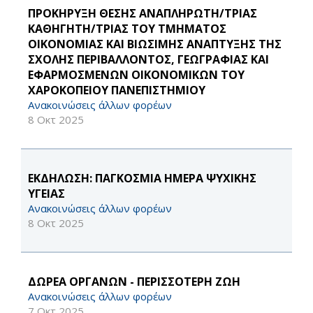
ΠΡΟΚΗΡΥΞΗ ΘΕΣΗΣ ΑΝΑΠΛΗΡΩΤΗ/ΤΡΙΑΣ
ΚΑΘΗΓΗΤΗ/ΤΡΙΑΣ ΤΟΥ ΤΜΗΜΑΤΟΣ
ΟΙΚΟΝΟΜΙΑΣ ΚΑΙ ΒΙΩΣΙΜΗΣ ΑΝΑΠΤΥΞΗΣ ΤΗΣ
ΣΧΟΛΗΣ ΠΕΡΙΒΑΛΛΟΝΤΟΣ, ΓΕΩΓΡΑΦΙΑΣ ΚΑΙ
ΕΦΑΡΜΟΣΜΕΝΩΝ ΟΙΚΟΝΟΜΙΚΩΝ ΤΟΥ
ΧΑΡΟΚΟΠΕΙΟΥ ΠΑΝΕΠΙΣΤΗΜΙΟΥ
Ανακοινώσεις άλλων φορέων
8 Οκτ 2025
ΕΚΔΗΛΩΣΗ: ΠΑΓΚΟΣΜΙΑ ΗΜΕΡΑ ΨΥΧΙΚΗΣ
ΥΓΕΙΑΣ
Ανακοινώσεις άλλων φορέων
8 Οκτ 2025
ΔΩΡΕΑ ΟΡΓΑΝΩΝ - ΠΕΡΙΣΣΟΤΕΡΗ ΖΩΗ
Ανακοινώσεις άλλων φορέων
7 Οκτ 2025