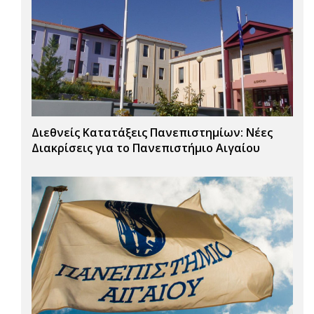
Διεθνείς Κατατάξεις Πανεπιστημίων: Νέες
Διακρίσεις για το Πανεπιστήμιο Αιγαίου