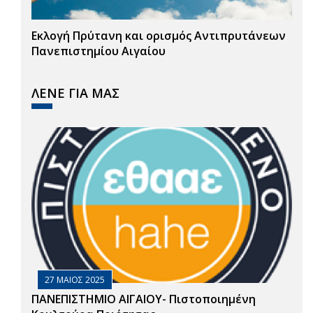
Εκλογή Πρύτανη και ορισμός Αντιπρυτάνεων
Πανεπιστημίου Αιγαίου
ΛΕΝΕ ΓΙΑ ΜΑΣ
27 ΜΑΙΟΣ 2025
ΠΑΝΕΠΙΣΤΗΜΙΟ ΑΙΓΑΙΟΥ- Πιστοποιημένη