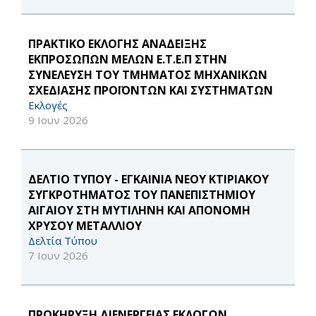
ΠΡΑΚΤΙΚΟ ΕΚΛΟΓΗΣ ΑΝΑΔΕΙΞΗΣ
ΕΚΠΡΟΣΩΠΩΝ ΜΕΛΩΝ Ε.Τ.Ε.Π ΣΤΗΝ
ΣΥΝΕΛΕΥΣΗ ΤΟΥ ΤΜΗΜΑΤΟΣ ΜΗΧΑΝΙΚΩΝ
ΣΧΕΔΙΑΣΗΣ ΠΡΟΪΟΝΤΩΝ ΚΑΙ ΣΥΣΤΗΜΑΤΩΝ
Εκλογές
9 Ιουν 2026
ΔΕΛΤΙΟ ΤΥΠΟΥ - ΕΓΚΑΙΝΙΑ ΝΕΟΥ ΚΤΙΡΙΑΚΟΥ
ΣΥΓΚΡΟΤΗΜΑΤΟΣ ΤΟΥ ΠΑΝΕΠΙΣΤΗΜΙΟΥ
ΑΙΓΑΙΟΥ ΣΤΗ ΜΥΤΙΛΗΝΗ ΚΑΙ ΑΠΟΝΟΜΗ
ΧΡΥΣΟΥ ΜΕΤΑΛΛΙΟΥ
Δελτία Τύπου
7 Ιουν 2026
ΠΡΟΚΗΡΥΞΗ ΔΙΕΝΕΡΓΕΙΑΣ ΕΚΛΟΓΩΝ