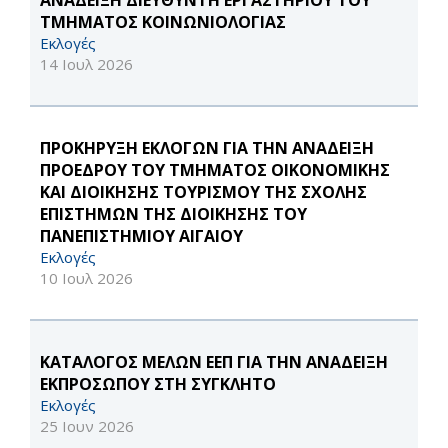
ΑΝΑΔΕΙΞΗ ΔΙΕΥΘΥΝΤΗ ΕΡΓΑΣΤΗΡΙΟΥ ΤΟΥ
ΤΜΗΜΑΤΟΣ ΚΟΙΝΩΝΙΟΛΟΓΙΑΣ
Εκλογές
14 Ιουλ 2026
ΠΡΟΚΗΡΥΞΗ ΕΚΛΟΓΩΝ ΓΙΑ ΤΗΝ ΑΝΑΔΕΙΞΗ
ΠΡΟΕΔΡΟΥ ΤΟΥ ΤΜΗΜΑΤΟΣ ΟΙΚΟΝΟΜΙΚΗΣ
ΚΑΙ ΔΙΟΙΚΗΣΗΣ ΤΟΥΡΙΣΜΟΥ ΤΗΣ ΣΧΟΛΗΣ
ΕΠΙΣΤΗΜΩΝ ΤΗΣ ΔΙΟΙΚΗΣΗΣ ΤΟΥ
ΠΑΝΕΠΙΣΤΗΜΙΟΥ ΑΙΓΑΙΟΥ
Εκλογές
10 Ιουλ 2026
ΚΑΤΑΛΟΓΟΣ ΜΕΛΩΝ ΕΕΠ ΓΙΑ ΤΗΝ ΑΝΑΔΕΙΞΗ
ΕΚΠΡΟΣΩΠΟΥ ΣΤΗ ΣΥΓΚΛΗΤΟ
Εκλογές
25 Ιουν 2026