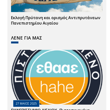
Εκλογή Πρύτανη και ορισμός Αντιπρυτάνεων
Πανεπιστημίου Αιγαίου
ΛΕΝΕ ΓΙΑ ΜΑΣ
27 ΜΑΙΟΣ 2025