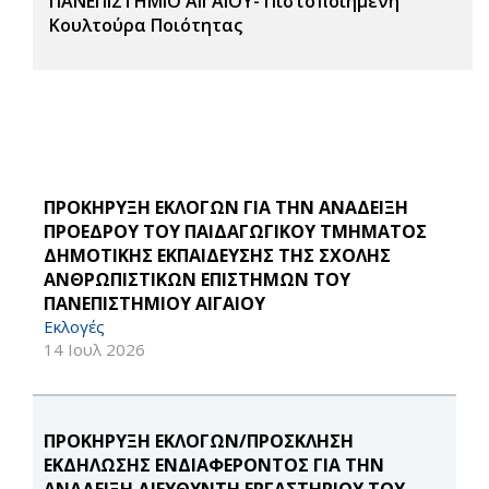
ΠΑΝΕΠΙΣΤΗΜΙΟ ΑΙΓΑΙΟΥ- Πιστοποιημένη
Κουλτούρα Ποιότητας
ΠΡΟΚΗΡΥΞΗ ΕΚΛΟΓΩΝ ΓΙΑ ΤΗΝ ΑΝΑΔΕΙΞΗ
ΠΡΟΕΔΡΟΥ ΤΟΥ ΠΑΙΔΑΓΩΓΙΚΟΥ ΤΜΗΜΑΤΟΣ
ΔΗΜΟΤΙΚΗΣ ΕΚΠΑΙΔΕΥΣΗΣ ΤΗΣ ΣΧΟΛΗΣ
ΑΝΘΡΩΠΙΣΤΙΚΩΝ ΕΠΙΣΤΗΜΩΝ ΤΟΥ
ΠΑΝΕΠΙΣΤΗΜΙΟΥ ΑΙΓΑΙΟΥ
Εκλογές
14 Ιουλ 2026
ΠΡΟΚΗΡΥΞΗ ΕΚΛΟΓΩΝ/ΠΡΟΣΚΛΗΣΗ
ΕΚΔΗΛΩΣΗΣ ΕΝΔΙΑΦΕΡΟΝΤΟΣ ΓΙΑ ΤΗΝ