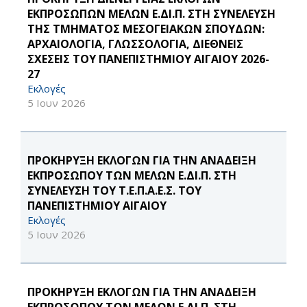
ΕΚΠΡΟΣΩΠΩΝ ΜΕΛΩΝ Ε.ΔΙ.Π. ΣΤΗ ΣΥΝΕΛΕΥΣΗ
ΤΗΣ ΤΜΗΜΑΤΟΣ ΜΕΣΟΓΕΙΑΚΩΝ ΣΠΟΥΔΩΝ:
ΑΡΧΑΙΟΛΟΓΙΑ, ΓΛΩΣΣΟΛΟΓΙΑ, ΔΙΕΘΝΕΙΣ
ΣΧΕΣΕΙΣ ΤΟΥ ΠΑΝΕΠΙΣΤΗΜΙΟΥ ΑΙΓΑΙΟΥ 2026-
27
Εκλογές
5 Ιουν 2026
ΠΡΟΚΗΡΥΞΗ ΕΚΛΟΓΩΝ ΓΙΑ ΤΗΝ ΑΝΑΔΕΙΞΗ
ΕΚΠΡΟΣΩΠΟΥ ΤΩΝ ΜΕΛΩΝ Ε.ΔΙ.Π. ΣΤΗ
ΣΥΝΕΛΕΥΣΗ ΤΟΥ Τ.Ε.Π.Α.Ε.Σ. ΤΟΥ
ΠΑΝΕΠΙΣΤΗΜΙΟΥ ΑΙΓΑΙΟΥ
Εκλογές
5 Ιουν 2026
ΠΡΟΚΗΡΥΞΗ ΕΚΛΟΓΩΝ ΓΙΑ ΤΗΝ ΑΝΑΔΕΙΞΗ