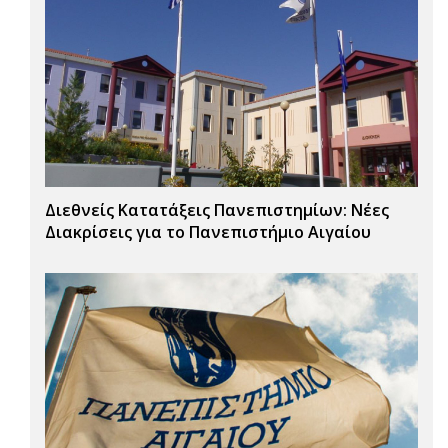
Διεθνείς Κατατάξεις Πανεπιστημίων: Νέες
Διακρίσεις για το Πανεπιστήμιο Αιγαίου