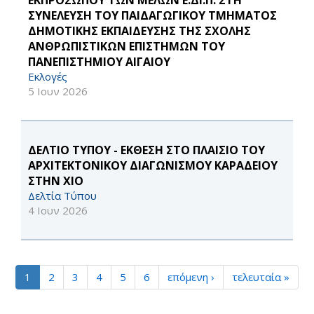
ΕΚΠΡΟΣΩΠΟΥ ΤΩΝ ΜΕΛΩΝ Ε.ΔΙ.Π. ΣΤΗ
ΣΥΝΕΛΕΥΣΗ ΤΟΥ ΠΑΙΔΑΓΩΓΙΚΟΥ ΤΜΗΜΑΤΟΣ
ΔΗΜΟΤΙΚΗΣ ΕΚΠΑΙΔΕΥΣΗΣ ΤΗΣ ΣΧΟΛΗΣ
ΑΝΘΡΩΠΙΣΤΙΚΩΝ ΕΠΙΣΤΗΜΩΝ ΤΟΥ
ΠΑΝΕΠΙΣΤΗΜΙΟΥ ΑΙΓΑΙΟΥ
Εκλογές
5 Ιουν 2026
ΔΕΛΤΙΟ ΤΥΠΟΥ - ΕΚΘΕΣΗ ΣΤΟ ΠΛΑΙΣΙΟ ΤΟΥ
ΑΡΧΙΤΕΚΤΟΝΙΚΟΥ ΔΙΑΓΩΝΙΣΜΟΥ ΚΑΡΑΔΕΙΟΥ
ΣΤΗΝ ΧΙΟ
Δελτία Τύπου
4 Ιουν 2026
1
2
3
4
5
6
επόμενη ›
τελευταία »