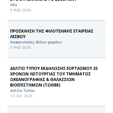
Νέα
9 Φεβ 2026
ΠΡΟΣΚΛΗΣΗ ΤΗΣ ΦΙΛΟΤΕΛΙΚΗΣ ΕΤΑΙΡΕΙΑΣ
ΛΕΣΒΟΥ
Ανακοινώσεις άλλων φορέων
5 Φεβ 2026
ΔΕΛΤΙΟ ΤΥΠΟΥ ΕΚΔΗΛΩΣΗΣ ΕΟΡΤΑΣΜΟΥ 25
ΧΡΟΝΩΝ ΛΕΙΤΟΥΡΓΙΑΣ ΤΟΥ ΤΜΗΜΑΤΟΣ
ΩΚΕΑΝΟΓΡΑΦΙΑΣ & ΘΑΛΑΣΣΙΩΝ
ΒΙΟΕΠΙΣΤΗΜΩΝ (ΤΩΘΒΕ)
Δελτία Τύπου
10 Οκτ 2025