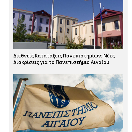
Διεθνείς Κατατάξεις Πανεπιστημίων: Νέες
Διακρίσεις για το Πανεπιστήμιο Αιγαίου