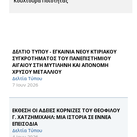
Κουλτούρα Ποιότητας
ΔΕΛΤΙΟ ΤΥΠΟΥ - ΕΓΚΑΙΝΙΑ ΝΕΟΥ ΚΤΙΡΙΑΚΟΥ
ΣΥΓΚΡΟΤΗΜΑΤΟΣ ΤΟΥ ΠΑΝΕΠΙΣΤΗΜΙΟΥ
ΑΙΓΑΙΟΥ ΣΤΗ ΜΥΤΙΛΗΝΗ ΚΑΙ ΑΠΟΝΟΜΗ
ΧΡΥΣΟΥ ΜΕΤΑΛΛΙΟΥ
Δελτία Τύπου
7 Ιουν 2026
ΕΚΘΕΣΗ ΟΙ ΑΔΕΙΕΣ ΚΟΡΝΙΖΕΣ ΤΟΥ ΘΕΟΦΙΛΟΥ
Γ. ΧΑΤΖΗΜΙΧΑΗΛ: ΜΙΑ ΙΣΤΟΡΙΑ ΣΕ ΕΝΝΕΑ
ΕΠΕΙΣΟΔΙΑ
Δελτία Τύπου
4 Ιουν 2026