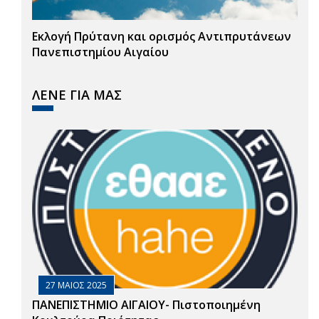
Εκλογή Πρύτανη και ορισμός Αντιπρυτάνεων
Πανεπιστημίου Αιγαίου
ΛΕΝΕ ΓΙΑ ΜΑΣ
27 ΜΑΙΟΣ 2025
ΠΑΝΕΠΙΣΤΗΜΙΟ ΑΙΓΑΙΟΥ- Πιστοποιημένη