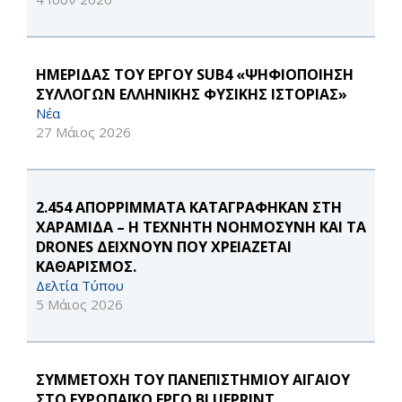
ΗΜΕΡΙΔΑΣ ΤΟΥ ΕΡΓΟΥ SUB4 «ΨΗΦΙΟΠΟΙΗΣΗ
ΣΥΛΛΟΓΩΝ ΕΛΛΗΝΙΚΗΣ ΦΥΣΙΚΗΣ ΙΣΤΟΡΙΑΣ»
Νέα
27 Μάιος 2026
2.454 ΑΠΟΡΡΙΜΜΑΤΑ ΚΑΤΑΓΡΑΦΗΚΑΝ ΣΤΗ
ΧΑΡΑΜΙΔΑ – Η ΤΕΧΝΗΤΗ ΝΟΗΜΟΣΥΝΗ ΚΑΙ ΤΑ
DRONES ΔΕΙΧΝΟΥΝ ΠΟΥ ΧΡΕΙΑΖΕΤΑΙ
ΚΑΘΑΡΙΣΜΟΣ.
Δελτία Τύπου
5 Μάιος 2026
ΣΥΜΜΕΤΟΧΗ ΤΟΥ ΠΑΝΕΠΙΣΤΗΜΙΟΥ ΑΙΓΑΙΟΥ
ΣΤΟ ΕΥΡΩΠΑΪΚΟ ΕΡΓΟ BLUEPRINT