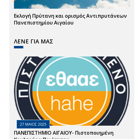
Εκλογή Πρύτανη και ορισμός Αντιπρυτάνεων
Πανεπιστημίου Αιγαίου
ΛΕΝΕ ΓΙΑ ΜΑΣ
27 ΜΑΙΟΣ 2025
ΠΑΝΕΠΙΣΤΗΜΙΟ ΑΙΓΑΙΟΥ- Πιστοποιημένη