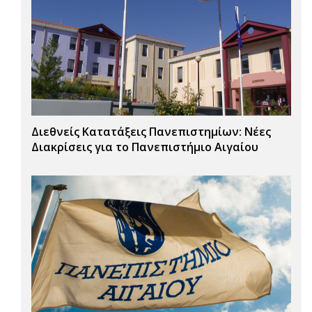
Διεθνείς Κατατάξεις Πανεπιστημίων: Νέες
Διακρίσεις για το Πανεπιστήμιο Αιγαίου