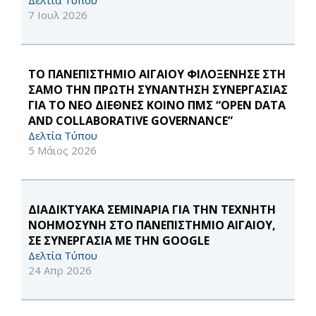
Δελτία Τύπου
7 Ιουλ 2026
ΤΟ ΠΑΝΕΠΙΣΤΗΜΙΟ ΑΙΓΑΙΟΥ ΦΙΛΟΞΕΝΗΣΕ ΣΤΗ
ΣΑΜΟ ΤΗΝ ΠΡΩΤΗ ΣΥΝΑΝΤΗΣΗ ΣΥΝΕΡΓΑΣΙΑΣ
ΓΙΑ ΤΟ ΝΕΟ ΔΙΕΘΝΕΣ ΚΟΙΝΟ ΠΜΣ “OPEN DATA
AND COLLABORATIVE GOVERNANCE”
Δελτία Τύπου
5 Μάιος 2026
ΔΙΑΔΙΚΤΥΑΚΑ ΣΕΜΙΝΑΡΙΑ ΓΙΑ ΤΗΝ ΤΕΧΝΗΤΗ
ΝΟΗΜΟΣΥΝΗ ΣΤΟ ΠΑΝΕΠΙΣΤΗΜΙΟ ΑΙΓΑΙΟΥ,
ΣΕ ΣΥΝΕΡΓΑΣΙΑ ΜΕ ΤΗΝ GOOGLE
Δελτία Τύπου
24 Απρ 2026