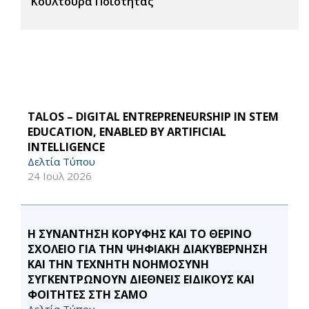
Κουλτούρα Ποιότητας
TALOS – DIGITAL ENTREPRENEURSHIP IN STEM
EDUCATION, ENABLED BY ARTIFICIAL
INTELLIGENCE
Δελτία Τύπου
24 Ιουλ 2026
Η ΣΥΝΑΝΤΗΣΗ ΚΟΡΥΦΗΣ ΚΑΙ ΤΟ ΘΕΡΙΝΟ
ΣΧΟΛΕΙΟ ΓΙΑ ΤΗΝ ΨΗΦΙΑΚΗ ΔΙΑΚΥΒΕΡΝΗΣΗ
ΚΑΙ ΤΗΝ ΤΕΧΝΗΤΗ ΝΟΗΜΟΣΥΝΗ
ΣΥΓΚΕΝΤΡΩΝΟΥΝ ΔΙΕΘΝΕΙΣ ΕΙΔΙΚΟΥΣ ΚΑΙ
ΦΟΙΤΗΤΕΣ ΣΤΗ ΣΑΜΟ