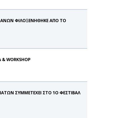
ΤΙΑΝΩΝ ΦΙΛΟΞΕΝΗΘΗΚΕ ΑΠΟ ΤΟ
ΔΑ & WORKSHOP
ΑΤΩΝ ΣΥΜΜΕΤΕΧΕΙ ΣΤΟ 1Ο ΦΕΣΤΙΒΑΛ