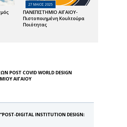
27 ΜΑΙΟΣ 2025
σμός
ΠΑΝΕΠΙΣΤΗΜΙΟ ΑΙΓΑΙΟΥ-
Πιστοποιημένη Κουλτούρα
Ποιότητας
ΙΩΝ POST COVID WORLD DESIGN
ΜΙΟΥ ΑΙΓΑΙΟΥ
 “POST-DIGITAL INSTITUTION DESIGN: