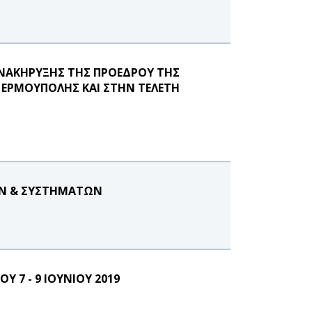
ΑΝΑΚΗΡΥΞΗΣ ΤΗΣ ΠΡΟΕΔΡΟΥ ΤΗΣ
 ΕΡΜΟΥΠΟΛΗΣ ΚΑΙ ΣΤΗΝ ΤΕΛΕΤΗ
ΩΝ & ΣΥΣΤΗΜΑΤΩΝ
 7 - 9 ΙΟΥΝΙΟΥ 2019