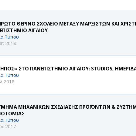
ΠΡΩΤΟ ΘΕΡΙΝΟ ΣΧΟΛΕΙΟ ΜΕΤΑΞΥ ΜΑΡΞΙΣΤΩΝ ΚΑΙ ΧΡΙΣ
ΕΠΙΣΤΗΜΙΟ ΑΙΓΑΙΟΥ
ία Τύπου
επ 2018
ΚΗΠΟΣ» ΣΤΟ ΠΑΝΕΠΙΣΤΗΜΙΟ ΑΙΓΑΙΟΥ: STUDIOS, ΗΜΕΡΙ
ία Τύπου
υλ 2018
ΤΜΗΜΑ ΜΗΧΑΝΙΚΩΝ ΣΧΕΔΙΑΣΗΣ ΠΡΟΪΟΝΤΩΝ & ΣΥΣΤΗΜ
ΝΟΤΟΜΙΑΣ
ία Τύπου
οε 2017