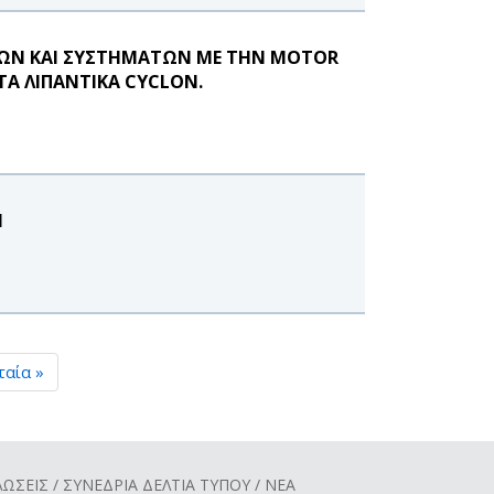
ΩΝ ΚΑΙ ΣΥΣΤΗΜΑΤΩΝ ΜΕ ΤΗΝ MOTOR
 ΤΑ ΛΙΠΑΝΤΙΚΑ CYCLON.
Η
ταία »
ΩΣΕΙΣ / ΣΥΝΕΔΡΙΑ
ΔΕΛΤΙΑ ΤΥΠΟΥ / ΝΕΑ