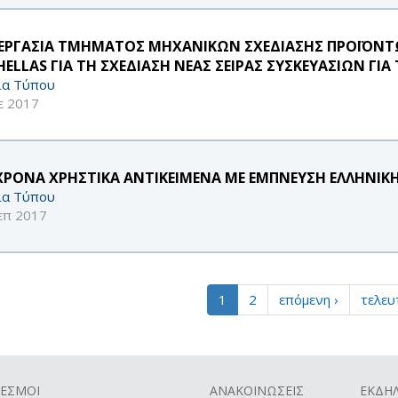
ΕΡΓΑΣΙΑ ΤΜΗΜΑΤΟΣ ΜΗΧΑΝΙΚΩΝ ΣΧΕΔΙΑΣΗΣ ΠΡΟΪΟΝΤ
HELLAS ΓΙΑ ΤΗ ΣΧΕΔΙΑΣΗ ΝΕΑΣ ΣΕΙΡΑΣ ΣΥΣΚΕΥΑΣΙΩΝ ΓΙΑ
ία Τύπου
ε 2017
ΧΡΟΝΑ ΧΡΗΣΤΙΚΑ ΑΝΤΙΚΕΙΜΕΝΑ ΜΕ ΕΜΠΝΕΥΣΗ ΕΛΛΗΝΙΚ
ία Τύπου
επ 2017
1
2
επόμενη ›
τελευ
ΔΕΣΜΟΙ
ΑΝΑΚΟΙΝΩΣΕΙΣ
ΕΚΔΗΛ