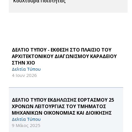
Κουλτούρα Ποιότητας
ΔΕΛΤΙΟ ΤΥΠΟΥ - ΕΚΘΕΣΗ ΣΤΟ ΠΛΑΙΣΙΟ ΤΟΥ
ΑΡΧΙΤΕΚΤΟΝΙΚΟΥ ΔΙΑΓΩΝΙΣΜΟΥ ΚΑΡΑΔΕΙΟΥ
ΣΤΗΝ ΧΙΟ
Δελτία Τύπου
4 Ιουν 2026
ΔΕΛΤΙΟ ΤΥΠΟΥ ΕΚΔΗΛΩΣΗΣ ΕΟΡΤΑΣΜΟΥ 25
ΧΡΟΝΩΝ ΛΕΙΤΟΥΡΓΙΑΣ ΤΟΥ ΤΜΗΜΑΤΟΣ
ΜΗΧΑΝΙΚΩΝ ΟΙΚΟΝΟΜΙΑΣ ΚΑΙ ΔΙΟΙΚΗΣΗΣ
Δελτία Τύπου
9 Μάιος 2025