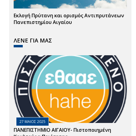
Εκλογή Πρύτανη και ορισμός Αντιπρυτάνεων
Πανεπιστημίου Αιγαίου
ΛΕΝΕ ΓΙΑ ΜΑΣ
27 ΜΑΙΟΣ 2025
ΠΑΝΕΠΙΣΤΗΜΙΟ ΑΙΓΑΙΟΥ- Πιστοποιημένη