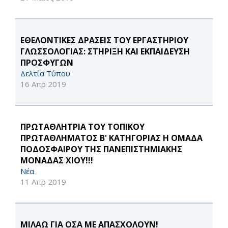
ΕΘΕΛΟΝΤΙΚΕΣ ΔΡΑΣΕΙΣ ΤΟΥ ΕΡΓΑΣΤΗΡΙΟΥ
ΓΛΩΣΣΟΛΟΓΙΑΣ: ΣΤΗΡΙΞΗ ΚΑΙ ΕΚΠΑΙΔΕΥΣΗ
ΠΡΟΣΦΥΓΩΝ
Δελτία Τύπου
16 Απρ 2019
ΠΡΩΤΑΘΛΗΤΡΙΑ ΤΟΥ ΤΟΠΙΚΟΥ
ΠΡΩΤΑΘΛΗΜΑΤΟΣ Β' ΚΑΤΗΓΟΡΙΑΣ Η ΟΜΑΔΑ
ΠΟΔΟΣΦΑΙΡΟΥ ΤΗΣ ΠΑΝΕΠΙΣΤΗΜΙΑΚΗΣ
ΜΟΝΑΔΑΣ ΧΙΟΥ!!!
Νέα
11 Απρ 2019
ΜΙΛΑΩ ΓΙΑ ΟΣΑ ΜΕ ΑΠΑΣΧΟΛΟΥΝ!