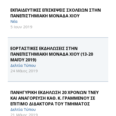
ΕΚΠΑΙΔΕΥΤΙΚΕΣ ΕΠΙΣΚΕΨΕΙΣ ΣΧΟΛΕΙΩΝ ΣΤΗΝ
ΠΑΝΕΠΙΣΤΗΜΙΑΚΗ ΜΟΝΑΔΑ ΧΙΟΥ
Νέα
5 Ιουν 2019
ΕΟΡΤΑΣΤΙΚΕΣ ΕΚΔΗΛΩΣΕΙΣ ΣΤΗΝ
ΠΑΝΕΠΙΣΤΗΜΙΑΚΗ ΜΟΝΑΔΑ ΧΙΟΥ (13-20
ΜΑΪΟΥ 2019)
Δελτία Τύπου
24 Μάιος 2019
ΠΑΝΗΓΥΡΙΚΗ ΕΚΔΗΛΩΣΗ 20 ΧΡΟΝΩΝ ΤΝΕΥ
ΚΑΙ ΑΝΑΓΟΡΕΥΣΗ ΚΑΘ. Κ. ΓΡΑΜΜΕΝΟΥ ΣΕ
ΕΠΙΤΙΜΟ ΔΙΔΑΚΤΟΡΑ ΤΟΥ ΤΜΗΜΑΤΟΣ
Δελτία Τύπου
21 Μάιος 2019