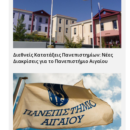
Διεθνείς Κατατάξεις Πανεπιστημίων: Νέες
Διακρίσεις για το Πανεπιστήμιο Αιγαίου