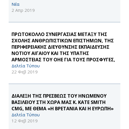
Νέα
2 Απρ 2019
ΠΡΩΤΟΚΟΛΛΟ ΣΥΝΕΡΓΑΣΙΑΣ ΜΕΤΑΞΥ ΤΗΣ
ΣΧΟΛΗΣ ΑΝΘΡΩΠΙΣΤΙΚΩΝ ΕΠΙΣΤΗΜΩΝ, ΤΗΣ
ΠΕΡΙΦΕΡΕΙΑΚΗΣ ΔΙΕΥΘΥΝΣΗΣ ΕΚΠΑΙΔΕΥΣΗΣ
ΝΟΤΙΟΥ ΑΙΓΑΙΟΥ ΚΑΙ ΤΗΣ ΥΠΑΤΗΣ
ΑΡΜΟΣΤΕΙΑΣ ΤΟΥ ΟΗΕ ΓΙΑ ΤΟΥΣ ΠΡΟΣΦΥΓΕΣ,
Δελτία Τύπου
22 Φεβ 2019
ΔΙΑΛΕΞΗ ΤΗΣ ΠΡΕΣΒΕΩΣ ΤΟΥ ΗΝΩΜΕΝΟΥ
ΒΑΣΙΛΕΙΟΥ ΣΤΗ ΧΩΡΑ ΜΑΣ Κ. KATE SMITH
CMG, ΜΕ ΘΕΜΑ «Η ΒΡΕΤΑΝΙΑ ΚΑΙ Η ΕΥΡΩΠΗ»
Δελτία Τύπου
12 Φεβ 2019