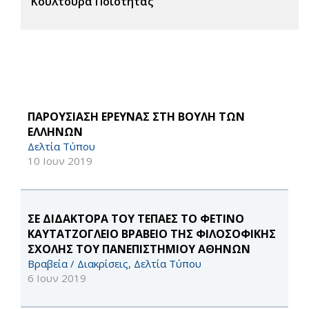
Κουλτούρα Ποιότητας
ΠΑΡΟΥΣΙΑΣΗ ΕΡΕΥΝΑΣ ΣΤΗ ΒΟΥΛΗ ΤΩΝ
ΕΛΛΗΝΩΝ
Δελτία Τύπου
10 Ιουν 2019
ΣΕ ΔΙΔΑΚΤΟΡΑ ΤΟΥ ΤΕΠΑΕΣ ΤΟ ΦΕΤΙΝΟ
ΚΑΥΤΑΤΖΟΓΛΕΙΟ ΒΡΑΒΕΙΟ ΤΗΣ ΦΙΛΟΣΟΦΙΚΗΣ
ΣΧΟΛΗΣ ΤΟΥ ΠΑΝΕΠΙΣΤΗΜΙΟΥ ΑΘΗΝΩΝ
Βραβεία / Διακρίσεις, Δελτία Τύπου
6 Ιουν 2019