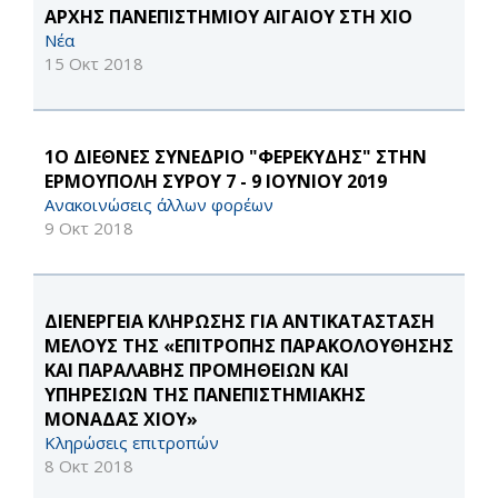
ΑΡΧΗΣ ΠΑΝΕΠΙΣΤΗΜΙΟΥ ΑΙΓΑΙΟΥ ΣΤΗ ΧΙΟ
Νέα
15 Οκτ 2018
1Ο ΔΙΕΘΝΕΣ ΣΥΝΕΔΡΙΟ "ΦΕΡΕΚΥΔΗΣ" ΣΤΗΝ
ΕΡΜΟΥΠΟΛΗ ΣΥΡΟΥ 7 - 9 ΙΟΥΝΙΟΥ 2019
Ανακοινώσεις άλλων φορέων
9 Οκτ 2018
ΔΙΕΝΕΡΓΕΙΑ ΚΛΗΡΩΣΗΣ ΓΙΑ ΑΝΤΙΚΑΤΑΣΤΑΣΗ
ΜΕΛΟΥΣ ΤΗΣ «ΕΠΙΤΡΟΠΗΣ ΠΑΡΑΚΟΛΟΥΘΗΣΗΣ
ΚΑΙ ΠΑΡΑΛΑΒΗΣ ΠΡΟΜΗΘΕΙΩΝ ΚΑΙ
ΥΠΗΡΕΣΙΩΝ ΤΗΣ ΠΑΝΕΠΙΣΤΗΜΙΑΚΗΣ
ΜΟΝΑΔΑΣ ΧΙΟΥ»
Κληρώσεις επιτροπών
8 Οκτ 2018