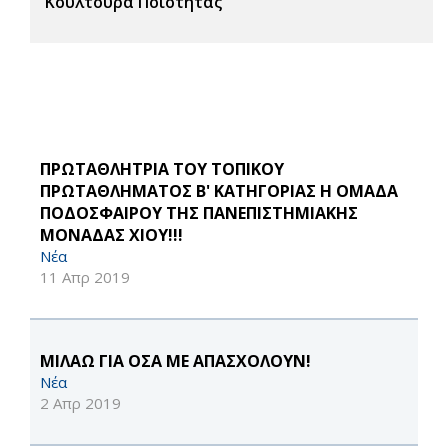
Κουλτούρα Ποιότητας
ΠΡΩΤΑΘΛΗΤΡΙΑ ΤΟΥ ΤΟΠΙΚΟΥ
ΠΡΩΤΑΘΛΗΜΑΤΟΣ Β' ΚΑΤΗΓΟΡΙΑΣ Η ΟΜΑΔΑ
ΠΟΔΟΣΦΑΙΡΟΥ ΤΗΣ ΠΑΝΕΠΙΣΤΗΜΙΑΚΗΣ
ΜΟΝΑΔΑΣ ΧΙΟΥ!!!
Νέα
11 Απρ 2019
ΜΙΛΑΩ ΓΙΑ ΟΣΑ ΜΕ ΑΠΑΣΧΟΛΟΥΝ!
Νέα
2 Απρ 2019