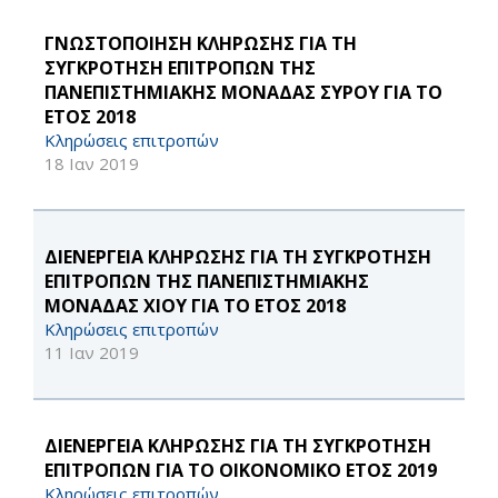
ΓΝΩΣΤΟΠΟΙΗΣΗ ΚΛΗΡΩΣΗΣ ΓΙΑ ΤΗ
ΣΥΓΚΡΟΤΗΣΗ ΕΠΙΤΡΟΠΩΝ ΤΗΣ
ΠΑΝΕΠΙΣΤΗΜΙΑΚΗΣ ΜΟΝΑΔΑΣ ΣΥΡΟΥ ΓΙΑ ΤΟ
ΕΤΟΣ 2018
Κληρώσεις επιτροπών
18 Ιαν 2019
ΔΙΕΝΕΡΓΕΙΑ ΚΛΗΡΩΣΗΣ ΓΙΑ ΤΗ ΣΥΓΚΡΟΤΗΣΗ
ΕΠΙΤΡΟΠΩΝ ΤΗΣ ΠΑΝΕΠΙΣΤΗΜΙΑΚΗΣ
ΜΟΝΑΔΑΣ ΧΙΟΥ ΓΙΑ ΤΟ ΕΤΟΣ 2018
Κληρώσεις επιτροπών
11 Ιαν 2019
ΔΙΕΝΕΡΓΕΙΑ ΚΛΗΡΩΣΗΣ ΓΙΑ ΤΗ ΣΥΓΚΡΟΤΗΣΗ
ΕΠΙΤΡΟΠΩΝ ΓΙΑ ΤΟ ΟΙΚΟΝΟΜΙΚΟ ΕΤΟΣ 2019
Κληρώσεις επιτροπών