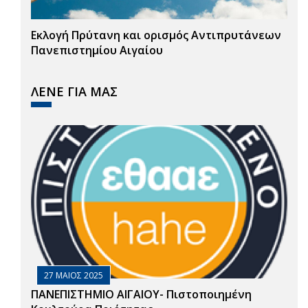
Εκλογή Πρύτανη και ορισμός Αντιπρυτάνεων
Πανεπιστημίου Αιγαίου
ΛΕΝΕ ΓΙΑ ΜΑΣ
27 ΜΑΙΟΣ 2025
ΠΑΝΕΠΙΣΤΗΜΙΟ ΑΙΓΑΙΟΥ- Πιστοποιημένη