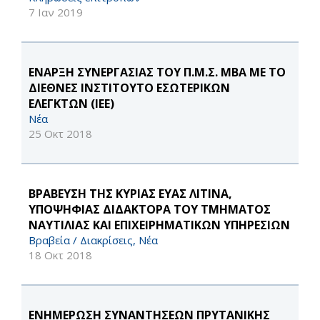
7 Ιαν 2019
ΕΝΑΡΞΗ ΣΥΝΕΡΓΑΣΙΑΣ ΤΟΥ Π.Μ.Σ. ΜΒΑ ΜΕ ΤΟ
ΔΙΕΘΝΕΣ ΙΝΣΤΙΤΟΥΤΟ ΕΣΩΤΕΡΙΚΩΝ
ΕΛΕΓΚΤΩΝ (ΙΕΕ)
Νέα
25 Οκτ 2018
ΒΡΑΒΕΥΣΗ ΤΗΣ ΚΥΡΙΑΣ ΕΥΑΣ ΛΙΤΙΝΑ,
ΥΠΟΨΗΦΙΑΣ ΔΙΔΑΚΤΟΡΑ ΤΟΥ ΤΜΗΜΑΤΟΣ
ΝΑΥΤΙΛΙΑΣ ΚΑΙ ΕΠΙΧΕΙΡΗΜΑΤΙΚΩΝ ΥΠΗΡΕΣΙΩΝ
Βραβεία / Διακρίσεις, Νέα
18 Οκτ 2018
ΕΝΗΜΕΡΩΣΗ ΣΥΝΑΝΤΗΣΕΩΝ ΠΡΥΤΑΝΙΚΗΣ