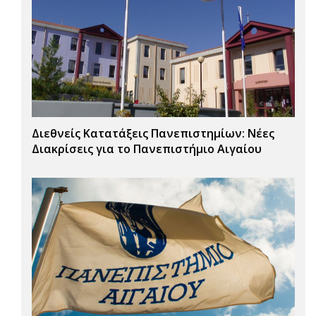
Διεθνείς Κατατάξεις Πανεπιστημίων: Νέες
Διακρίσεις για το Πανεπιστήμιο Αιγαίου