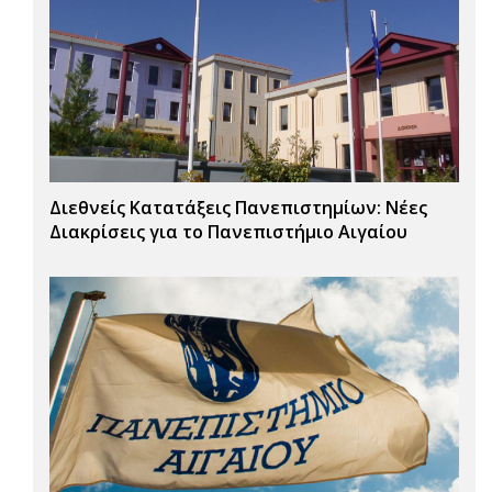
Διεθνείς Κατατάξεις Πανεπιστημίων: Νέες
Διακρίσεις για το Πανεπιστήμιο Αιγαίου