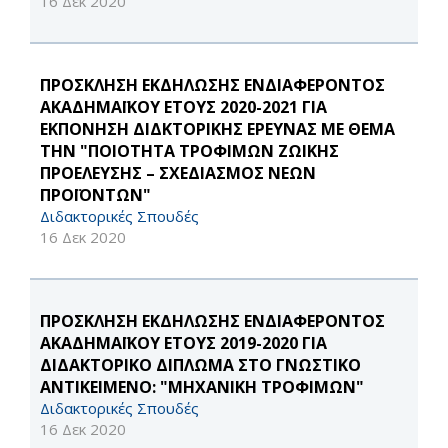
16 Δεκ 2020
ΠΡΟΣΚΛΗΣΗ ΕΚΔΗΛΩΣΗΣ ΕΝΔΙΑΦΕΡΟΝΤΟΣ
ΑΚΑΔΗΜΑΪΚΟΥ ΕΤΟΥΣ 2020-2021 ΓΙΑ
ΕΚΠΟΝΗΣΗ ΔΙΔΚΤΟΡΙΚΗΣ ΕΡΕΥΝΑΣ ΜΕ ΘΕΜΑ
ΤΗΝ "ΠΟΙΟΤΗΤΑ ΤΡΟΦΙΜΩΝ ΖΩΙΚΗΣ
ΠΡΟΕΛΕΥΣΗΣ – ΣΧΕΔΙΑΣΜΟΣ ΝΕΩΝ
ΠΡΟΪΟΝΤΩΝ"
Διδακτορικές Σπουδές
16 Δεκ 2020
ΠΡΟΣΚΛΗΣΗ ΕΚΔΗΛΩΣΗΣ ΕΝΔΙΑΦΕΡΟΝΤΟΣ
ΑΚΑΔΗΜΑΪΚΟΥ ΕΤΟΥΣ 2019-2020 ΓΙΑ
ΔΙΔΑΚΤΟΡΙΚΟ ΔΙΠΛΩΜΑ ΣΤΟ ΓΝΩΣΤΙΚΟ
ΑΝΤΙΚΕΙΜΕΝΟ: "ΜΗΧΑΝΙΚΗ ΤΡΟΦΙΜΩΝ"
Διδακτορικές Σπουδές
16 Δεκ 2020