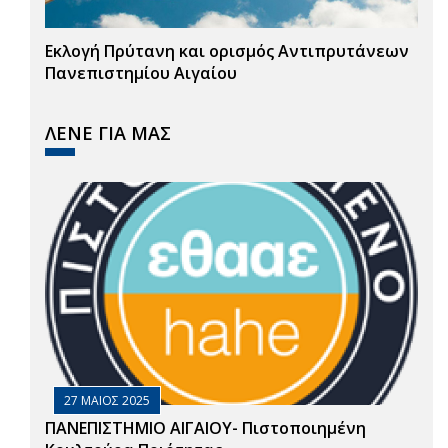
Εκλογή Πρύτανη και ορισμός Αντιπρυτάνεων
Πανεπιστημίου Αιγαίου
ΛΕΝΕ ΓΙΑ ΜΑΣ
27 ΜΑΙΟΣ 2025
ΠΑΝΕΠΙΣΤΗΜΙΟ ΑΙΓΑΙΟΥ- Πιστοποιημένη