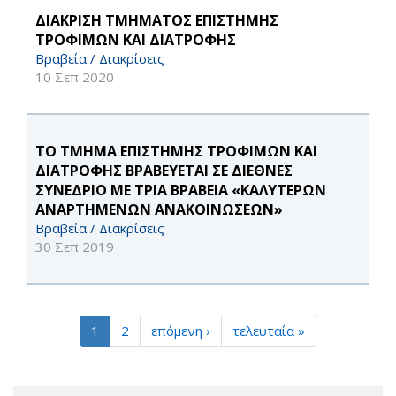
ΔΙΑΚΡΙΣΗ ΤΜΗΜΑΤΟΣ ΕΠΙΣΤΗΜΗΣ
ΤΡΟΦΙΜΩΝ ΚΑΙ ΔΙΑΤΡΟΦΗΣ
Βραβεία / Διακρίσεις
10 Σεπ 2020
ΤΟ ΤΜΗΜΑ ΕΠΙΣΤΗΜΗΣ ΤΡΟΦΙΜΩΝ ΚΑΙ
ΔΙΑΤΡΟΦΗΣ ΒΡΑΒΕΥΕΤΑΙ ΣΕ ΔΙΕΘΝΕΣ
ΣΥΝΕΔΡΙΟ ME ΤΡΙΑ ΒΡΑΒΕΙΑ «ΚΑΛΥΤΕΡΩΝ
ΑΝΑΡΤΗΜΕΝΩΝ ΑΝΑΚΟΙΝΩΣΕΩΝ»
Βραβεία / Διακρίσεις
30 Σεπ 2019
1
2
επόμενη ›
τελευταία »