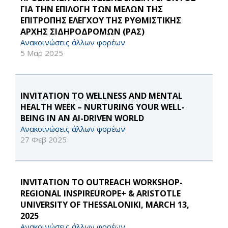
ΓΙΑ ΤΗΝ ΕΠΙΛΟΓΗ ΤΩΝ ΜΕΛΩΝ ΤΗΣ
ΕΠΙΤΡΟΠΗΣ ΕΛΕΓΧΟΥ ΤΗΣ ΡΥΘΜΙΣΤΙΚΗΣ
ΑΡΧΗΣ ΣΙΔΗΡΟΔΡΟΜΩΝ (ΡΑΣ)
Ανακοινώσεις άλλων φορέων
5 Μαρ 2025
INVITATION TO WELLNESS AND MENTAL
HEALTH WEEK – NURTURING YOUR WELL-
BEING IN AN AI-DRIVEN WORLD
Ανακοινώσεις άλλων φορέων
27 Φεβ 2025
INVITATION TO OUTREACH WORKSHOP-
REGIONAL INSPIREUROPE+ & ARISTOTLE
UNIVERSITY OF THESSALONIKI, MARCH 13,
2025
Ανακοινώσεις άλλων φορέων