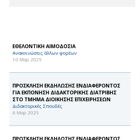
ΕΘΕΛΟΝΤΙΚΗ ΑΙΜΟΔΟΣΙΑ
Ανακοινώσεις άλλων φορέων
10 Μαρ 2025
ΠΡΟΣΚΛΗΣΗ ΕΚΔΗΛΩΣΗΣ ΕΝΔΙΑΦΕΡΟΝΤΟΣ
ΓΙΑ ΕΚΠΟΝΗΣΗ ΔΙΔΑΚΤΟΡΙΚΗΣ ΔΙΑΤΡΙΒΗΣ
ΣΤΟ ΤΜΗΜΑ ΔΙΟΙΚΗΣΗΣ ΕΠΙΧΕΙΡΗΣΕΩΝ
Διδακτορικές Σπουδές
6 Μαρ 2025
ΠΡΟΣΚΛΗΣΗ ΕΚΔΗΛΩΣΗΣ ΕΝΔΙΑΦΕΡΟΝΤΟΣ