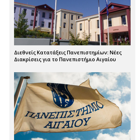
Διεθνείς Κατατάξεις Πανεπιστημίων: Νέες
Διακρίσεις για το Πανεπιστήμιο Αιγαίου