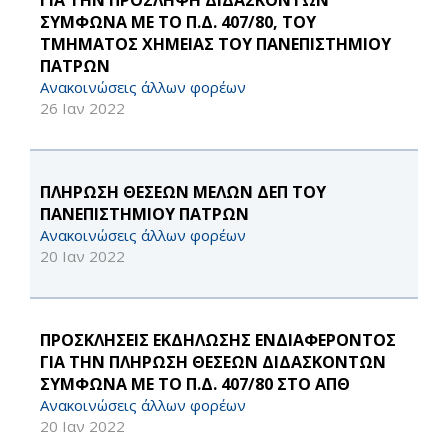
ΓΙΑ ΤΗΝ ΠΡΟΣΛΗΨΗ ΔΙΔΑΣΚΟΝΤΩΝ
ΣΥΜΦΩΝΑ ΜΕ ΤΟ Π.Δ. 407/80, ΤΟΥ
ΤΜΗΜΑΤΟΣ ΧΗΜΕΙΑΣ ΤΟΥ ΠΑΝΕΠΙΣΤΗΜΙΟΥ
ΠΑΤΡΩΝ
Ανακοινώσεις άλλων φορέων
26 Ιαν 2022
ΠΛΗΡΩΣΗ ΘΕΣΕΩΝ ΜΕΛΩΝ ΔΕΠ ΤΟΥ
ΠΑΝΕΠΙΣΤΗΜΙΟΥ ΠΑΤΡΩΝ
Ανακοινώσεις άλλων φορέων
20 Ιαν 2022
ΠΡΟΣΚΛΗΣΕΙΣ ΕΚΔΗΛΩΣΗΣ ΕΝΔΙΑΦΕΡΟΝΤΟΣ
ΓΙΑ ΤΗΝ ΠΛΗΡΩΣΗ ΘΕΣΕΩΝ ΔΙΔΑΣΚΟΝΤΩΝ
ΣΥΜΦΩΝΑ ΜΕ ΤΟ Π.Δ. 407/80 ΣΤΟ ΑΠΘ
Ανακοινώσεις άλλων φορέων
20 Ιαν 2022