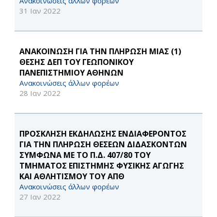
Ανακοινώσεις άλλων φορέων
31 Ιαν 2022
ΑΝΑΚΟΙΝΩΣΗ ΓΙΑ ΤΗΝ ΠΛΗΡΩΣΗ ΜΙΑΣ (1)
ΘΕΣΗΣ ΔΕΠ ΤΟΥ ΓΕΩΠΟΝΙΚΟΥ
ΠΑΝΕΠΙΣΤΗΜΙΟΥ ΑΘΗΝΩΝ
Ανακοινώσεις άλλων φορέων
28 Ιαν 2022
ΠΡΟΣΚΛΗΣΗ ΕΚΔΗΛΩΣΗΣ ΕΝΔΙΑΦΕΡΟΝΤΟΣ
ΓΙΑ ΤΗΝ ΠΛΗΡΩΣΗ ΘΕΣΕΩΝ ΔΙΔΑΣΚΟΝΤΩΝ
ΣΥΜΦΩΝΑ ΜΕ ΤΟ Π.Δ. 407/80 ΤΟΥ
ΤΜΗΜΑΤΟΣ ΕΠΙΣΤΗΜΗΣ ΦΥΣΙΚΗΣ ΑΓΩΓΗΣ
ΚΑΙ ΑΘΛΗΤΙΣΜΟΥ ΤΟΥ ΑΠΘ
Ανακοινώσεις άλλων φορέων
27 Ιαν 2022