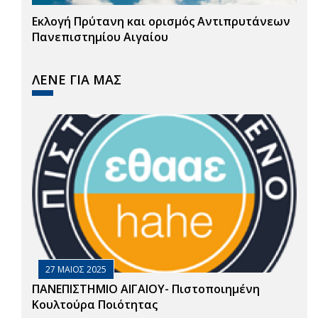
Εκλογή Πρύτανη και ορισμός Αντιπρυτάνεων
Πανεπιστημίου Αιγαίου
ΛΕΝΕ ΓΙΑ ΜΑΣ
27 ΜΑΙΟΣ 2025
ΠΑΝΕΠΙΣΤΗΜΙΟ ΑΙΓΑΙΟΥ- Πιστοποιημένη
Κουλτούρα Ποιότητας