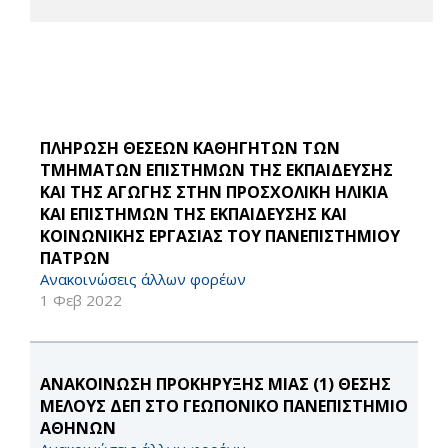
ΠΛΗΡΩΣΗ ΘΕΣΕΩΝ ΚΑΘΗΓΗΤΩΝ ΤΩΝ
ΤΜΗΜΑΤΩΝ ΕΠΙΣΤΗΜΩΝ ΤΗΣ ΕΚΠΑΙΔΕΥΣΗΣ
ΚΑΙ ΤΗΣ ΑΓΩΓΗΣ ΣΤΗΝ ΠΡΟΣΧΟΛΙΚΗ ΗΛΙΚΙΑ
ΚΑΙ ΕΠΙΣΤΗΜΩΝ ΤΗΣ ΕΚΠΑΙΔΕΥΣΗΣ ΚΑΙ
ΚΟΙΝΩΝΙΚΗΣ ΕΡΓΑΣΙΑΣ ΤΟΥ ΠΑΝΕΠΙΣΤΗΜΙΟΥ
ΠΑΤΡΩΝ
Ανακοινώσεις άλλων φορέων
1 Φεβ 2022
ΑΝΑΚΟΙΝΩΣΗ ΠΡΟΚΗΡΥΞΗΣ ΜΙΑΣ (1) ΘΕΣΗΣ
ΜΕΛΟΥΣ ΔΕΠ ΣΤΟ ΓΕΩΠΟΝΙΚΟ ΠΑΝΕΠΙΣΤΗΜΙΟ
ΑΘΗΝΩΝ