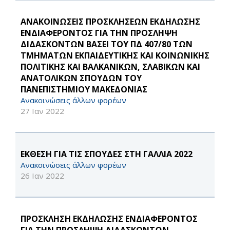
ΑΝΑΚΟΙΝΩΣΕΙΣ ΠΡΟΣΚΛΗΣΕΩΝ ΕΚΔΗΛΩΣΗΣ
ΕΝΔΙΑΦΕΡΟΝΤΟΣ ΓΙΑ ΤΗΝ ΠΡΟΣΛΗΨΗ
ΔΙΔΑΣΚΟΝΤΩΝ ΒΑΣΕΙ ΤΟΥ ΠΔ 407/80 ΤΩΝ
ΤΜΗΜΑΤΩΝ ΕΚΠΑΙΔΕΥΤΙΚΗΣ ΚΑΙ ΚΟΙΝΩΝΙΚΗΣ
ΠΟΛΙΤΙΚΗΣ ΚΑΙ ΒΑΛΚΑΝΙΚΩΝ, ΣΛΑΒΙΚΩΝ ΚΑΙ
ΑΝΑΤΟΛΙΚΩΝ ΣΠΟΥΔΩΝ ΤΟΥ
ΠΑΝΕΠΙΣΤΗΜΙΟΥ ΜΑΚΕΔΟΝΙΑΣ
Ανακοινώσεις άλλων φορέων
27 Ιαν 2022
ΕΚΘΕΣΗ ΓΙΑ ΤΙΣ ΣΠΟΥΔΕΣ ΣΤΗ ΓΑΛΛΙΑ 2022
Ανακοινώσεις άλλων φορέων
26 Ιαν 2022
ΠΡΟΣΚΛΗΣΗ ΕΚΔΗΛΩΣΗΣ ΕΝΔΙΑΦΕΡΟΝΤΟΣ