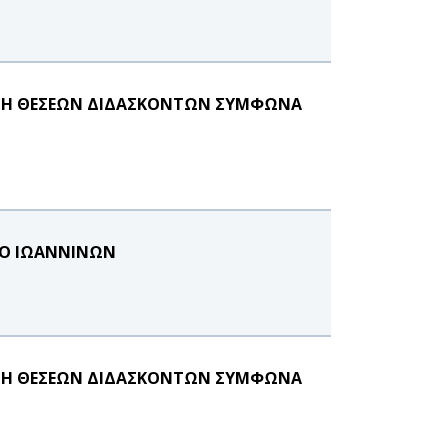
ΩΣΗ ΘΕΣΕΩΝ ΔΙΔΑΣΚΟΝΤΩΝ ΣΥΜΦΩΝΑ
ΙΟ ΙΩΑΝΝΙΝΩΝ
ΩΣΗ ΘΕΣΕΩΝ ΔΙΔΑΣΚΟΝΤΩΝ ΣΥΜΦΩΝΑ