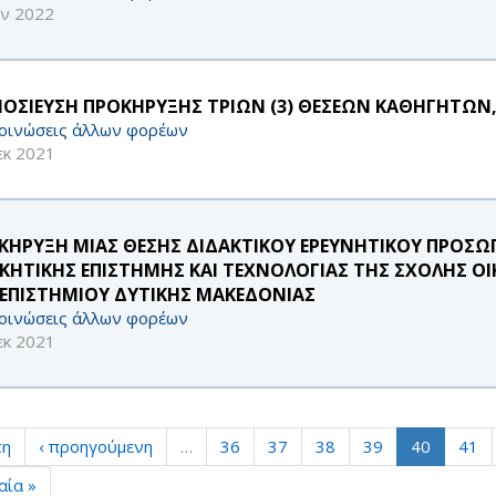
αν 2022
ΟΣΙΕΥΣΗ ΠΡΟΚΗΡΥΞΗΣ ΤΡΙΩΝ (3) ΘΕΣΕΩΝ ΚΑΘΗΓΗΤΩΝ, 
οινώσεις άλλων φορέων
εκ 2021
ΚΗΡΥΞΗ ΜΙΑΣ ΘΕΣΗΣ ΔΙΔΑΚΤΙΚΟΥ ΕΡΕΥΝΗΤΙΚΟΥ ΠΡΟΣΩΠ
ΙΚΗΤΙΚΗΣ ΕΠΙΣΤΗΜΗΣ ΚΑΙ ΤΕΧΝΟΛΟΓΙΑΣ ΤΗΣ ΣΧΟΛΗΣ 
ΕΠΙΣΤΗΜΙΟΥ ΔΥΤΙΚΗΣ ΜΑΚΕΔΟΝΙΑΣ
οινώσεις άλλων φορέων
εκ 2021
τη
‹ προηγούμενη
…
36
37
38
39
40
41
αία »