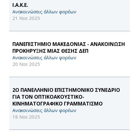
Ι.Α.Κ.Ε.
Ανακοινώσεις άλλων φορέων
21 Νοε 2025
ΠΑΝΕΠΙΣΤΗΜΙΟ ΜΑΚΕΔΟΝΙΑΣ - ΑΝΑΚΟΙΝΩΣΗ
ΠΡΟΚΗΡΥΞΗΣ ΜΙΑΣ ΘΕΣΗΣ ΔΕΠ
Ανακοινώσεις άλλων φορέων
20 Νοε 2025
2Ο ΠΑΝΕΛΛΗΝΙΟ ΕΠΙΣΤΗΜΟΝΙΚΟ ΣΥΝΕΔΡΙΟ
ΓΙΑ ΤΟΝ ΟΠΤΙΚΟΑΚΟΥΣΤΙΚΟ-
ΚΙΝΗΜΑΤΟΓΡΑΦΙΚΟ ΓΡΑΜΜΑΤΙΣΜΟ
Ανακοινώσεις άλλων φορέων
18 Νοε 2025