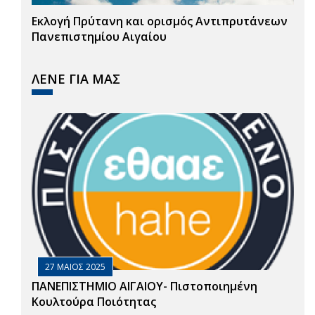
Εκλογή Πρύτανη και ορισμός Αντιπρυτάνεων
Πανεπιστημίου Αιγαίου
ΛΕΝΕ ΓΙΑ ΜΑΣ
27 ΜΑΙΟΣ 2025
ΠΑΝΕΠΙΣΤΗΜΙΟ ΑΙΓΑΙΟΥ- Πιστοποιημένη
Κουλτούρα Ποιότητας