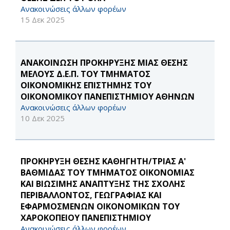
Ανακοινώσεις άλλων φορέων
15 Δεκ 2025
ΑΝΑΚΟΙΝΩΣΗ ΠΡΟΚΗΡΥΞΗΣ ΜΙΑΣ ΘΕΣΗΣ
ΜΕΛΟΥΣ Δ.Ε.Π. ΤΟΥ ΤΜΗΜΑΤΟΣ
ΟΙΚΟΝΟΜΙΚΗΣ ΕΠΙΣΤΗΜΗΣ ΤΟΥ
ΟΙΚΟΝΟΜΙΚΟΥ ΠΑΝΕΠΙΣΤΗΜΙΟΥ ΑΘΗΝΩΝ
Ανακοινώσεις άλλων φορέων
10 Δεκ 2025
ΠΡΟΚΗΡΥΞΗ ΘΕΣΗΣ ΚΑΘΗΓΗΤΗ/ΤΡΙΑΣ Α'
ΒΑΘΜΙΔΑΣ ΤΟΥ ΤΜΗΜΑΤΟΣ ΟΙΚΟΝΟΜΙΑΣ
ΚΑΙ ΒΙΩΣΙΜΗΣ ΑΝΑΠΤΥΞΗΣ ΤΗΣ ΣΧΟΛΗΣ
ΠΕΡΙΒΑΛΛΟΝΤΟΣ, ΓΕΩΓΡΑΦΙΑΣ ΚΑΙ
ΕΦΑΡΜΟΣΜΕΝΩΝ ΟΙΚΟΝΟΜΙΚΩΝ ΤΟΥ
ΧΑΡΟΚΟΠΕΙΟΥ ΠΑΝΕΠΙΣΤΗΜΙΟΥ
Ανακοινώσεις άλλων φορέων