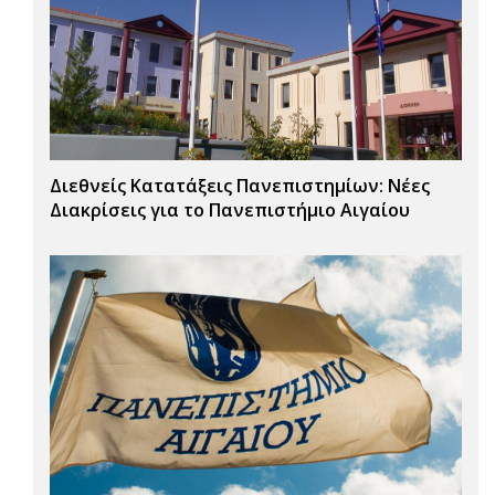
Διεθνείς Κατατάξεις Πανεπιστημίων: Νέες
Διακρίσεις για το Πανεπιστήμιο Αιγαίου