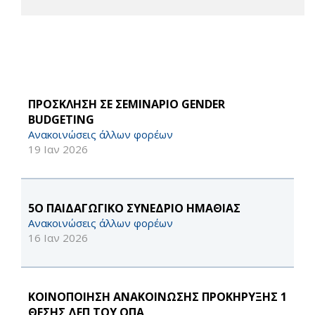
ΠΡΟΣΚΛΗΣΗ ΣΕ ΣΕΜΙΝΑΡΙΟ GENDER
BUDGETING
Ανακοινώσεις άλλων φορέων
19 Ιαν 2026
5Ο ΠΑΙΔΑΓΩΓΙΚΟ ΣΥΝΕΔΡΙΟ ΗΜΑΘΙΑΣ
Ανακοινώσεις άλλων φορέων
16 Ιαν 2026
ΚΟΙΝΟΠΟΙΗΣΗ ΑΝΑΚΟΙΝΩΣΗΣ ΠΡΟΚΗΡΥΞΗΣ 1
ΘΕΣΗΣ ΔΕΠ ΤΟΥ ΟΠΑ