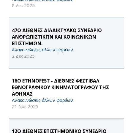
8 Δεκ 2025
47O ΔΙΕΘΝΕΣ ΔΙΑΔΙΚΤΥΑΚΟ ΣΥΝΕΔΡΙΟ
ΑΝΘΡΩΠΙΣΤΙΚΩΝ ΚΑΙ ΚΟΙΝΩΝΙΚΩΝ
ΕΠΙΣΤΗΜΩΝ.
Ανακοινώσεις άλλων φορέων
2 Δεκ 2025
16Ο ETHNOFEST - ΔΙΕΘΝΕΣ ΦΕΣΤΙΒΑΛ
ΕΘΝΟΓΡΑΦΙΚΟΥ ΚΙΝΗΜΑΤΟΓΡΑΦΟΥ ΤΗΣ
ΑΘΗΝΑΣ
Ανακοινώσεις άλλων φορέων
21 Νοε 2025
12Ο ΔΙΕΘΝΕΣ ΕΠΙΣΤΗΜΟΝΙΚΟ ΣΥΝΕΔΡΙΟ