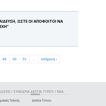
ΠΑΙΔΕΥΣΗ, ΩΣΤΕ ΟΙ ΑΠΟΦΟΙΤΟΙ ΝΑ
ΛΕΧΗ”
49
50
51
…
επόμενη ›
ΩΣΕΙΣ / ΣΥΝΕΔΡΙΑ
ΔΕΛΤΙΑ ΤΥΠΟΥ / ΝΕΑ
μαϊκές Τελετές
Δελτία Τύπου