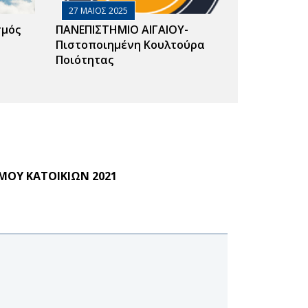
27 ΜΑΙΟΣ 2025
σμός
ΠΑΝΕΠΙΣΤΗΜΙΟ ΑΙΓΑΙΟΥ-
Πιστοποιημένη Κουλτούρα
Ποιότητας
ΟΥ ΚΑΤΟΙΚΙΩΝ 2021