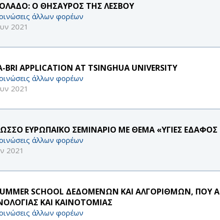
ΙΟΛΑΔΟ: Ο ΘΗΣΑΥΡΟΣ ΤΗΣ ΛΕΣΒΟΥ
οινώσεις άλλων φορέων
ουν 2021
A-BRI APPLICATION AT TSINGHUA UNIVERSITY
οινώσεις άλλων φορέων
ουν 2021
ΛΩΣΣΟ ΕΥΡΩΠΑΪΚΟ ΣΕΜΙΝΑΡΙΟ ΜΕ ΘΕΜΑ «ΥΓΙΕΣ ΕΔΑΦΟΣ 
οινώσεις άλλων φορέων
υν 2021
SUMMER SCHOOL ΔΕΔΟΜΕΝΩΝ ΚΑΙ ΑΛΓΟΡΙΘΜΩΝ, ΠΟΥ Α
ΝΟΛΟΓΙΑΣ ΚΑΙ ΚΑΙΝΟΤΟΜΙΑΣ
οινώσεις άλλων φορέων