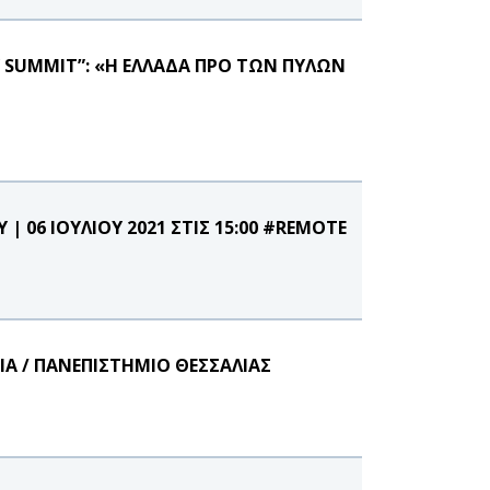
Y SUMMIT”: «Η ΕΛΛΑΔΑ ΠΡΟ ΤΩΝ ΠΥΛΩΝ
 06 ΙΟΥΛΙΟΥ 2021 ΣΤΙΣ 15:00 #REMOTE
ΙΑ / ΠΑΝΕΠΙΣΤΗΜΙΟ ΘΕΣΣΑΛΙΑΣ