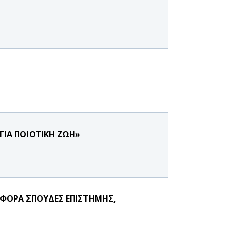
ΓΙΑ ΠΟΙΟΤΙΚΗ ΖΩΗ»
ΦΟΡΑ ΣΠΟΥΔΕΣ ΕΠΙΣΤΗΜΗΣ,