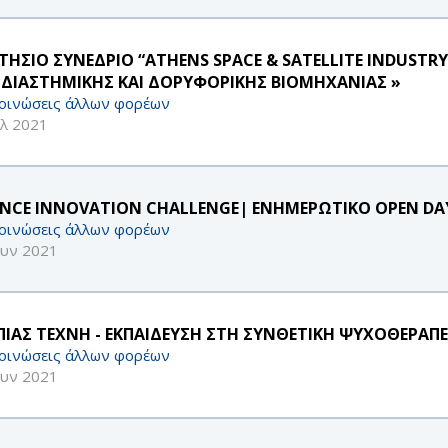
ΕΤΗΣΙΟ ΣΥΝΕΔΡΙΟ “ATHENS SPACE & SATELLITE INDUSTR
 ΔΙΑΣΤΗΜΙΚΗΣ ΚΑΙ ΔΟΡΥΦΟΡΙΚΗΣ ΒΙΟΜΗΧΑΝΙΑΣ »
οινώσεις άλλων φορέων
υλ 2021
ENCE INNOVATION CHALLENGE| ΕΝΗΜΕΡΩΤΙΚΟ OPEN DAY |
οινώσεις άλλων φορέων
ουν 2021
ΠΙΑΣ ΤΕΧΝΗ - ΕΚΠΑΙΔΕΥΣΗ ΣΤΗ ΣΥΝΘΕΤΙΚΗ ΨΥΧΟΘΕΡΑΠΕ
οινώσεις άλλων φορέων
ουν 2021