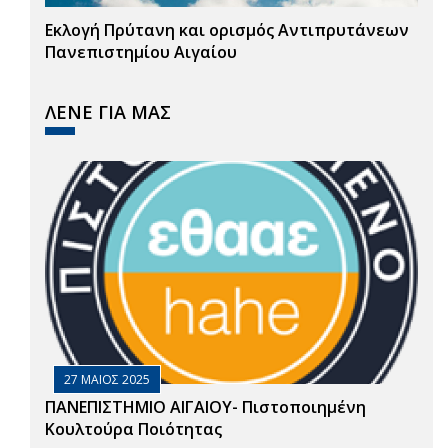
Εκλογή Πρύτανη και ορισμός Αντιπρυτάνεων
Πανεπιστημίου Αιγαίου
ΛΕΝΕ ΓΙΑ ΜΑΣ
27 ΜΑΙΟΣ 2025
ΠΑΝΕΠΙΣΤΗΜΙΟ ΑΙΓΑΙΟΥ- Πιστοποιημένη
Κουλτούρα Ποιότητας