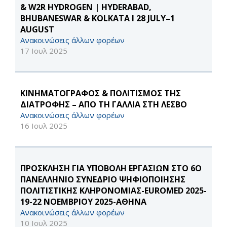
& W2R HYDROGEN | HYDERABAD,
BHUBANESWAR & KOLKATA I 28 JULY–1
AUGUST
Ανακοινώσεις άλλων φορέων
17 Ιουλ 2025
ΚΙΝΗΜΑΤΟΓΡΑΦΟΣ & ΠΟΛΙΤΙΣΜΟΣ ΤΗΣ
ΔΙΑΤΡΟΦΗΣ – ΑΠΟ ΤΗ ΓΑΛΛΙΑ ΣΤΗ ΛΕΣΒΟ
Ανακοινώσεις άλλων φορέων
16 Ιουλ 2025
ΠΡΟΣΚΛΗΣΗ ΓΙΑ ΥΠΟΒΟΛΗ ΕΡΓΑΣΙΩΝ ΣΤΟ 6Ο
ΠΑΝΕΛΛΗΝΙΟ ΣΥΝΕΔΡΙΟ ΨΗΦΙΟΠΟΙΗΣΗΣ
ΠΟΛΙΤΙΣΤΙΚΗΣ ΚΛΗΡΟΝΟΜΙΑΣ-EUROMED 2025-
19-22 ΝΟΕΜΒΡΙΟΥ 2025-ΑΘΗΝΑ
Ανακοινώσεις άλλων φορέων
10 Ιουλ 2025