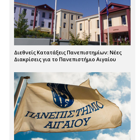
Διεθνείς Κατατάξεις Πανεπιστημίων: Νέες
Διακρίσεις για το Πανεπιστήμιο Αιγαίου