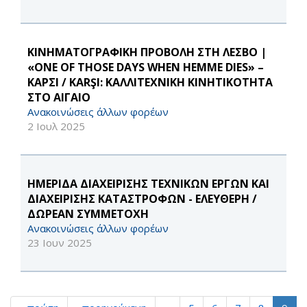
ΚΙΝΗΜΑΤΟΓΡΑΦΙΚΗ ΠΡΟΒΟΛΗ ΣΤΗ ΛΕΣΒΟ |
«ONE OF THOSE DAYS WHEN HEMME DIES» –
ΚΑΡΣΙ / KARŞI: ΚΑΛΛΙΤΕΧΝΙΚΗ ΚΙΝΗΤΙΚΟΤΗΤΑ
ΣΤΟ ΑΙΓΑΙΟ
Ανακοινώσεις άλλων φορέων
2 Ιουλ 2025
ΗΜΕΡΙΔΑ ΔΙΑΧΕΙΡΙΣΗΣ ΤΕΧΝΙΚΩΝ ΕΡΓΩΝ ΚΑΙ
ΔΙΑΧΕΙΡΙΣΗΣ ΚΑΤΑΣΤΡΟΦΩΝ - ΕΛΕΥΘΕΡΗ /
ΔΩΡΕΑΝ ΣΥΜΜΕΤΟΧΗ
Ανακοινώσεις άλλων φορέων
23 Ιουν 2025