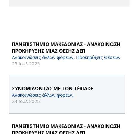
ΠΑΝΕΠΙΣΤΗΜΙΟ ΜΑΚΕΔΟΝΙΑΣ - ΑΝΑΚΟΙΝΩΣΗ
ΠΡΟΚΗΡΥΞΗΣ ΜΙΑΣ ΘΕΣΗΣ ΔΕΠ
Ανακοινώσεις άλλων φορέων, Προκηρύξεις Θέσεων
25 Ιουλ 2025
ΣΥΝΟΜΙΛΩΝΤΑΣ ΜΕ ΤΟΝ TÉRIADE
Ανακοινώσεις άλλων φορέων
24 Ιουλ 2025
ΠΑΝΕΠΙΣΤΗΜΙΟ ΜΑΚΕΔΟΝΙΑΣ - ΑΝΑΚΟΙΝΩΣΗ
ΠΡΟΚΗΡΥΞΗΣ ΜΙΑΣ ΘΕΣΗΣ ΔΕΠ