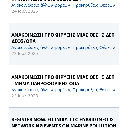
Ανακοινώσεις άλλων φορέων, Προκηρύξεις Θέσεων
24 Ιουλ 2025
ΑΝΑΚΟΙΝΩΣΗ ΠΡΟΚΗΡΥΞΗΣ ΜΙΑΣ ΘΕΣΗΣ ΔΕΠ
ΔΕΟΣ/ΟΠΑ
Ανακοινώσεις άλλων φορέων, Προκηρύξεις Θέσεων
22 Ιουλ 2025
ΑΝΑΚΟΙΝΩΣΗ ΠΡΟΚΗΡΥΞΗΣ ΜΙΑΣ ΘΕΣΗΣ ΔΕΠ
ΤΜΗΜΑ ΠΛΗΡΟΦΟΡΙΚΗΣ ΟΠΑ
Ανακοινώσεις άλλων φορέων, Προκηρύξεις Θέσεων
22 Ιουλ 2025
REGISTER NOW: EU-INDIA TTC HYBRID INFO &
NETWORKING EVENTS ON MARINE POLLUTION